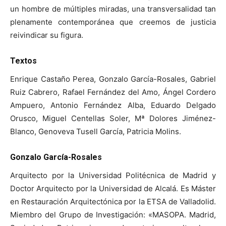
un hombre de múltiples miradas, una transversalidad tan
plenamente contemporánea que creemos de justicia
reivindicar su figura.
Textos
Enrique Castaño Perea, Gonzalo García-Rosales, Gabriel
Ruiz Cabrero, Rafael Fernández del Amo, Ángel Cordero
Ampuero, Antonio Fernández Alba, Eduardo Delgado
Orusco, Miguel Centellas Soler, Mª Dolores Jiménez-
Blanco, Genoveva Tusell García, Patricia Molins.
Gonzalo García-Rosales
Arquitecto por la Universidad Politécnica de Madrid y
Doctor Arquitecto por la Universidad de Alcalá. Es Máster
en Restauración Arquitectónica por la ETSA de Valladolid.
Miembro del Grupo de Investigación: «MASOPA. Madrid,