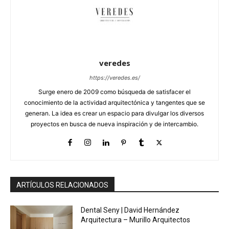
veredes
https://veredes.es/
Surge enero de 2009 como búsqueda de satisfacer el
conocimiento de la actividad arquitectónica y tangentes que se
generan. La idea es crear un espacio para divulgar los diversos
proyectos en busca de nueva inspiración y de intercambio.
ARTÍCULOS RELACIONADOS
Dental Seny | David Hernández
Arquitectura – Murillo Arquitectos