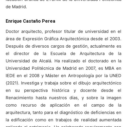
de Madrid.
Enrique Castaño Perea
Doctor arquitecto, profesor titular de universidad en el
área de Expresión Gráfica Arquitectónica desde el 2003.
Después de diversos cargos de gestión, actualmente es
el director de la Escuela de Arquitectura de la
Universidad de Alcalá. Ha realizado el doctorado en la
Universidad Politécnica de Madrid en 2007, es MBA en
IEDE en el 2008 y Máster en Antropología por la UNED
(2021). Investiga y trabaja sobre el dibujo arquitectónico
en su perspectiva histórica y docente desde el
Renacimiento hasta nuestros días, y sobre la imagen
como recurso de aplicación en el campo de la
arquitectura, tanto para el diagnóstico de deficiencias en
la edificación como en trabajos de realidad aumentada