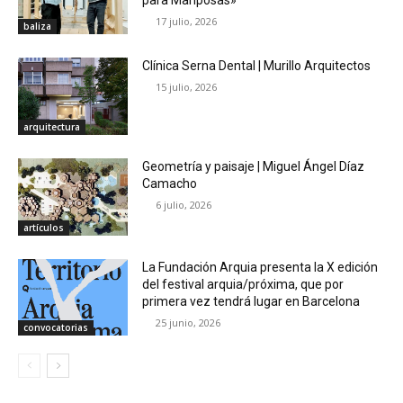
17 julio, 2026
baliza
Clínica Serna Dental | Murillo Arquitectos
15 julio, 2026
arquitectura
Geometría y paisaje | Miguel Ángel Díaz
Camacho
6 julio, 2026
artículos
La Fundación Arquia presenta la X edición
del festival arquia/próxima, que por
primera vez tendrá lugar en Barcelona
25 junio, 2026
convocatorias