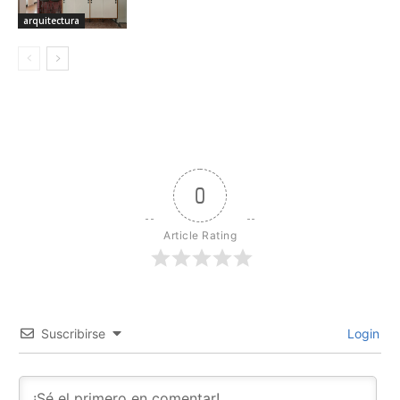
arquitectura
0
Article Rating
Suscribirse
Login