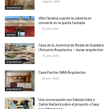
5 agosto, 2026
arquitectura
Villa Carolina cuando la cubierta se
convierte en la quinta fachada
30 julio, 2026
aparejo
Casa de la Juventud de Alcalá de Guadaíra
| Retuerto Arquitectos – dunar arquitectos
29 julio, 2026
arquitectura
Casa Parche | NAN Arquitectos
22 julio, 2026
arquitectura
Una conversación con Fabiola Uribe y
Carlos Barberá sobre el proyecto «Casa
para Mariposas»