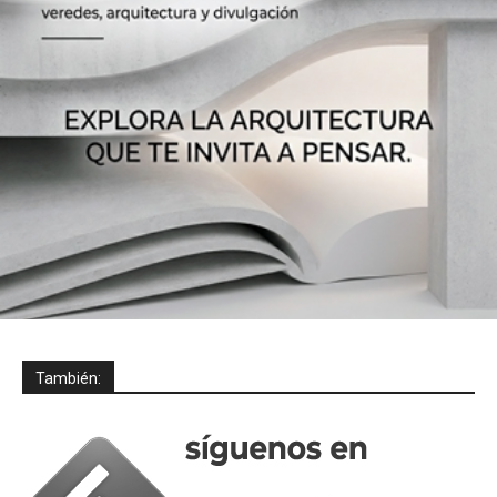
También: