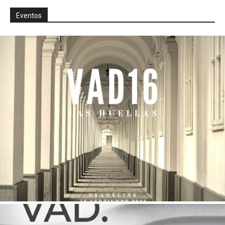
Eventos