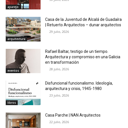
aparejo
Casa de la Juventud de Alcalá de Guadaíra
| Retuerto Arquitectos – dunar arquitectos
29 julio, 2026
arquitectura
Rafael Baltar, testigo de un tiempo.
Arquitectura y compromiso en una Galicia
en transformación
28 julio, 2026
eventos
Disfuncional funcionalismo. Ideología,
arquitectura y crisis, 1945-1980
23 julio, 2026
libros
Casa Parche | NAN Arquitectos
22 julio, 2026