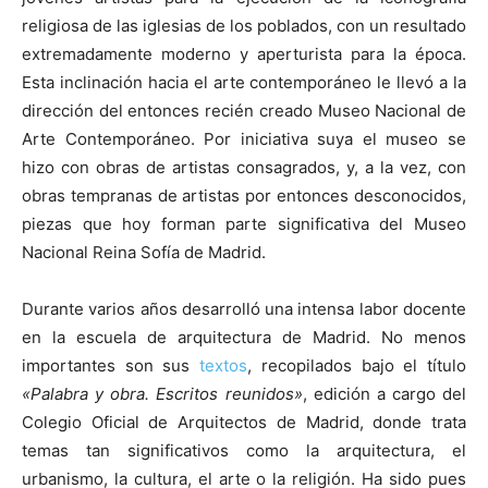
religiosa de las iglesias de los poblados, con un resultado
extremadamente moderno y aperturista para la época.
Esta inclinación hacia el arte contemporáneo le llevó a la
dirección del entonces recién creado Museo Nacional de
Arte Contemporáneo. Por iniciativa suya el museo se
hizo con obras de artistas consagrados, y, a la vez, con
obras tempranas de artistas por entonces desconocidos,
piezas que hoy forman parte significativa del Museo
Nacional Reina Sofía de Madrid.
Durante varios años desarrolló una intensa labor docente
en la escuela de arquitectura de Madrid. No menos
importantes son sus
textos
, recopilados bajo el título
«Palabra y obra. Escritos reunidos»
, edición a cargo del
Colegio Oficial de Arquitectos de Madrid, donde trata
temas tan significativos como la arquitectura, el
urbanismo, la cultura, el arte o la religión. Ha sido pues