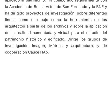
aplicado al patrimonio. Ha colaborado regularmente con
la Academia de Bellas Artes de San Fernando y la BNE y
ha dirigido proyectos de investigación, sobre diferentes
líneas como el dibujo como la herramienta de los
arquitectos a partir de los archivos y sobre la aplicación
de la realidad aumentada y virtual para el estudio del
patrimonio histórico y edificado. Dirige los grupos de
investigación Imagen, Métrica y arquitectura, y de
cooperación Cauce HAb.