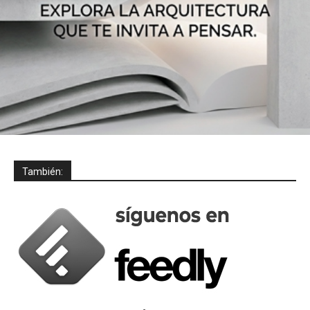
También: