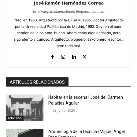
José Ramón Hernández Correa
http://arquitectamoslocos.blogspot.com.es/
Nací en 1960. Arquitecto por la ETSAM, 1985. Doctor Arquitecto
por la Universidad Politécnica de Madrid, 1992. Soy, en el buen
sentido de la palabra, bueno. Ahora estoy algo cansado, pero
sigo atento y curioso. Arquitecto, bloguero, saxofonero, escritor...
pero todo mal.
ARTÍCULOS RELACIONADOS
Habitar en la escena | José del Carmen
Palacios Aguilar
29 junio, 2026
artículos
Arqueología de la técnica | Miguel Ángel