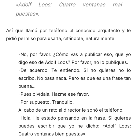
«Adolf Loos: Cuatro ventanas mal
puestas».
Así que llamó por teléfono al conocido arquitecto y le
pidió permiso para usarla, citándole, naturalmente.
-No, por favor. ¿Cómo vas a publicar eso, que yo
digo eso de Adolf Loos? Por favor, no lo publiques.
-De acuerdo. Te entiendo. Si no quieres no lo
escribo. No pasa nada. Pero es que es una frase tan
buena…
-Pues olvídala. Hazme ese favor.
-Por supuesto. Tranquilo.
Al cabo de un rato al director le sonó el teléfono.
-Hola. He estado pensando en la frase. Si quieres
puedes escribir que yo he dicho: «Adolf Loos:
Cuatro ventanas bien puestas».