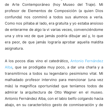
de Arte Contemporáneo (hoy Museo del Traje). Mi
profesor de Elementos de Composición (a quien Dios
confunda) nos conminó a todos sus alumnos a verla.
Como nos pillaba al lado, era gratuita y yo estaba ansioso
de enterarme de algo la vi varias veces, convenciéndome
una y otra vez de que jamás podría dibujar así y, lo que
era peor, de que jamás lograría aprobar aquella maldita
asignatura.
A los pocos días vino el catedrático,
Antonio Fernández
Alba
, que se prodigaba muy poco, a dar una charla y a
transmitirnos a todos su legendario pesimismo vital. Mi
malhadado profesor intervino para mencionar (una vez
más) la magnífica oportunidad que teníamos todos de
admirar la arquitectura de Otto Wagner en el museo.
Antonio Fernández Alba, con el labio belfo colgando hacia
abajo, en su característico gesto de conmiseración y de