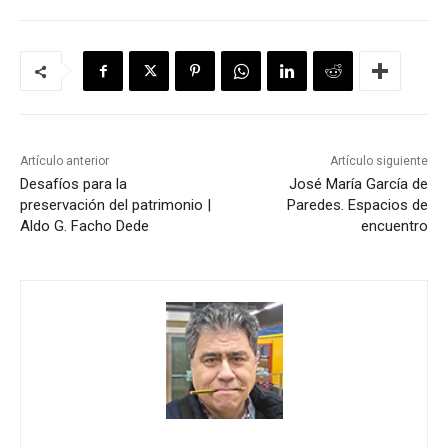
Artículo anterior
Artículo siguiente
Desafíos para la
José María García de
preservación del patrimonio |
Paredes. Espacios de
Aldo G. Facho Dede
encuentro