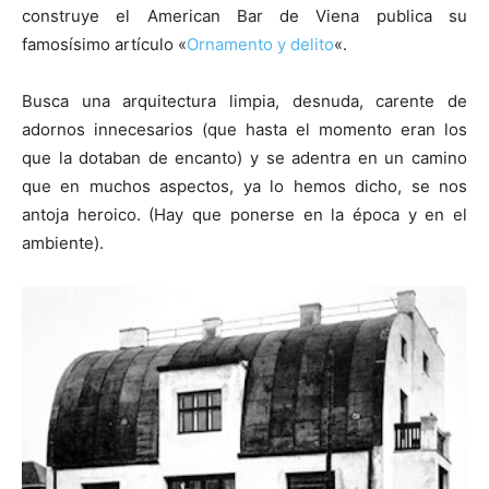
construye el American Bar de Viena publica su
famosísimo artículo «
Ornamento y delito
«.
Busca una arquitectura limpia, desnuda, carente de
adornos innecesarios (que hasta el momento eran los
que la dotaban de encanto) y se adentra en un camino
que en muchos aspectos, ya lo hemos dicho, se nos
antoja heroico. (Hay que ponerse en la época y en el
ambiente).