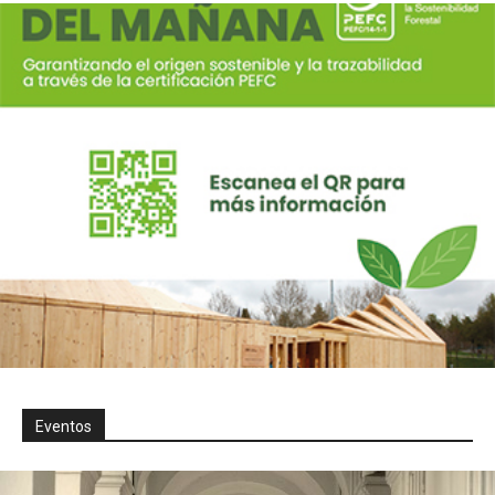
Eventos