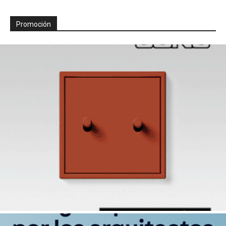
Promoción