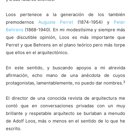
Loos pertenece a la generación de los también
premodernos
Auguste Perret
(1874-1954) y
Peter
Behrens
(1868-1940). En mi modestísima y siempre más
que discutible opinión, Loos es más importante que
Perret y que Behrens en el plano teórico pero más torpe
que ellos en el arquitectónico.
En este sentido, y buscando apoyos a mi atrevida
afirmación, echo mano de una anécdota de cuyos
3
protagonistas, lamentablemente, no puedo dar nombres.
El director de una conocida revista de arquitectura me
contó que en conversaciones privadas con un muy
brillante y respetable arquitecto se burlaban a menudo
de Adolf Loos, más o menos en el sentido de lo que he
escrito.