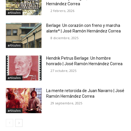
Hernández Correa
2 febrero, 2026
artículos
Berlage: Un corazón con freno y marcha
alante* | José Ramón Hernández Correa
8 diciembre, 2025
artículos
Hendrik Petrus Berlage: Un hombre
honrado | José Ramón Hernández Correa
27 octubre, 2025
artículos
La mente retorcida de Juan Navarro | José
Ramón Hernández Correa
29 septiembre, 2025
artículos