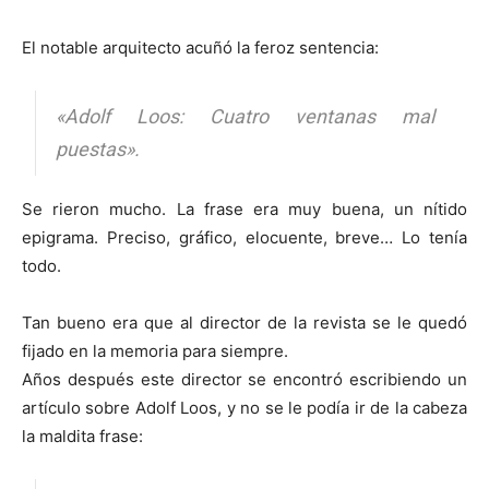
El notable arquitecto acuñó la feroz sentencia:
«Adolf Loos: Cuatro ventanas mal
puestas».
Se rieron mucho. La frase era muy buena, un nítido
epigrama. Preciso, gráfico, elocuente, breve… Lo tenía
todo.
Tan bueno era que al director de la revista se le quedó
fijado en la memoria para siempre.
Años después este director se encontró escribiendo un
artículo sobre Adolf Loos, y no se le podía ir de la cabeza
la maldita frase: