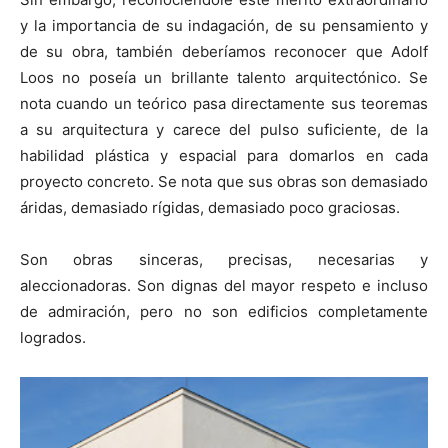
y la importancia de su indagación, de su pensamiento y
de su obra, también deberíamos reconocer que Adolf
Loos no poseía un brillante talento arquitectónico. Se
nota cuando un teórico pasa directamente sus teoremas
a su arquitectura y carece del pulso suficiente, de la
habilidad plástica y espacial para domarlos en cada
proyecto concreto. Se nota que sus obras son demasiado
áridas, demasiado rígidas, demasiado poco graciosas.
Son obras sinceras, precisas, necesarias y
aleccionadoras. Son dignas del mayor respeto e incluso
de admiración, pero no son edificios completamente
logrados.