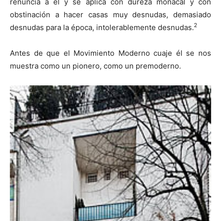
renuncia a él y se aplica con dureza monacal y con
obstinación a hacer casas muy desnudas, demasiado
2
desnudas para la época, intolerablemente desnudas.
Antes de que el Movimiento Moderno cuaje él se nos
muestra como un pionero, como un premoderno.