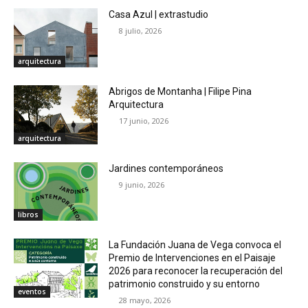
Casa Azul | extrastudio
8 julio, 2026
arquitectura
Abrigos de Montanha | Filipe Pina
Arquitectura
17 junio, 2026
arquitectura
Jardines contemporáneos
9 junio, 2026
libros
La Fundación Juana de Vega convoca el
Premio de Intervenciones en el Paisaje
2026 para reconocer la recuperación del
patrimonio construido y su entorno
eventos
28 mayo, 2026