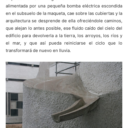
alimentada por una pequeña bomba eléctrica escondida
en el subsuelo de la maqueta, cae sobre las cubiertas y la
arquitectura se desprende de ella ofreciéndole caminos,
que alejan lo antes posible, ese fluido caído del cielo del
edificio para devolverla a la tierra, los arroyos, los ríos y
el mar, y que así pueda reiniciarse el ciclo que lo
transformará de nuevo en lluvia.