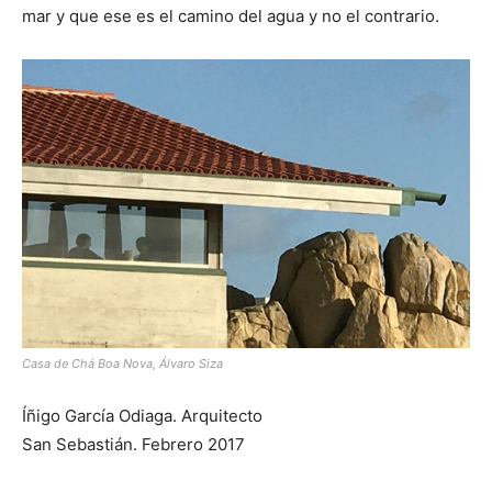
mar y que ese es el camino del agua y no el contrario.
Casa de Chá Boa Nova, Álvaro Siza
Íñigo García Odiaga. Arquitecto
San Sebastián. Febrero 2017