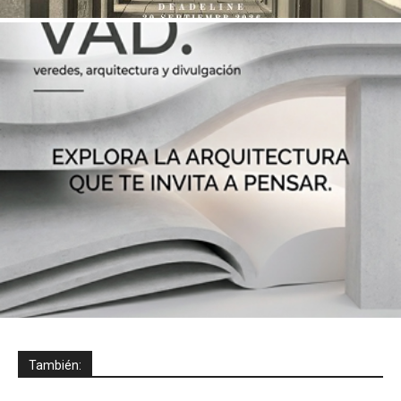
También: