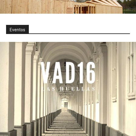
Eventos