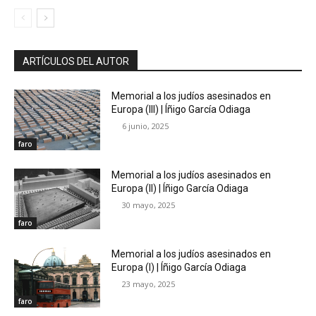
ARTÍCULOS DEL AUTOR
Memorial a los judíos asesinados en
Europa (III) | Íñigo García Odiaga
6 junio, 2025
faro
Memorial a los judíos asesinados en
Europa (II) | Íñigo García Odiaga
30 mayo, 2025
faro
Memorial a los judíos asesinados en
Europa (I) | Íñigo García Odiaga
23 mayo, 2025
faro