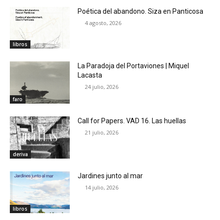
Poética del abandono. Siza en Panticosa
4 agosto, 2026
libros
La Paradoja del Portaviones | Miquel
Lacasta
24 julio, 2026
faro
Call for Papers. VAD 16. Las huellas
21 julio, 2026
deriva
Jardines junto al mar
14 julio, 2026
libros