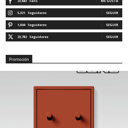
23,683
Fans
ME GUSTA
5,321
Seguidores
SEGUIR
1,844
Seguidores
SEGUIR
23,782
Seguidores
SEGUIR
Promoción