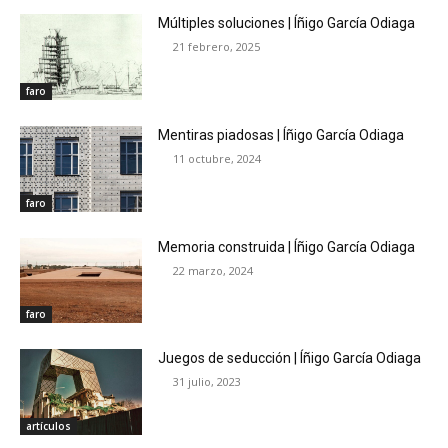
Múltiples soluciones | Íñigo García Odiaga
21 febrero, 2025
faro
Mentiras piadosas | Íñigo García Odiaga
11 octubre, 2024
faro
Memoria construida | Íñigo García Odiaga
22 marzo, 2024
faro
Juegos de seducción | Íñigo García Odiaga
31 julio, 2023
artículos