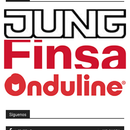
Síguenos