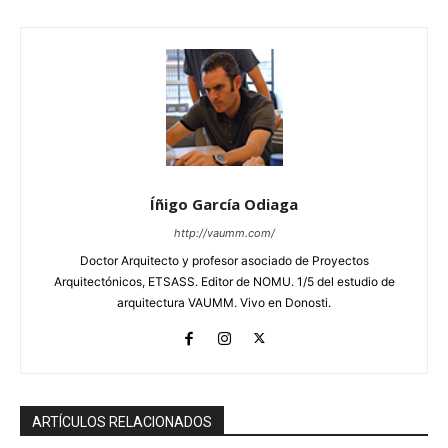
Íñigo García Odiaga
http://vaumm.com/
Doctor Arquitecto y profesor asociado de Proyectos
Arquitectónicos, ETSASS. Editor de NOMU. 1/5 del estudio de
arquitectura VAUMM. Vivo en Donosti.
ARTÍCULOS RELACIONADOS