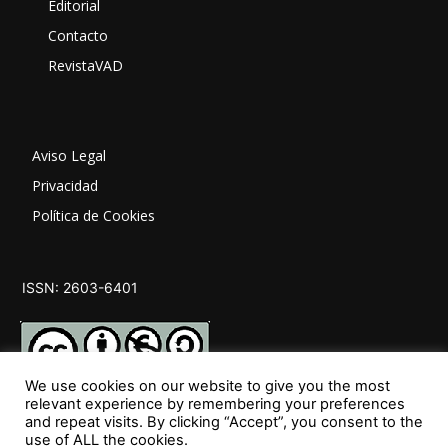
Editorial
Contacto
RevistaVAD
Aviso Legal
Privacidad
Política de Cookies
ISSN: 2603-6401
We use cookies on our website to give you the most
relevant experience by remembering your preferences
and repeat visits. By clicking “Accept”, you consent to the
SÍGUENOS
use of ALL the cookies.