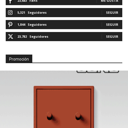
23,683
Fans
ME GUSTA
5,321
Seguidores
SEGUIR
1,844
Seguidores
SEGUIR
23,782
Seguidores
SEGUIR
Promoción