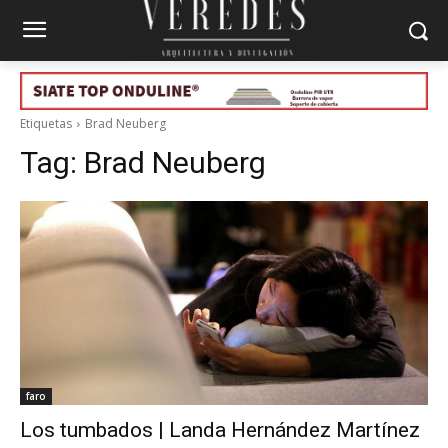
Etiquetas
Brad Neuberg
Tag:
Brad Neuberg
faro
Los tumbados | Landa Hernández Martínez