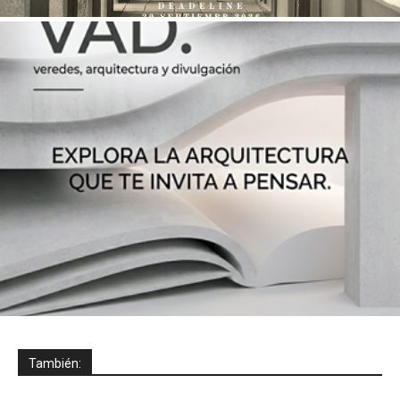
También: