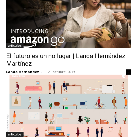
artículos
El futuro es un no lugar | Landa Hernández
Martínez
Landa Hernández
-
21 octubre, 2019
0
artículos