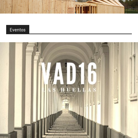
Eventos