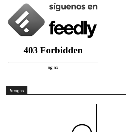
Amigos