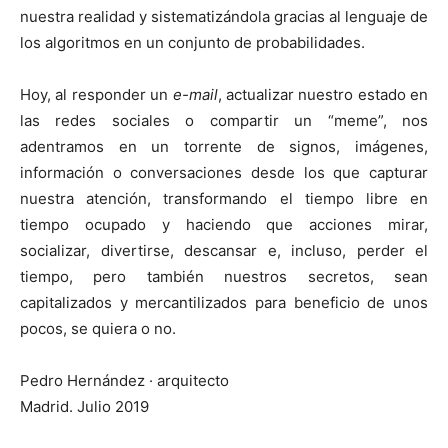
nuestra realidad y sistematizándola gracias al lenguaje de
los algoritmos en un conjunto de probabilidades.
Hoy, al responder un
e-mail
, actualizar nuestro estado en
las redes sociales o compartir un “meme”, nos
adentramos en un torrente de signos, imágenes,
información o conversaciones desde los que capturar
nuestra atención, transformando el tiempo libre en
tiempo ocupado y haciendo que acciones mirar,
socializar, divertirse, descansar e, incluso, perder el
tiempo, pero también nuestros secretos, sean
capitalizados y mercantilizados para beneficio de unos
pocos, se quiera o no.
Pedro Hernández · arquitecto
Madrid. Julio 2019