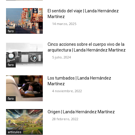
El sentido del viaje | Landa Hernández
Martínez
14 marzo, 2025
faro
Cinco acciones sobre el cuerpo vivo de la
arquitectura | Landa Hernández Martínez
5 julio, 2024
faro
Los tumbados | Landa Hernández
Martínez
4 noviembre, 2022
faro
Origen | Landa Hernández Martínez
28 febrero, 2022
artículos