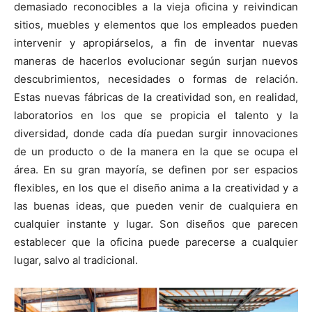
demasiado reconocibles a la vieja oficina y reivindican
sitios, muebles y elementos que los empleados pueden
intervenir y apropiárselos, a fin de inventar nuevas
maneras de hacerlos evolucionar según surjan nuevos
descubrimientos, necesidades o formas de relación.
Estas nuevas fábricas de la creatividad son, en realidad,
laboratorios en los que se propicia el talento y la
diversidad, donde cada día puedan surgir innovaciones
de un producto o de la manera en la que se ocupa el
área. En su gran mayoría, se definen por ser espacios
flexibles, en los que el diseño anima a la creatividad y a
las buenas ideas, que pueden venir de cualquiera en
cualquier instante y lugar. Son diseños que parecen
establecer que la oficina puede parecerse a cualquier
lugar, salvo al tradicional.