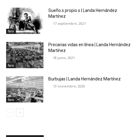
Sueño.s propio.s | Landa Hernández
Martínez
17 septiembre, 2021
faro
Precarias vidas en línea | Landa Hernández
Martínez
18 junio, 2021
faro
Burbujas | Landa Hernández Martínez
13 noviembre, 2020
faro