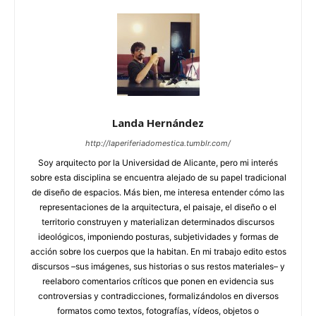
Landa Hernández
http://laperiferiadomestica.tumblr.com/
Soy arquitecto por la Universidad de Alicante, pero mi interés
sobre esta disciplina se encuentra alejado de su papel tradicional
de diseño de espacios. Más bien, me interesa entender cómo las
representaciones de la arquitectura, el paisaje, el diseño o el
territorio construyen y materializan determinados discursos
ideológicos, imponiendo posturas, subjetividades y formas de
acción sobre los cuerpos que la habitan. En mi trabajo edito estos
discursos –sus imágenes, sus historias o sus restos materiales– y
reelaboro comentarios críticos que ponen en evidencia sus
controversias y contradicciones, formalizándolos en diversos
formatos como textos, fotografías, vídeos, objetos o