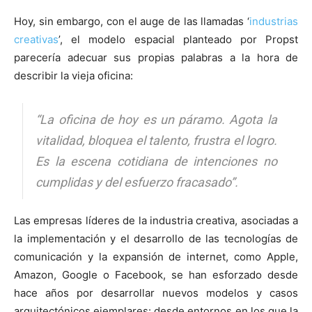
Hoy, sin embargo, con el auge de las llamadas ‘
industrias
creativas
’, el modelo espacial planteado por Propst
parecería adecuar sus propias palabras a la hora de
describir la vieja oficina:
“La oficina de hoy es un páramo. Agota la
vitalidad, bloquea el talento, frustra el logro.
Es la escena cotidiana de intenciones no
cumplidas y del esfuerzo fracasado”.
Las empresas líderes de la industria creativa, asociadas a
la implementación y el desarrollo de las tecnologías de
comunicación y la expansión de internet, como Apple,
Amazon, Google o Facebook, se han esforzado desde
hace años por desarrollar nuevos modelos y casos
arquitectónicos ejemplares: desde entornos en los que la