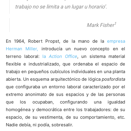
trabajo no se limita a un lugar u horario’.
1
Mark Fisher
En 1964, Robert Propst, de la mano de la
empresa
Herman Miller,
introducía un nuevo concepto en el
terreno laboral:
la
Action Office
, un sistema material
flexible e industrializado, que ordenaba el espacio de
trabajo en pequeños cubículos individuales en una planta
abierta. Un esquema arquitectónico de lógica
posfordista
que configuraba un entorno laboral caracterizado por el
extremo anonimato de sus espacios y de las personas
que los ocupaban, configurando una igualdad
homogénea y democrática entre los trabajadores: de su
espacio, de su vestimenta, de su comportamiento, etc.
Nadie debía, ni podía, sobresalir.