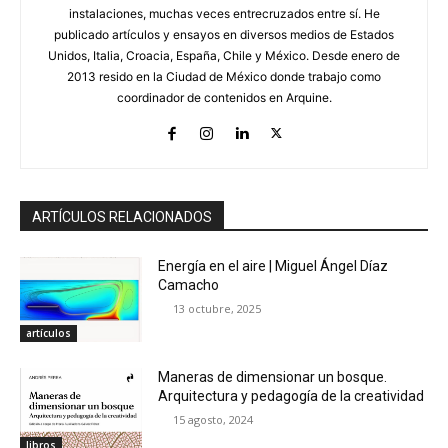
instalaciones, muchas veces entrecruzados entre sí. He
publicado artículos y ensayos en diversos medios de Estados
Unidos, Italia, Croacia, España, Chile y México. Desde enero de
2013 resido en la Ciudad de México donde trabajo como
coordinador de contenidos en Arquine.
ARTÍCULOS RELACIONADOS
Energía en el aire | Miguel Ángel Díaz
Camacho
13 octubre, 2025
artículos
Maneras de dimensionar un bosque.
Arquitectura y pedagogía de la creatividad
15 agosto, 2024
libros