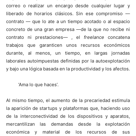
correo o realizar un encargo desde cualquier lugar y
liberado de horarios clásicos. Sin ese compromiso —
contrato — que lo ate a un tiempo acotado o al espacio
concreto de una gran empresa —de la que no recibe ni
contrato ni prestaciones— , el
freelance
concatena
trabajos que garanticen unos recursos económicos
durante, al menos, un tiempo, en largas jornadas
laborales autoimpuestas definidas por la autoexplotación
y bajo una lógica basada en la productividad y los afectos.
‘Ama lo que haces’.
Al mismo tiempo, el aumento de la precariedad estimula
la aparición de startups y plataformas que, haciendo uso
de la interconectividad de los dispositivos y aparatos,
mercantilizan las demandas desde la explotación
económica y material de los recursos de sus