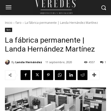
Inicio
faro
La fábrica permanente | Landa Hernández Martínez
faro
La fábrica permanente |
Landa Hernández Martínez
By
Landa Hernández
11 septiembre, 2020
4557
1