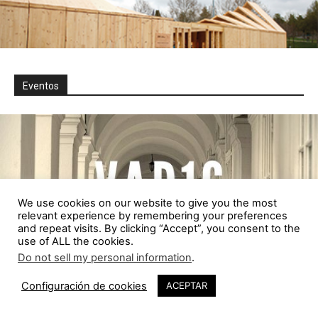
Eventos
We use cookies on our website to give you the most
relevant experience by remembering your preferences
and repeat visits. By clicking “Accept”, you consent to the
use of ALL the cookies.
Do not sell my personal information
.
1
Configuración de cookies
ACEPTAR