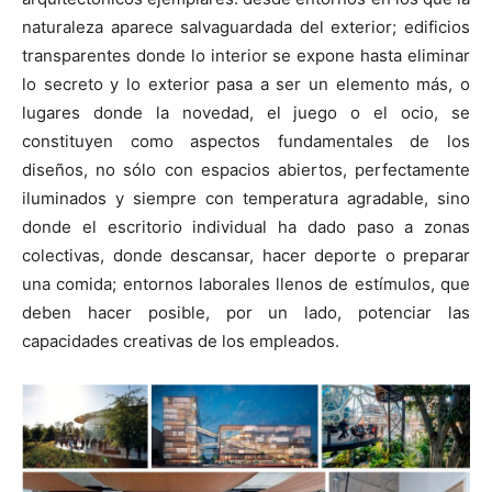
naturaleza aparece salvaguardada del exterior; edificios
transparentes donde lo interior se expone hasta eliminar
lo secreto y lo exterior pasa a ser un elemento más, o
lugares donde la novedad, el juego o el ocio, se
constituyen como aspectos fundamentales de los
diseños, no sólo con espacios abiertos, perfectamente
iluminados y siempre con temperatura agradable, sino
donde el escritorio individual ha dado paso a zonas
colectivas, donde descansar, hacer deporte o preparar
una comida; entornos laborales llenos de estímulos, que
deben hacer posible, por un lado, potenciar las
capacidades creativas de los empleados.