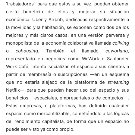
‘trabajadores’, para que estos a su vez, puedan obtener
cierto beneficio de ellos y mejorar su situación
económica. Uber y Airbnb, dedicadas respectivamente a
la movilidad y la habitación, se exponen como dos de los
mejores y más claros casos, en una versión perversa y
monopolista de la economía colaborativa llamada
coliving
o
cohousing
. También el llamado
coworking
,
representado en negocios como WeWork o Santander
Work Café, intenta ‘socializar’ el espacio a sus clientes a
partir de membresía o suscripciones —en un esquema
que no estaría alejado de la plataforma de
streaming
Netflix— para que puedan hacer uso del espacio y sus
beneficios —espaciales, empresariales o de contactos—.
Estas empresas, o plataformas, han definido cualquier
espacio como mercantilizable, sometiéndolo a las lógicas
del rendimiento capitalista, de forma que un espacio no
puede ser visto ya como propio.