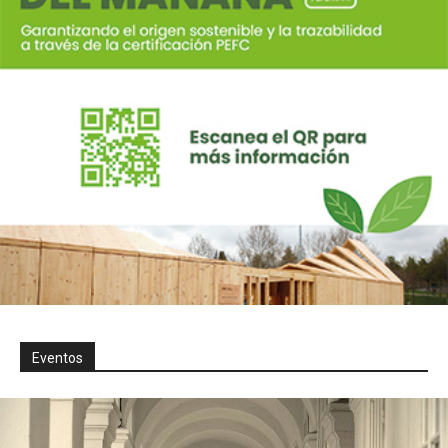
Eventos