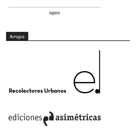
Amigos