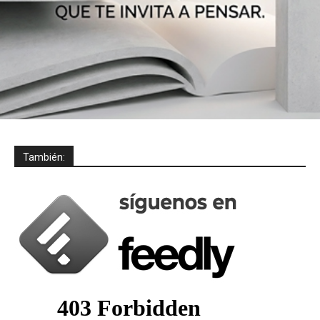
También: