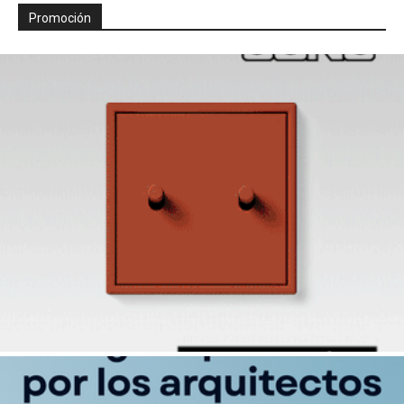
Promoción