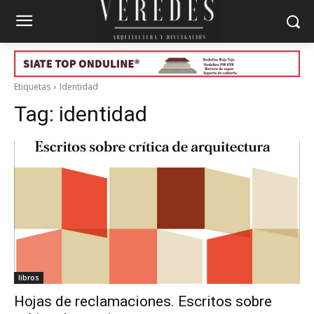
Etiquetas
Identidad
Tag:
identidad
libros
Hojas de reclamaciones. Escritos sobre