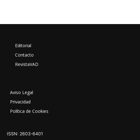
Editorial
Contacto
RevistaVAD
Aviso Legal
Privacidad
Política de Cookies
ISSN: 2603-6401