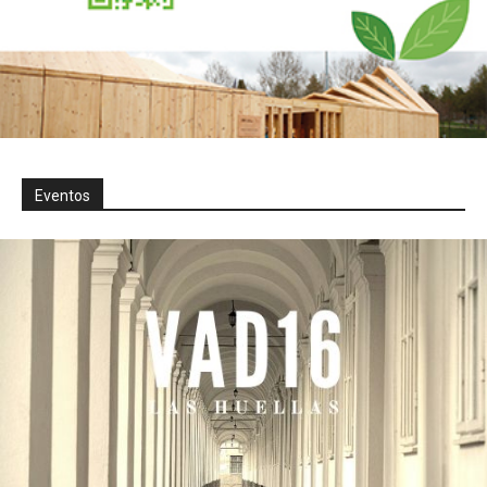
Eventos