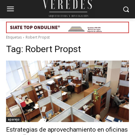
Etiquetas
Robert Propst
Tag:
Robert Propst
aparejo
Estrategias de aprovechamiento en oficinas