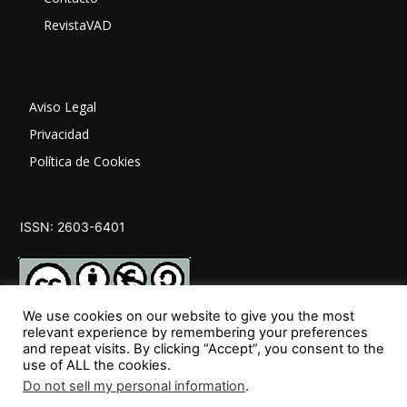
RevistaVAD
Aviso Legal
Privacidad
Política de Cookies
ISSN: 2603-6401
We use cookies on our website to give you the most
relevant experience by remembering your preferences
and repeat visits. By clicking “Accept”, you consent to the
SÍGUENOS
use of ALL the cookies.
Do not sell my personal information
.