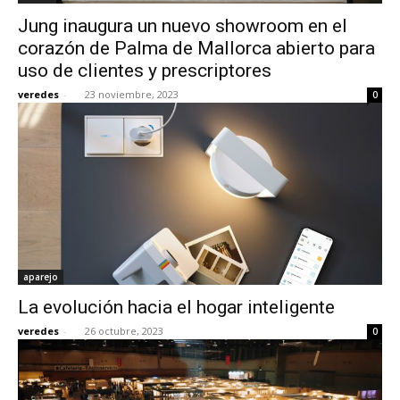
Jung inaugura un nuevo showroom en el
corazón de Palma de Mallorca abierto para
uso de clientes y prescriptores
veredes
-
23 noviembre, 2023
0
aparejo
La evolución hacia el hogar inteligente
veredes
-
26 octubre, 2023
0