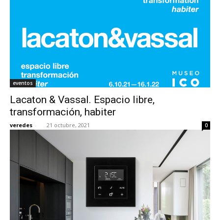
eventos
Lacaton & Vassal. Espacio libre,
transformación, habiter
veredes
-
21 octubre, 2021
0