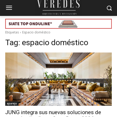
Etiquetas
Espacio doméstico
Tag:
espacio doméstico
aparejo
JUNG integra sus nuevas soluciones de