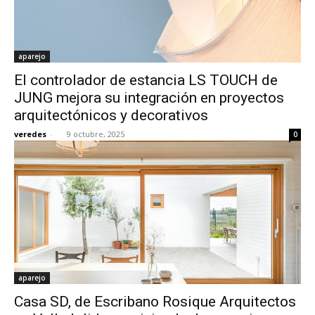
aparejo
El controlador de estancia LS TOUCH de
JUNG mejora su integración en proyectos
arquitectónicos y decorativos
veredes
-
9 octubre, 2025
0
aparejo
Casa SD, de Escribano Rosique Arquitectos