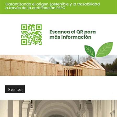
Eventos