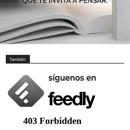
También: