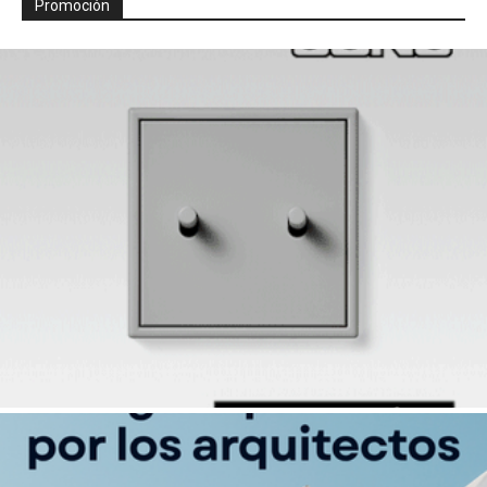
Promoción