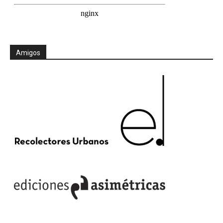
Amigos