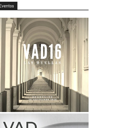
Eventos