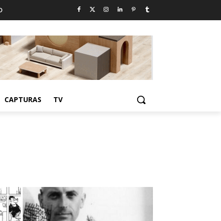
D
CAPTURAS
TV