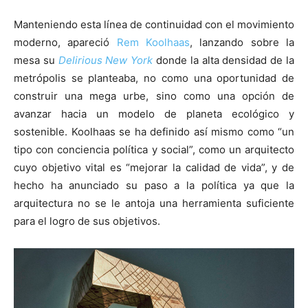
Manteniendo esta línea de continuidad con el movimiento
moderno, apareció
Rem Koolhaas
, lanzando sobre la
mesa su
Delirious New York
donde la alta densidad de la
metrópolis se planteaba, no como una oportunidad de
construir una mega urbe, sino como una opción de
avanzar hacia un modelo de planeta ecológico y
sostenible. Koolhaas se ha definido así mismo como “un
tipo con conciencia política y social”, como un arquitecto
cuyo objetivo vital es “mejorar la calidad de vida”, y de
hecho ha anunciado su paso a la política ya que la
arquitectura no se le antoja una herramienta suficiente
para el logro de sus objetivos.