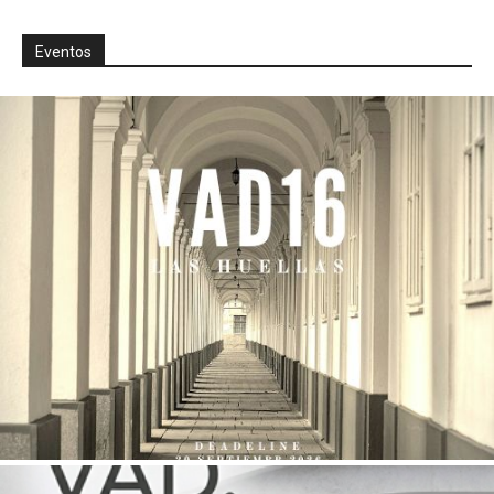
Eventos