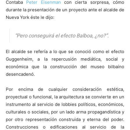
Contaba
Peter Eisenman
con cierta sorpresa, cómo
durante la presentación de un proyecto ante el alcalde de
Nueva York éste le dijo:
“Pero conseguirá el efecto Balboa, ¿no?”.
El alcalde se refería a lo que se conoció como el efecto
Guggenheim, a la repercusión mediática, social y
económica que la construcción del museo bilbaíno
desencadenó.
Por encima de cualquier consideración estética,
proyectual o funcional, la arquitectura se convierte en un
instrumento al servicio de lobbies políticos, económicos,
culturales o sociales, por un lado arma propagandística y
por otro representación construida y eterna del poder.
Construcciones o edificaciones al servicio de la