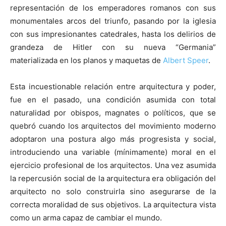
representación de los emperadores romanos con sus
monumentales arcos del triunfo, pasando por la iglesia
con sus impresionantes catedrales, hasta los delirios de
grandeza de Hitler con su nueva “Germania”
materializada en los planos y maquetas de
Albert Speer
.
Esta incuestionable relación entre arquitectura y poder,
fue en el pasado, una condición asumida con total
naturalidad por obispos, magnates o políticos, que se
quebró cuando los arquitectos del movimiento moderno
adoptaron una postura algo más progresista y social,
introduciendo una variable (mínimamente) moral en el
ejercicio profesional de los arquitectos. Una vez asumida
la repercusión social de la arquitectura era obligación del
arquitecto no solo construirla sino asegurarse de la
correcta moralidad de sus objetivos. La arquitectura vista
como un arma capaz de cambiar el mundo.