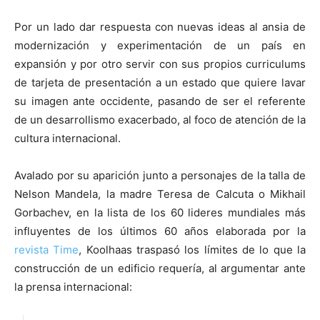
Por un lado dar respuesta con nuevas ideas al ansia de
modernización y experimentación de un país en
expansión y por otro servir con sus propios curriculums
de tarjeta de presentación a un estado que quiere lavar
su imagen ante occidente, pasando de ser el referente
de un desarrollismo exacerbado, al foco de atención de la
cultura internacional.
Avalado por su aparición junto a personajes de la talla de
Nelson Mandela, la madre Teresa de Calcuta o Mikhail
Gorbachev, en la lista de los 60 lideres mundiales más
influyentes de los últimos 60 años elaborada por la
revista Time
, Koolhaas traspasó los límites de lo que la
construcción de un edificio requería, al argumentar ante
la prensa internacional: