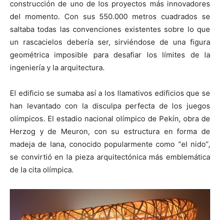
construcción de uno de los proyectos más innovadores
del momento. Con sus 550.000 metros cuadrados se
saltaba todas las convenciones existentes sobre lo que
un rascacielos debería ser, sirviéndose de una figura
geométrica imposible para desafiar los límites de la
ingeniería y la arquitectura.
El edificio se sumaba así a los llamativos edificios que se
han levantado con la disculpa perfecta de los juegos
olímpicos. El estadio nacional olímpico de Pekín, obra de
Herzog y de Meuron, con su estructura en forma de
madeja de lana, conocido popularmente como “el nido”,
se convirtió en la pieza arquitectónica más emblemática
de la cita olímpica.