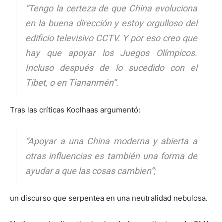
“Tengo la certeza de que China evoluciona
en la buena dirección y estoy orgulloso del
edificio televisivo CCTV. Y por eso creo que
hay que apoyar los Juegos Olímpicos.
Incluso después de lo sucedido con el
Tíbet, o en Tiananmén”.
Tras las críticas Koolhaas argumentó:
“Apoyar a una China moderna y abierta a
otras influencias es también una forma de
ayudar a que las cosas cambien”;
un discurso que serpentea en una neutralidad nebulosa.