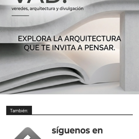
También: