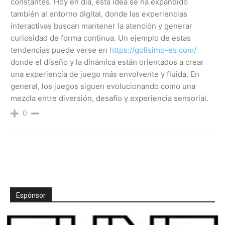
constantes. Hoy en día, esta idea se ha expandido
también al entorno digital, donde las experiencias
interactivas buscan mantener la atención y generar
curiosidad de forma continua. Un ejemplo de estas
tendencias puede verse en
https://golisimo-es.com/
donde el diseño y la dinámica están orientados a crear
una experiencia de juego más envolvente y fluida. En
general, los juegos siguen evolucionando como una
mezcla entre diversión, desafío y experiencia sensorial.
0
Espónsor