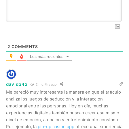
2
COMMENTS
Los más recientes
david342
2 months ago
Me pareció muy interesante la manera en que el artículo
analiza los juegos de seducción y la interacción
emocional entre las personas. Hoy en día, muchas
experiencias digitales también buscan crear ese mismo
nivel de emoción, atención y entretenimiento constante.
Por ejemplo, la
pin-up casino app
ofrece una experiencia