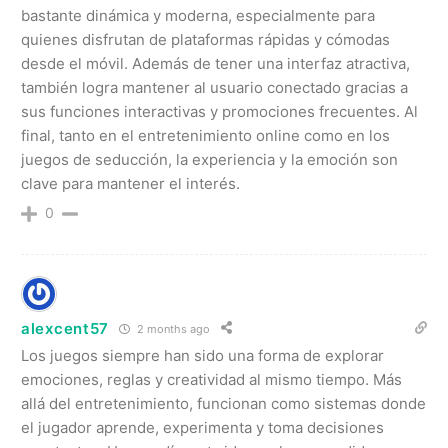
bastante dinámica y moderna, especialmente para
quienes disfrutan de plataformas rápidas y cómodas
desde el móvil. Además de tener una interfaz atractiva,
también logra mantener al usuario conectado gracias a
sus funciones interactivas y promociones frecuentes. Al
final, tanto en el entretenimiento online como en los
juegos de seducción, la experiencia y la emoción son
clave para mantener el interés.
0
alexcent57
2 months ago
Los juegos siempre han sido una forma de explorar
emociones, reglas y creatividad al mismo tiempo. Más
allá del entretenimiento, funcionan como sistemas donde
el jugador aprende, experimenta y toma decisiones