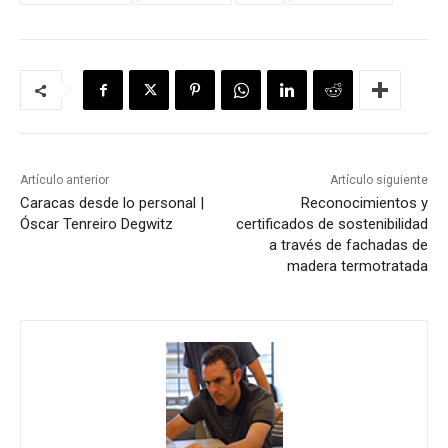
Artículo anterior
Artículo siguiente
Caracas desde lo personal |
Reconocimientos y
Óscar Tenreiro Degwitz
certificados de sostenibilidad
a través de fachadas de
madera termotratada