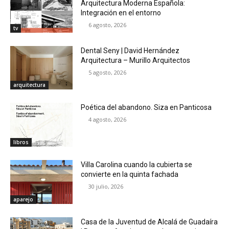
Arquitectura Moderna Española:
Integración en el entorno
6 agosto, 2026
tv
Dental Seny | David Hernández
Arquitectura – Murillo Arquitectos
5 agosto, 2026
arquitectura
Poética del abandono. Siza en Panticosa
4 agosto, 2026
libros
Villa Carolina cuando la cubierta se
convierte en la quinta fachada
30 julio, 2026
aparejo
Casa de la Juventud de Alcalá de Guadaíra