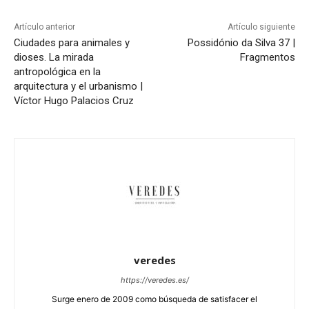
Artículo anterior
Artículo siguiente
Ciudades para animales y
Possidónio da Silva 37 |
dioses. La mirada
Fragmentos
antropológica en la
arquitectura y el urbanismo |
Víctor Hugo Palacios Cruz
veredes
https://veredes.es/
Surge enero de 2009 como búsqueda de satisfacer el