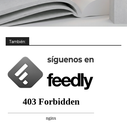
También: