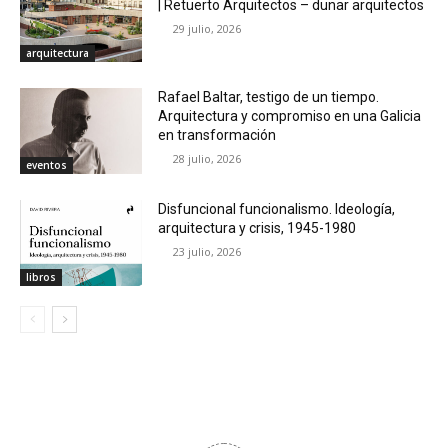
| Retuerto Arquitectos – dunar arquitectos
29 julio, 2026
arquitectura
Rafael Baltar, testigo de un tiempo.
Arquitectura y compromiso en una Galicia
en transformación
28 julio, 2026
eventos
Disfuncional funcionalismo. Ideología,
arquitectura y crisis, 1945-1980
23 julio, 2026
libros