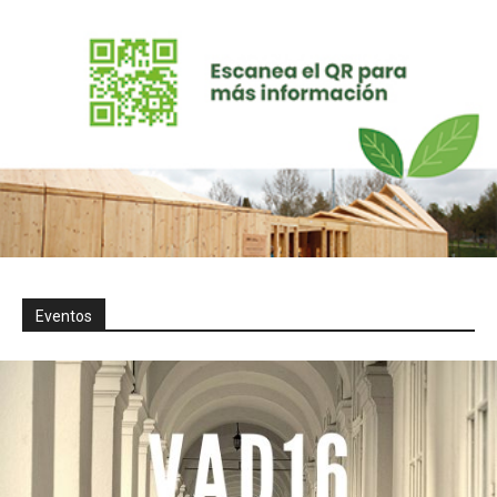
Eventos