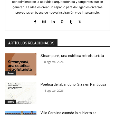
conocimiento de la actividad arquitectónica y tangentes que se
generan. La idea es crear un espacio para divulgar los diversos
proyectos en busca de nueva inspiración y de intercambio.
ARTÍCULOS RELACIONADOS
Steampunk, una estética retrofuturista
8 agosto, 2026
libros
Poética del abandono. Siza en Panticosa
4 agosto, 2026
libros
Villa Carolina cuando la cubierta se