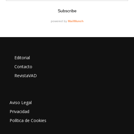
Editorial
Contacto
RevistaVAD
Aviso Legal
Privacidad
Política de Cookies