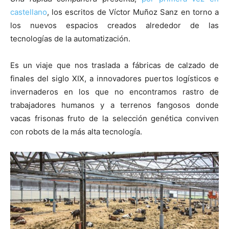
castellano
, los escritos de Víctor Muñoz Sanz en torno a
los nuevos espacios creados alrededor de las
tecnologías de la automatización.
Es un viaje que nos traslada a fábricas de calzado de
finales del siglo XIX, a innovadores puertos logísticos e
invernaderos en los que no encontramos rastro de
trabajadores humanos y a terrenos fangosos donde
vacas frisonas fruto de la selección genética conviven
con robots de la más alta tecnología.