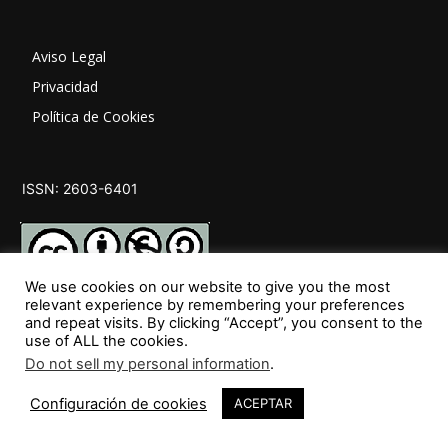
Aviso Legal
Privacidad
Política de Cookies
ISSN: 2603-6401
We use cookies on our website to give you the most
relevant experience by remembering your preferences
and repeat visits. By clicking “Accept”, you consent to the
SÍGUENOS
use of ALL the cookies.
Do not sell my personal information
.
Configuración de cookies
ACEPTAR