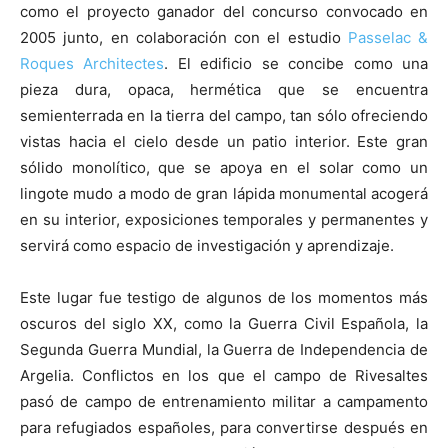
como el proyecto ganador del concurso convocado en
2005 junto, en colaboración con el estudio
Passelac &
Roques Architectes
. El edificio se concibe como una
pieza dura, opaca, hermética que se encuentra
semienterrada en la tierra del campo, tan sólo ofreciendo
vistas hacia el cielo desde un patio interior. Este gran
sólido monolítico, que se apoya en el solar como un
lingote mudo a modo de gran lápida monumental acogerá
en su interior, exposiciones temporales y permanentes y
servirá como espacio de investigación y aprendizaje.
Este lugar fue testigo de algunos de los momentos más
oscuros del siglo XX, como la Guerra Civil Española, la
Segunda Guerra Mundial, la Guerra de Independencia de
Argelia. Conflictos en los que el campo de Rivesaltes
pasó de campo de entrenamiento militar a campamento
para refugiados españoles, para convertirse después en