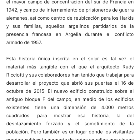
el mayor campo de concentración del sur de Francia en
1942, y campo de internamiento de prisioneros de guerra
alemanes, así como centro de reubicación para los Harkis
y sus familias, aquellos argelinos partidarios de la
presencia francesa en Argelia durante el conflicto
armado de 1957.
Esta historia única inscrita en el solar es tal vez el
material más tangible con el que el arquitecto Rudy
Ricciotti y sus colaboradores han tenido que trabajar para
desarrollar el proyecto que abrió sus puertas el 16 de
octubre de 2015. El nuevo edificio construido sobre el
antiguo bloque F del campo, en medio de los edificios
existentes, tiene una dimensión de 4.000 metros
cuadrados, para mostrar esa historia, la del
desplazamiento forzado y el sometimiento de la
población. Pero también es un lugar donde los visitantes
pueden cultivar la memoria de todos aquellos que alguna