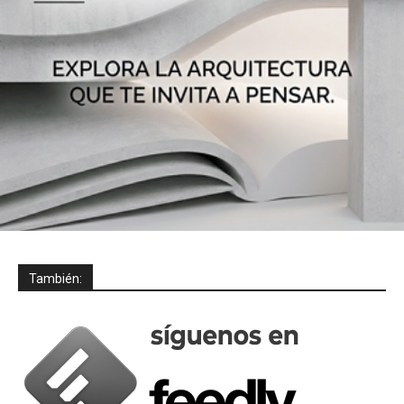
También: