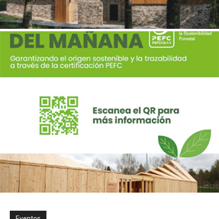
Eventos