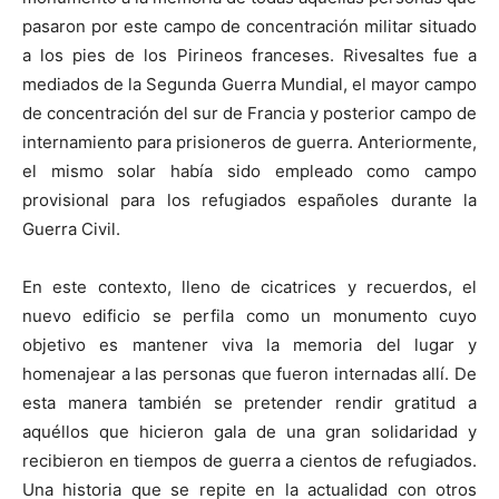
pasaron por este campo de concentración militar situado
a los pies de los Pirineos franceses. Rivesaltes fue a
mediados de la Segunda Guerra Mundial, el mayor campo
de concentración del sur de Francia y posterior campo de
internamiento para prisioneros de guerra. Anteriormente,
el mismo solar había sido empleado como campo
provisional para los refugiados españoles durante la
Guerra Civil.
En este contexto, lleno de cicatrices y recuerdos, el
nuevo edificio se perfila como un monumento cuyo
objetivo es mantener viva la memoria del lugar y
homenajear a las personas que fueron internadas allí. De
esta manera también se pretender rendir gratitud a
aquéllos que hicieron gala de una gran solidaridad y
recibieron en tiempos de guerra a cientos de refugiados.
Una historia que se repite en la actualidad con otros