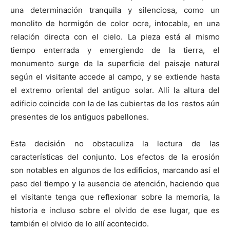
una determinación tranquila y silenciosa, como un
monolito de hormigón de color ocre, intocable, en una
relación directa con el cielo. La pieza está al mismo
tiempo enterrada y emergiendo de la tierra, el
monumento surge de la superficie del paisaje natural
según el visitante accede al campo, y se extiende hasta
el extremo oriental del antiguo solar. Allí la altura del
edificio coincide con la de las cubiertas de los restos aún
presentes de los antiguos pabellones.
Esta decisión no obstaculiza la lectura de las
características del conjunto. Los efectos de la erosión
son notables en algunos de los edificios, marcando así el
paso del tiempo y la ausencia de atención, haciendo que
el visitante tenga que reflexionar sobre la memoria, la
historia e incluso sobre el olvido de ese lugar, que es
también el olvido de lo allí acontecido.