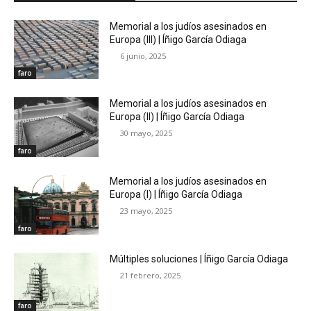
Memorial a los judíos asesinados en
Europa (III) | Íñigo García Odiaga
6 junio, 2025
faro
Memorial a los judíos asesinados en
Europa (II) | Íñigo García Odiaga
30 mayo, 2025
faro
Memorial a los judíos asesinados en
Europa (I) | Íñigo García Odiaga
23 mayo, 2025
faro
Múltiples soluciones | Íñigo García Odiaga
21 febrero, 2025
faro