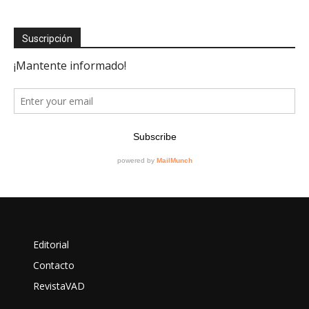
Suscripción
Editorial
Contacto
RevistaVAD