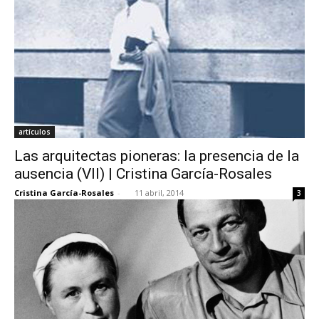
artículos
Las arquitectas pioneras: la presencia de la
ausencia (VII) | Cristina García-Rosales
Cristina García-Rosales
-
11 abril, 2014
3