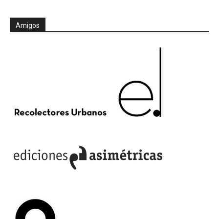
Amigos