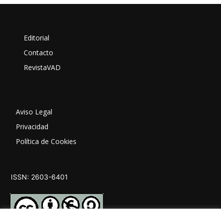
Editorial
Contacto
RevistaVAD
Aviso Legal
Privacidad
Política de Cookies
ISSN: 2603-6401