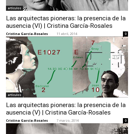
artículos
Las arquitectas pioneras: la presencia de la
ausencia (VI) | Cristina García-Rosales
Cristina García-Rosales
-
11 abril, 2014
0
artículos
Las arquitectas pioneras: la presencia de la
ausencia (V) | Cristina García-Rosales
Cristina García-Rosales
-
7 marzo, 2014
0