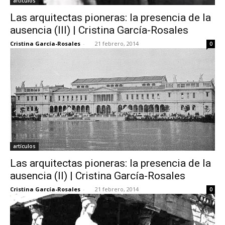
artículos
Las arquitectas pioneras: la presencia de la
ausencia (III) | Cristina García-Rosales
Cristina García-Rosales
-
21 febrero, 2014
0
artículos
Las arquitectas pioneras: la presencia de la
ausencia (II) | Cristina García-Rosales
Cristina García-Rosales
-
21 febrero, 2014
0