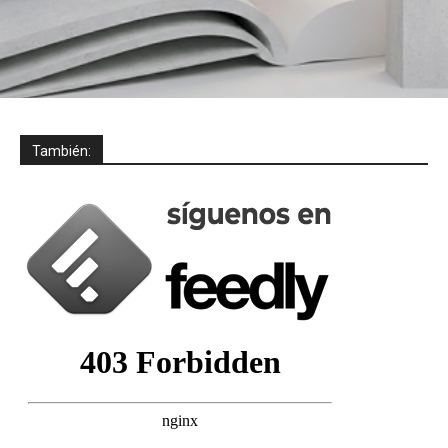
También: