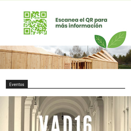
Eventos