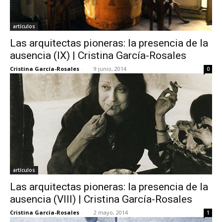
artículos
Las arquitectas pioneras: la presencia de la
ausencia (IX) | Cristina García-Rosales
Cristina García-Rosales
-
9 junio, 2014
0
artículos
Las arquitectas pioneras: la presencia de la
ausencia (VIII) | Cristina García-Rosales
Cristina García-Rosales
-
2 mayo, 2014
1