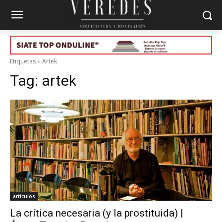
Etiquetas
Artek
Tag:
artek
artículos
La crítica necesaria (y la prostituida) |