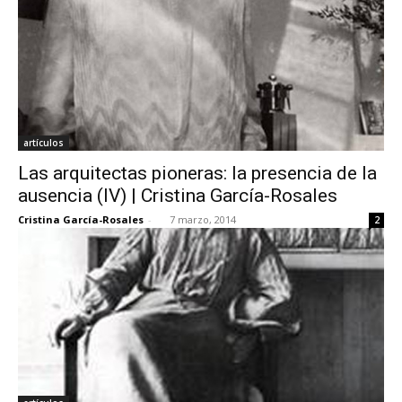
artículos
Las arquitectas pioneras: la presencia de la
ausencia (IV) | Cristina García-Rosales
Cristina García-Rosales
-
7 marzo, 2014
2