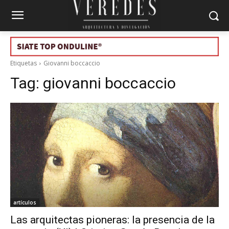
Etiquetas
Giovanni boccaccio
Tag:
giovanni boccaccio
artículos
Las arquitectas pioneras: la presencia de la