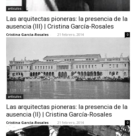
artículos
Las arquitectas pioneras: la presencia de la
ausencia (III) | Cristina García-Rosales
Cristina García-Rosales
-
21 febrero, 2014
0
artículos
Las arquitectas pioneras: la presencia de la
ausencia (II) | Cristina García-Rosales
Cristina García-Rosales
-
21 febrero, 2014
0