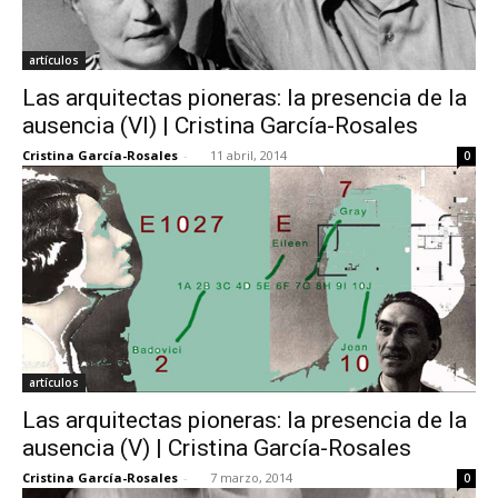
artículos
Las arquitectas pioneras: la presencia de la
ausencia (VI) | Cristina García-Rosales
Cristina García-Rosales
-
11 abril, 2014
0
artículos
Las arquitectas pioneras: la presencia de la
ausencia (V) | Cristina García-Rosales
Cristina García-Rosales
-
7 marzo, 2014
0