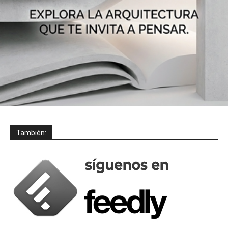
También: