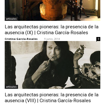
artículos
Las arquitectas pioneras: la presencia de la
ausencia (IX) | Cristina García-Rosales
Cristina García-Rosales
-
9 junio, 2014
0
artículos
Las arquitectas pioneras: la presencia de la
ausencia (VIII) | Cristina García-Rosales