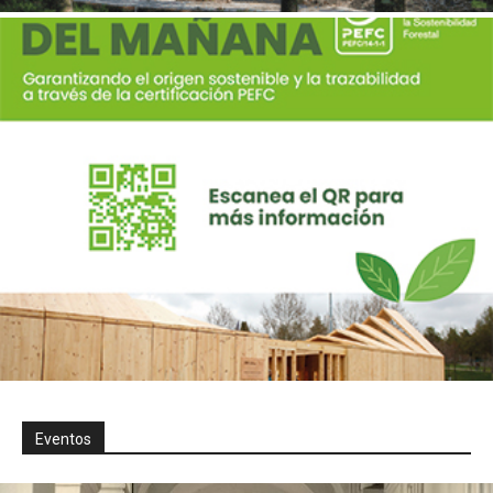
Eventos