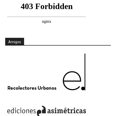
Amigos