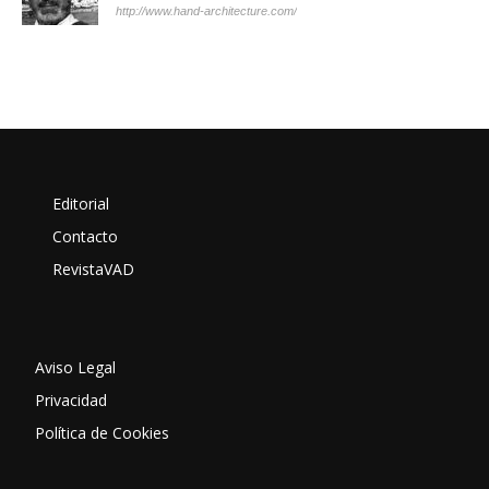
http://www.hand-architecture.com/
Editorial
Contacto
RevistaVAD
Aviso Legal
Privacidad
Política de Cookies