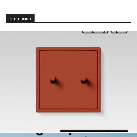
Promoción