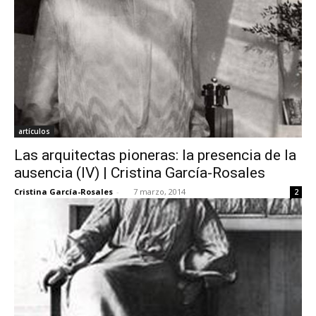
artículos
Las arquitectas pioneras: la presencia de la
ausencia (IV) | Cristina García-Rosales
Cristina García-Rosales
-
7 marzo, 2014
2