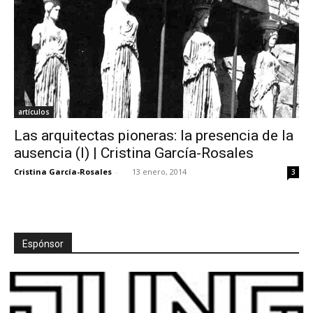
artículos
Las arquitectas pioneras: la presencia de la
ausencia (I) | Cristina García-Rosales
Cristina García-Rosales
-
13 enero, 2014
3
Espónsor