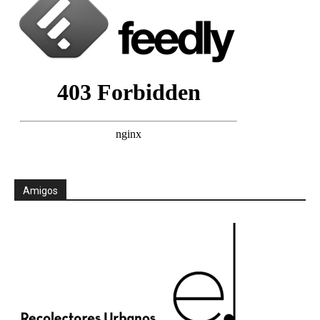
Amigos