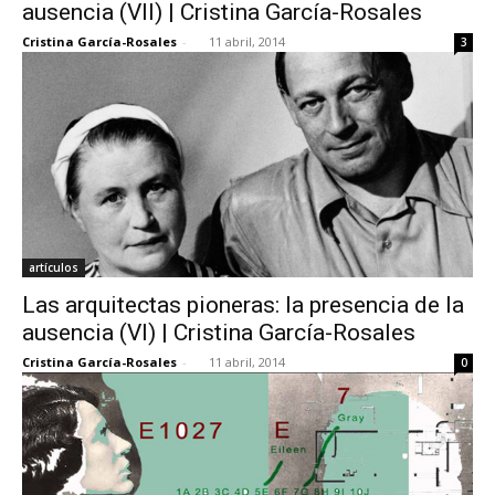
ausencia (VII) | Cristina García-Rosales
Cristina García-Rosales
-
11 abril, 2014
3
artículos
Las arquitectas pioneras: la presencia de la
ausencia (VI) | Cristina García-Rosales
Cristina García-Rosales
-
11 abril, 2014
0