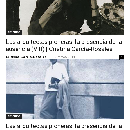
artículos
Las arquitectas pioneras: la presencia de la
ausencia (VIII) | Cristina García-Rosales
Cristina García-Rosales
-
2 mayo, 2014
1
artículos
Las arquitectas pioneras: la presencia de la