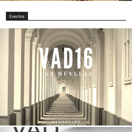
Eventos