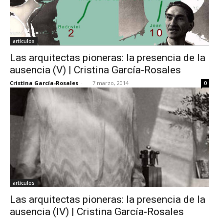
artículos
Las arquitectas pioneras: la presencia de la
ausencia (V) | Cristina García-Rosales
Cristina García-Rosales
-
7 marzo, 2014
0
artículos
Las arquitectas pioneras: la presencia de la
ausencia (IV) | Cristina García-Rosales