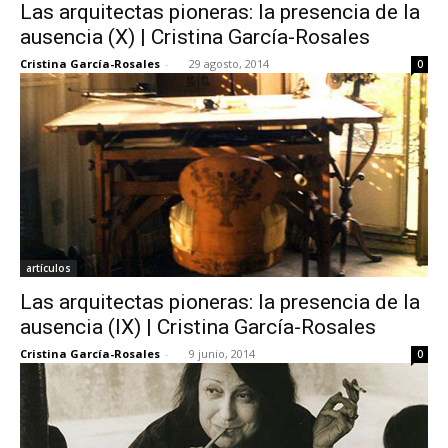
Las arquitectas pioneras: la presencia de la
ausencia (X) | Cristina García-Rosales
Cristina García-Rosales
-
29 agosto, 2014
0
artículos
Las arquitectas pioneras: la presencia de la
ausencia (IX) | Cristina García-Rosales
Cristina García-Rosales
-
9 junio, 2014
0