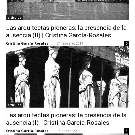
artículos
Las arquitectas pioneras: la presencia de la
ausencia (II) | Cristina García-Rosales
Cristina García-Rosales
-
21 febrero, 2014
0
artículos
Las arquitectas pioneras: la presencia de la
ausencia (I) | Cristina García-Rosales
Cristina García-Rosales
-
13 enero, 2014
3