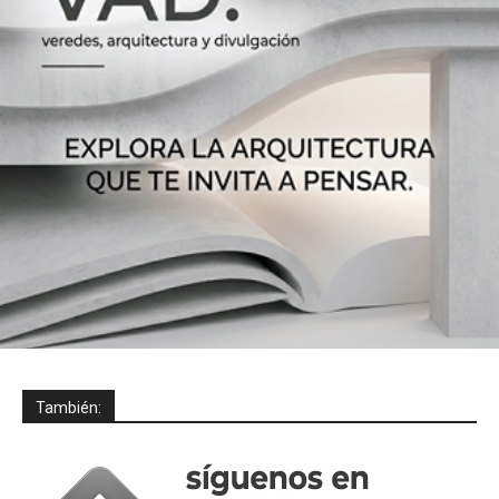
También: