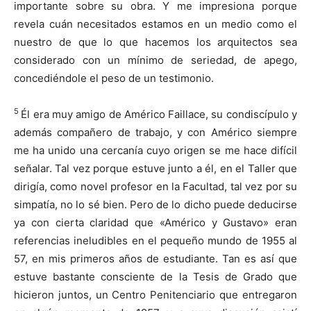
importante sobre su obra. Y me impresiona porque
revela cuán necesitados estamos en un medio como el
nuestro de que lo que hacemos los arquitectos sea
considerado con un mínimo de seriedad, de apego,
concediéndole el peso de un testimonio.
5
Él era muy amigo de Américo Faillace, su condiscípulo y
además compañero de trabajo, y con Américo siempre
me ha unido una cercanía cuyo origen se me hace difícil
señalar. Tal vez porque estuve junto a él, en el Taller que
dirigía, como novel profesor en la Facultad, tal vez por su
simpatía, no lo sé bien. Pero de lo dicho puede deducirse
ya con cierta claridad que «Américo y Gustavo» eran
referencias ineludibles en el pequeño mundo de 1955 al
57, en mis primeros años de estudiante. Tan es así que
estuve bastante consciente de la Tesis de Grado que
hicieron juntos, un Centro Penitenciario que entregaron