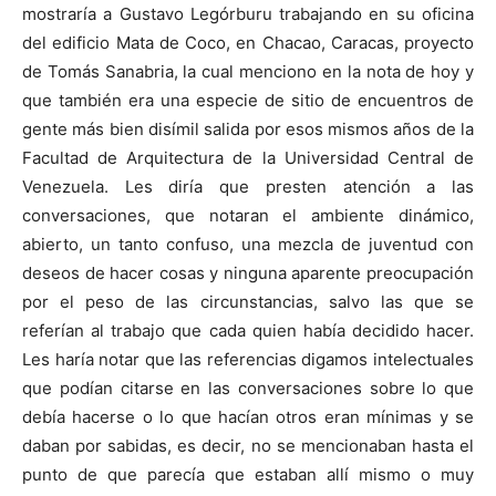
mostraría a Gustavo Legórburu trabajando en su oficina
del edificio Mata de Coco, en Chacao, Caracas, proyecto
de Tomás Sanabria, la cual menciono en la nota de hoy y
que también era una especie de sitio de encuentros de
gente más bien disímil salida por esos mismos años de la
Facultad de Arquitectura de la Universidad Central de
Venezuela. Les diría que presten atención a las
conversaciones, que notaran el ambiente dinámico,
abierto, un tanto confuso, una mezcla de juventud con
deseos de hacer cosas y ninguna aparente preocupación
por el peso de las circunstancias, salvo las que se
referían al trabajo que cada quien había decidido hacer.
Les haría notar que las referencias digamos intelectuales
que podían citarse en las conversaciones sobre lo que
debía hacerse o lo que hacían otros eran mínimas y se
daban por sabidas, es decir, no se mencionaban hasta el
punto de que parecía que estaban allí mismo o muy