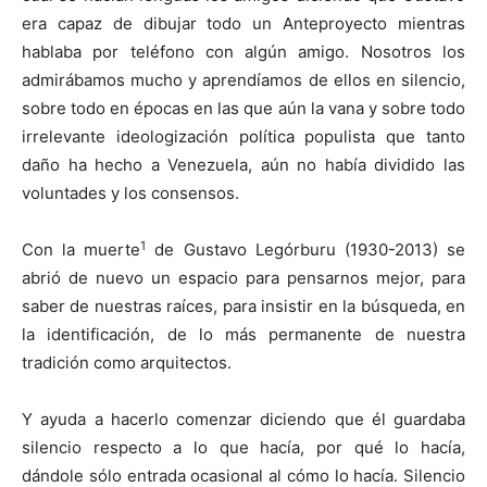
era capaz de dibujar todo un Anteproyecto mientras
hablaba por teléfono con algún amigo. Nosotros los
admirábamos mucho y aprendíamos de ellos en silencio,
sobre todo en épocas en las que aún la vana y sobre todo
irrelevante ideologización política populista que tanto
daño ha hecho a Venezuela, aún no había dividido las
voluntades y los consensos.
1
Con la muerte
de Gustavo Legórburu (1930-2013) se
abrió de nuevo un espacio para pensarnos mejor, para
saber de nuestras raíces, para insistir en la búsqueda, en
la identificación, de lo más permanente de nuestra
tradición como arquitectos.
Y ayuda a hacerlo comenzar diciendo que él guardaba
silencio respecto a lo que hacía, por qué lo hacía,
dándole sólo entrada ocasional al cómo lo hacía. Silencio