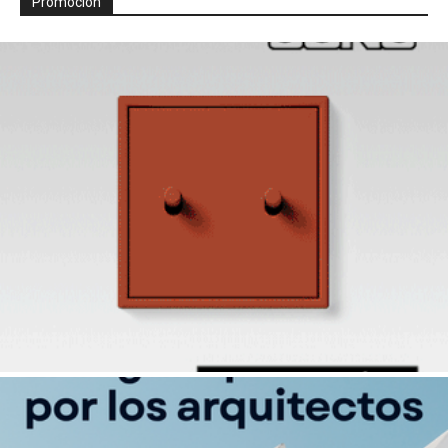
Promoción