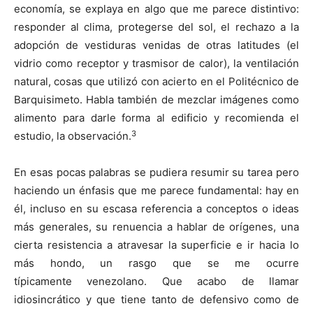
economía, se explaya en algo que me parece distintivo:
responder al clima, protegerse del sol, el rechazo a la
adopción de vestiduras venidas de otras latitudes (el
vidrio como receptor y trasmisor de calor), la ventilación
natural, cosas que utilizó con acierto en el Politécnico de
Barquisimeto. Habla también de mezclar imágenes como
alimento para darle forma al edificio y recomienda el
3
estudio, la observación.
En esas pocas palabras se pudiera resumir su tarea pero
haciendo un énfasis que me parece fundamental: hay en
él, incluso en su escasa referencia a conceptos o ideas
más generales, su renuencia a hablar de orígenes, una
cierta resistencia a atravesar la superficie e ir hacia lo
más hondo, un rasgo que se me ocurre
típicamente venezolano. Que acabo de llamar
idiosincrático y que tiene tanto de defensivo como de