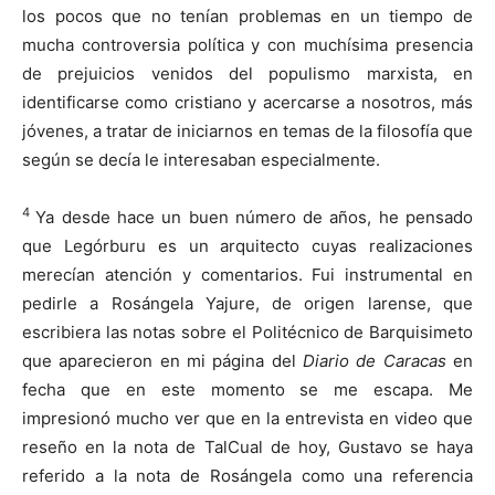
los pocos que no tenían problemas en un tiempo de
mucha controversia política y con muchísima presencia
de prejuicios venidos del populismo marxista, en
identificarse como cristiano y acercarse a nosotros, más
jóvenes, a tratar de iniciarnos en temas de la filosofía que
según se decía le interesaban especialmente.
4
Ya desde hace un buen número de años, he pensado
que Legórburu es un arquitecto cuyas realizaciones
merecían atención y comentarios. Fui instrumental en
pedirle a Rosángela Yajure, de origen larense, que
escribiera las notas sobre el Politécnico de Barquisimeto
que aparecieron en mi página del
Diario de Caracas
en
fecha que en este momento se me escapa. Me
impresionó mucho ver que en la entrevista en video que
reseño en la nota de TalCual de hoy, Gustavo se haya
referido a la nota de Rosángela como una referencia