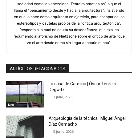
sociedad como la venezolana. Tenreiro practica así lo que el
llama el “pensamiento desde y hacia la arquitectura”, insistiendo
en que lo hace como arquitecto en ejercicio, para escapar de los
estereotipos y cautelas propios de la “crítica arquitectónica”.
Respecto a la cual no oculta su desconfianza, que explica
recurriendo al aforismo de Nietzsche sobre el crítico de arte “que
ve el arte desde cerca sin llegar a tocarlo nunca”.
ARTÍCULOS RELACIONADOS
La casa de Carolina | Óscar Tenreiro
Degwitz
3 julio, 2026
faro
Arqueología de la técnica | Miguel Ángel
Díaz Camacho
8 junio, 2026