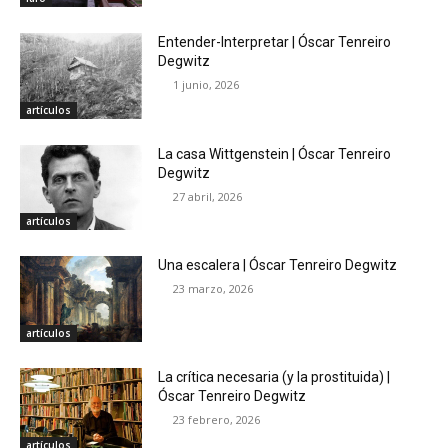
Entender-Interpretar | Óscar Tenreiro
Degwitz
1 junio, 2026
artículos
La casa Wittgenstein | Óscar Tenreiro
Degwitz
27 abril, 2026
artículos
Una escalera | Óscar Tenreiro Degwitz
23 marzo, 2026
artículos
La crítica necesaria (y la prostituida) |
Óscar Tenreiro Degwitz
23 febrero, 2026
artículos