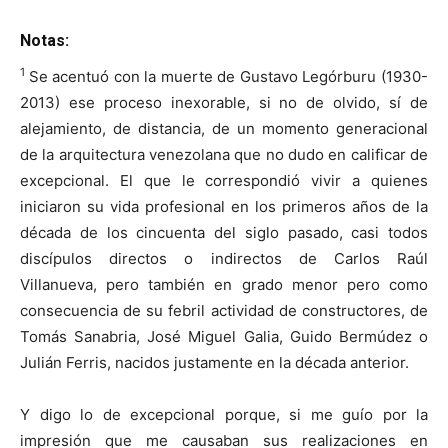
Notas:
1
Se acentuó con la muerte de Gustavo Legórburu (1930-
2013) ese proceso inexorable, si no de olvido, sí de
alejamiento, de distancia, de un momento generacional
de la arquitectura venezolana que no dudo en calificar de
excepcional. El que le correspondió vivir a quienes
iniciaron su vida profesional en los primeros años de la
década de los cincuenta del siglo pasado, casi todos
discípulos directos o indirectos de Carlos Raúl
Villanueva, pero también en grado menor pero como
consecuencia de su febril actividad de constructores, de
Tomás Sanabria, José Miguel Galia, Guido Bermúdez o
Julián Ferris, nacidos justamente en la década anterior.
Y digo lo de excepcional porque, si me guío por la
impresión que me causaban sus realizaciones en