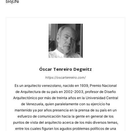
bRijUNi
Óscar Tenreiro Degwitz
https://oscartenreiro.com/
Es un arquitecto venezolano, nacido en 1939, Premio Nacional
de Arquitectura de su país en 2002-2003, profesor de Diseño
Arquitectónico por más de treinta años en la Universidad Central
de Venezuela, quien paralelamente con su ejercicio ha
mantenido ya por años presencia en la prensa de su país en un
esfuerzo de comunicación hacia la gente en general de los
puntos de vista del arquitecto acerca de los más diversos temas,
entre los cuales figuran los agudos problemas políticos de una