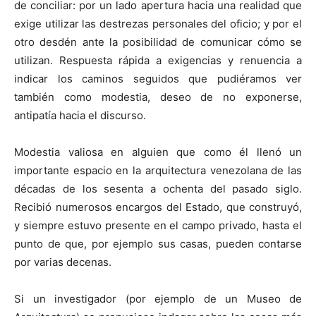
de conciliar: por un lado apertura hacia una realidad que
exige utilizar las destrezas personales del oficio; y por el
otro desdén ante la posibilidad de comunicar cómo se
utilizan. Respuesta rápida a exigencias y renuencia a
indicar los caminos seguidos que pudiéramos ver
también como modestia, deseo de no exponerse,
antipatía hacia el discurso.
Modestia valiosa en alguien que como él llenó un
importante espacio en la arquitectura venezolana de las
décadas de los sesenta a ochenta del pasado siglo.
Recibió numerosos encargos del Estado, que construyó,
y siempre estuvo presente en el campo privado, hasta el
punto de que, por ejemplo sus casas, pueden contarse
por varias decenas.
Si un investigador (por ejemplo de un Museo de