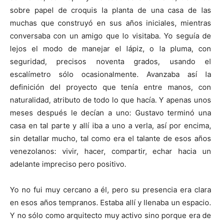
sobre papel de croquis la planta de una casa de las
muchas que construyó en sus años iniciales, mientras
conversaba con un amigo que lo visitaba. Yo seguía de
lejos el modo de manejar el lápiz, o la pluma, con
seguridad, precisos noventa grados, usando el
escalímetro sólo ocasionalmente. Avanzaba así la
definición del proyecto que tenía entre manos, con
naturalidad, atributo de todo lo que hacía. Y apenas unos
meses después le decían a uno: Gustavo terminó una
casa en tal parte y allí iba a uno a verla, así por encima,
sin detallar mucho, tal como era el talante de esos años
venezolanos: vivir, hacer, compartir, echar hacia un
adelante impreciso pero positivo.
Yo no fui muy cercano a él, pero su presencia era clara
en esos años tempranos. Estaba allí y llenaba un espacio.
Y no sólo como arquitecto muy activo sino porque era de