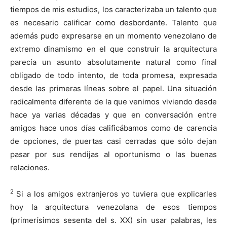
tiempos de mis estudios, los caracterizaba un talento que
es necesario calificar como desbordante. Talento que
además pudo expresarse en un momento venezolano de
extremo dinamismo en el que construir la arquitectura
parecía un asunto absolutamente natural como final
obligado de todo intento, de toda promesa, expresada
desde las primeras líneas sobre el papel. Una situación
radicalmente diferente de la que venimos viviendo desde
hace ya varias décadas y que en conversación entre
amigos hace unos días calificábamos como de carencia
de opciones, de puertas casi cerradas que sólo dejan
pasar por sus rendijas al oportunismo o las buenas
relaciones.
2
Si a los amigos extranjeros yo tuviera que explicarles
hoy la arquitectura venezolana de esos tiempos
(primerísimos sesenta del s. XX) sin usar palabras, les