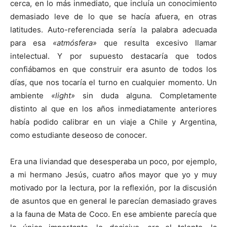
cerca, en lo más inmediato, que incluía un conocimiento
demasiado leve de lo que se hacía afuera, en otras
latitudes. Auto-referenciada sería la palabra adecuada
para esa
«atmósfera»
que resulta excesivo llamar
intelectual. Y por supuesto destacaría que todos
confiábamos en que construir era asunto de todos los
días, que nos tocaría el turno en cualquier momento. Un
ambiente
«light»
sin duda alguna. Completamente
distinto al que en los años inmediatamente anteriores
había podido calibrar en un viaje a Chile y Argentina,
como estudiante deseoso de conocer.
Era una liviandad que desesperaba un poco, por ejemplo,
a mi hermano Jesús, cuatro años mayor que yo y muy
motivado por la lectura, por la reflexión, por la discusión
de asuntos que en general le parecían demasiado graves
a la fauna de Mata de Coco. En ese ambiente parecía que