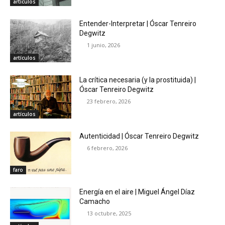
artículos
Entender-Interpretar | Óscar Tenreiro
Degwitz
1 junio, 2026
artículos
La crítica necesaria (y la prostituida) |
Óscar Tenreiro Degwitz
23 febrero, 2026
artículos
Autenticidad | Óscar Tenreiro Degwitz
6 febrero, 2026
faro
Energía en el aire | Miguel Ángel Díaz
Camacho
13 octubre, 2025