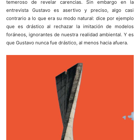
temeroso de revelar carencias. Sin embargo en la
entrevista Gustavo es asertivo y preciso, algo casi
contrario a lo que era su modo natural: dice por ejemplo
que es drástico al rechazar la imitación de modelos
foráneos, ignorantes de nuestra realidad ambiental. Y es
que Gustavo nunca fue drástico, al menos hacia afuera.