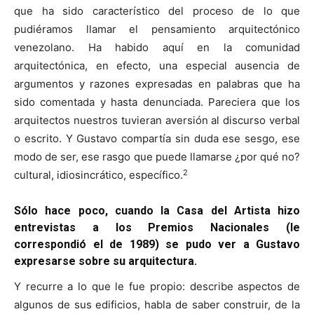
que ha sido característico del proceso de lo que
pudiéramos llamar el pensamiento arquitectónico
venezolano. Ha habido aquí en la comunidad
arquitectónica, en efecto, una especial ausencia de
argumentos y razones expresadas en palabras que ha
sido comentada y hasta denunciada. Pareciera que los
arquitectos nuestros tuvieran aversión al discurso verbal
o escrito. Y Gustavo compartía sin duda ese sesgo, ese
modo de ser, ese rasgo que puede llamarse ¿por qué no?
2
cultural, idiosincrático, específico.
Sólo hace poco, cuando la Casa del Artista hizo
entrevistas a los Premios Nacionales (le
correspondió el de 1989) se pudo ver a Gustavo
expresarse sobre su arquitectura.
Y recurre a lo que le fue propio: describe aspectos de
algunos de sus edificios, habla de saber construir, de la