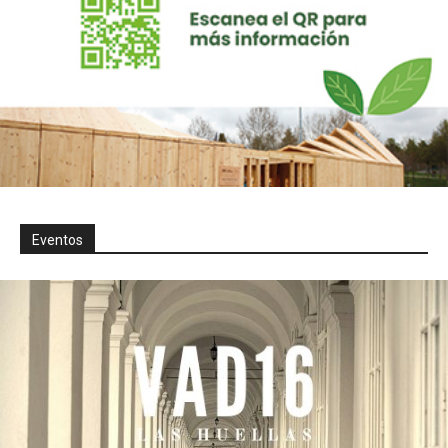
Eventos