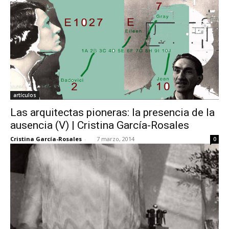
artículos
Las arquitectas pioneras: la presencia de la
ausencia (V) | Cristina García-Rosales
Cristina García-Rosales
-
7 marzo, 2014
0