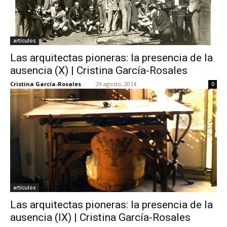
artículos
Las arquitectas pioneras: la presencia de la
ausencia (X) | Cristina García-Rosales
Cristina García-Rosales
-
29 agosto, 2014
0
artículos
Las arquitectas pioneras: la presencia de la
ausencia (IX) | Cristina García-Rosales