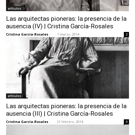
artículos
Las arquitectas pioneras: la presencia de la
ausencia (IV) | Cristina García-Rosales
Cristina García-Rosales
-
7 marzo, 2014
2
artículos
Las arquitectas pioneras: la presencia de la
ausencia (III) | Cristina García-Rosales
Cristina García-Rosales
-
21 febrero, 2014
0