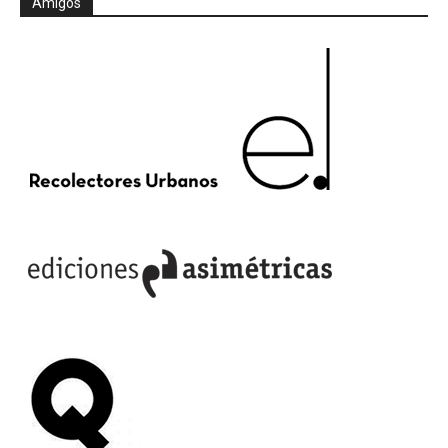
Amigos