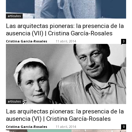
artículos
Las arquitectas pioneras: la presencia de la
ausencia (VII) | Cristina García-Rosales
Cristina García-Rosales
-
11 abril, 2014
3
artículos
Las arquitectas pioneras: la presencia de la
ausencia (VI) | Cristina García-Rosales
Cristina García-Rosales
-
11 abril, 2014
0