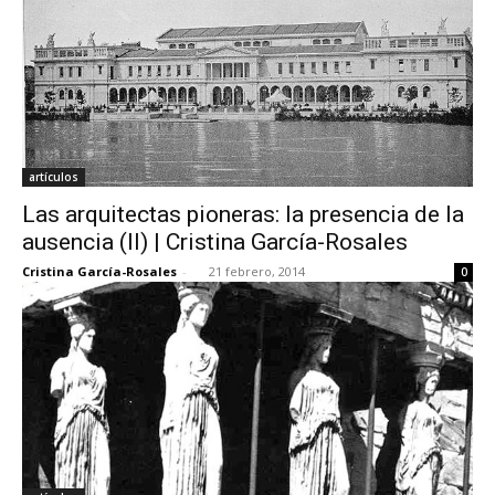
artículos
Las arquitectas pioneras: la presencia de la
ausencia (II) | Cristina García-Rosales
Cristina García-Rosales
-
21 febrero, 2014
0