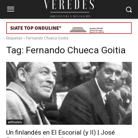
Etiquetas
Fernando Chueca Goitia
Tag:
Fernando Chueca Goitia
artículos
Un finlandés en El Escorial (y II) | José