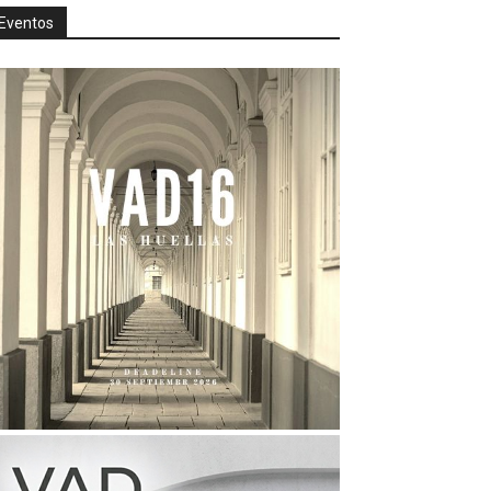
Eventos