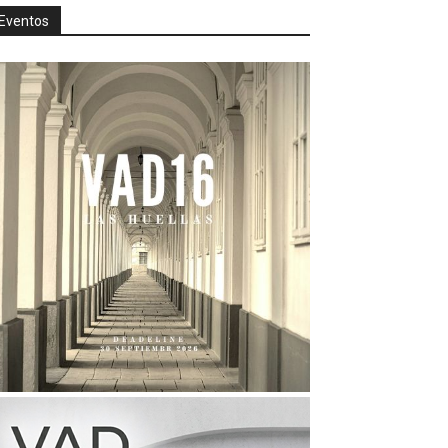
Eventos