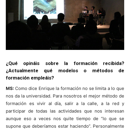
¿Qué opináis sobre la formación recibida?
¿Actualmente qué modelos o métodos de
formación empleáis?
MS:
Como dice Enrique la formación no se limita a lo que
nos da la universidad. Para nosotros el mejor método de
formación es vivir al día, salir a la calle, a la red y
participar de todas las actividades que nos interesan
aunque eso a veces nos quite tiempo de “lo que se
supone que deberíamos estar haciendo”. Personalmente