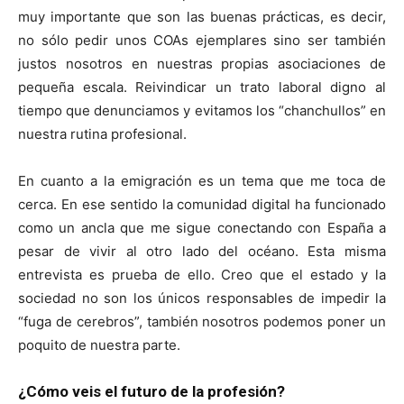
muy importante que son las buenas prácticas, es decir,
no sólo pedir unos COAs ejemplares sino ser también
justos nosotros en nuestras propias asociaciones de
pequeña escala. Reivindicar un trato laboral digno al
tiempo que denunciamos y evitamos los “chanchullos” en
nuestra rutina profesional.
En cuanto a la emigración es un tema que me toca de
cerca. En ese sentido la comunidad digital ha funcionado
como un ancla que me sigue conectando con España a
pesar de vivir al otro lado del océano. Esta misma
entrevista es prueba de ello. Creo que el estado y la
sociedad no son los únicos responsables de impedir la
“fuga de cerebros”, también nosotros podemos poner un
poquito de nuestra parte.
¿Cómo veis el futuro de la profesión?