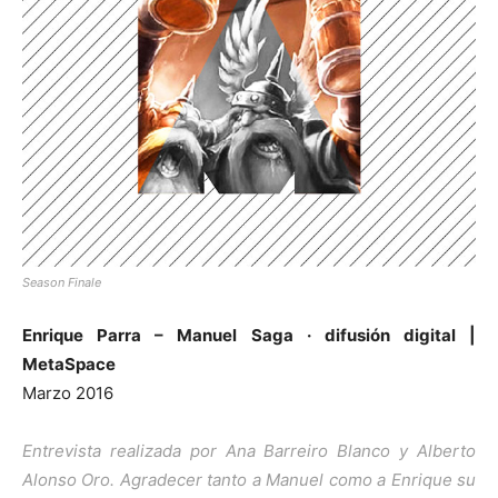
Season Finale
Enrique Parra – Manuel Saga · difusión digital |
MetaSpace
Marzo 2016
Entrevista realizada por Ana Barreiro Blanco y Alberto
Alonso Oro. Agradecer tanto a Manuel como a Enrique su