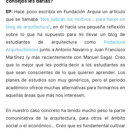
consejos les darías?
EP:
Hace poco escribía en Fundación Arquia un artículo
que se llamaba
“Nos sobran los motivos… para hacer un
blog de arquitectura”
, en él hacía una pequeña reflexión
sobre lo que ha supuesto para mi llevar un blog de
estudiantes de arquitectura como
Pedacicos
Arquitectónicos
junto a Antonio Navarro y Juan Francisco
Martínez (y más recientemente con Manuel Saga). Creo
que lo mejor que les podría decir a los estudiantes es
que sean conscientes de lo que quieren aprender. Los
planes de estudios son muy genéricos, pero el periodo
académico ofrece muchas alternativas para formarnos en
aquellas áreas que más nos interesen.
En nuestro caso concreto ha tenido mucho peso la parte
comunicativa de la arquitectura, para otros el ámbito
social o el económico… Creo que es fundamental cultivar