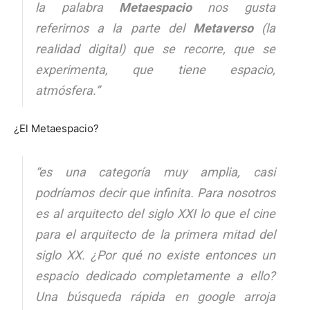
la palabra
Metaespacio
nos gusta
referirnos a la parte del
Metaverso
(la
realidad digital) que se recorre, que se
experimenta, que tiene espacio,
atmósfera.”
¿El Metaespacio?
“es una categoría muy amplia, casi
podríamos decir que infinita. Para nosotros
es al arquitecto del siglo XXI lo que el cine
para el arquitecto de la primera mitad del
siglo XX. ¿Por qué no existe entonces un
espacio dedicado completamente a ello?
Una búsqueda rápida en google arroja