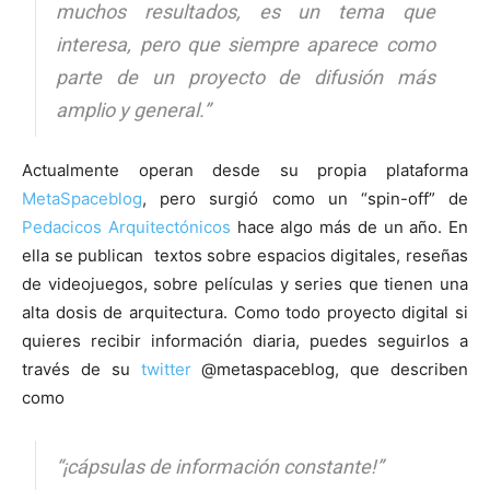
muchos resultados, es un tema que
interesa, pero que siempre aparece como
parte de un proyecto de difusión más
amplio y general.”
Actualmente operan desde su propia plataforma
MetaSpaceblog
, pero surgió como un “spin-off” de
Pedacicos Arquitectónicos
hace algo más de un año. En
ella se publican textos sobre espacios digitales, reseñas
de videojuegos, sobre películas y series que tienen una
alta dosis de arquitectura. Como todo proyecto digital si
quieres recibir información diaria, puedes seguirlos a
través de su
twitter
@metaspaceblog, que describen
como
“¡cápsulas de información constante!”