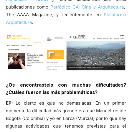
publicaciones como
Periódico CA: Cine y Arquitectura
,
The AAAA Magazine, y recientemente en
Plataforma
Arquitectura
.
¿Os encontrasteis con muchas dificultades?
¿Cuáles fueron las más problemáticas?
EP:
Lo cierto es que no demasiadas. En un primer
momento la dificultad más grande era que Manuel reside
Bogotá (Colombia) y yo en Lorca (Murcia); por lo que hay
algunas actividades que tenemos previstas para el