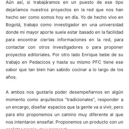
Aún así, si trabajáramos en un puesto de ese tipo
dejaríamos nuestros proyectos en la red que nos han
hecho ser como somos hoy en día. Yo de hecho vivo en
Bogotá, trabajo como investigador en una universidad
donde mi mayor aporte suele estar basado en la facilidad
para encontrar ciertas informaciones en la red, para
contactar con otros investigadores o para proponer
proyectos editoriales. Por otro lado Enrique bebe de su
trabajo en Pedacicos y hasta su mismo PFC tiene ese
sabor que tan bien han sabido cocinar a lo largo de los
años.
A ambos nos gustaría poder desempeñarnos en algún
momento como arquitectos “tradicionales”, responder a
un encargo, diseñar espacios que la gente va a vivir, pero
para ello proponemos un camino muy diferente al que
nos intentaron enseñar. Proponemos un producto con un