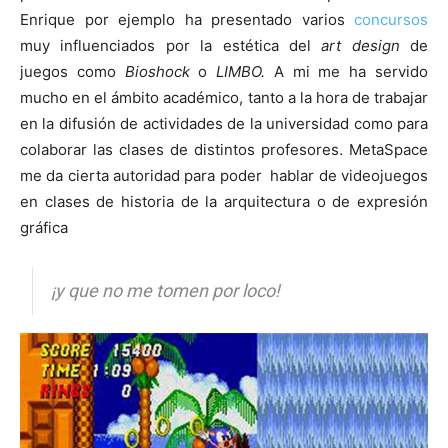
Enrique por ejemplo ha presentado varios
concursos
muy influenciados por la estética del
art design
de
juegos como
Bioshock
o
LIMBO
.
A mi me ha servido
mucho en el ámbito académico, tanto a la hora de trabajar
en la difusión de actividades de la universidad como para
colaborar las clases de distintos profesores. MetaSpace
me da cierta autoridad para poder hablar de videojuegos
en clases de historia de la arquitectura o de expresión
gráfica
¡y que no me tomen por loco!