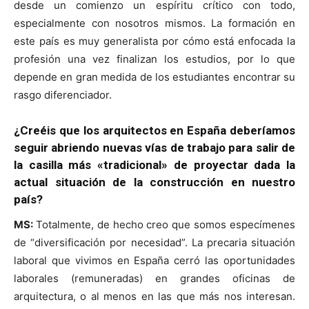
desde un comienzo un espíritu crítico con todo,
especialmente con nosotros mismos. La formación en
este país es muy generalista por cómo está enfocada la
profesión una vez finalizan los estudios, por lo que
depende en gran medida de los estudiantes encontrar su
rasgo diferenciador.
¿Creéis que los arquitectos en España deberíamos
seguir abriendo nuevas vías de trabajo para salir de
la casilla más «tradicional» de proyectar dada la
actual situación de la construcción en nuestro
país?
MS:
Totalmente, de hecho creo que somos especímenes
de “diversificación por necesidad”. La precaria situación
laboral que vivimos en España cerró las oportunidades
laborales (remuneradas) en grandes oficinas de
arquitectura, o al menos en las que más nos interesan.