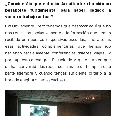
¿Consideráis que estudiar Arquitectura ha sido un
pasaporte fundamental para haber llegado a
vuestro trabajo actual?
EP:
Obviamente. Pero tenemos que destacar aquí que no
nos referimos exclusivamente a la formación que hemos
recibido en nuestras respectivas escuelas, sino a todas
esas actividades complementarias que hemos ido
haciendo paralelamente: conferencias, talleres, viajes… y
por supuesto a esa gran Escuela de Arquitectura en que
se han convertido las redes sociales de un tiempo a esta
parte (siempre y cuando tengas suficiente criterio a la
hora de elegir a quién escuchas).