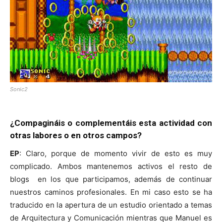
Sonic2
¿Compagináis o complementáis esta actividad con
otras labores o en otros campos?
EP
: Claro, porque de momento vivir de esto es muy
complicado. Ambos mantenemos activos el resto de
blogs en los que participamos, además de continuar
nuestros caminos profesionales. En mi caso esto se ha
traducido en la apertura de un estudio orientado a temas
de Arquitectura y Comunicación mientras que Manuel es