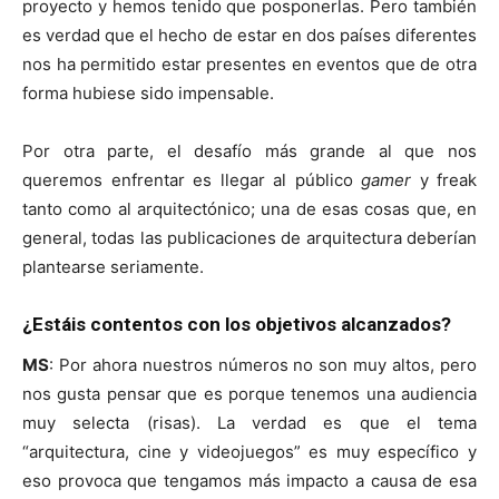
proyecto y hemos tenido que posponerlas. Pero también
es verdad que el hecho de estar en dos países diferentes
nos ha permitido estar presentes en eventos que de otra
forma hubiese sido impensable.
Por otra parte, el desafío más grande al que nos
queremos enfrentar es llegar al público
gamer
y freak
tanto como al arquitectónico; una de esas cosas que, en
general, todas las publicaciones de arquitectura deberían
plantearse seriamente.
¿Estáis contentos con los objetivos alcanzados?
MS
: Por ahora nuestros números no son muy altos, pero
nos gusta pensar que es porque tenemos una audiencia
muy selecta (risas). La verdad es que el tema
“arquitectura, cine y videojuegos” es muy específico y
eso provoca que tengamos más impacto a causa de esa