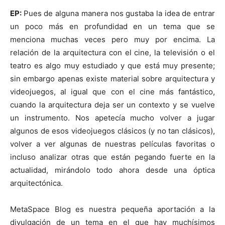
EP:
Pues de alguna manera nos gustaba la idea de entrar
un poco más en profundidad en un tema que se
menciona muchas veces pero muy por encima. La
relación de la arquitectura con el cine, la televisión o el
teatro es algo muy estudiado y que está muy presente;
sin embargo apenas existe material sobre arquitectura y
videojuegos, al igual que con el cine más fantástico,
cuando la arquitectura deja ser un contexto y se vuelve
un instrumento. Nos apetecía mucho volver a jugar
algunos de esos videojuegos clásicos (y no tan clásicos),
volver a ver algunas de nuestras películas favoritas o
incluso analizar otras que están pegando fuerte en la
actualidad, mirándolo todo ahora desde una óptica
arquitectónica.
MetaSpace Blog es nuestra pequeña aportación a la
divulgación de un tema en el que hay muchísimos