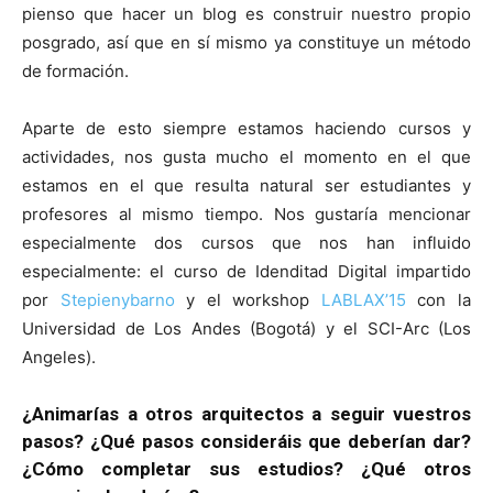
pienso que hacer un blog es construir nuestro propio
posgrado, así que en sí mismo ya constituye un método
de formación.
Aparte de esto siempre estamos haciendo cursos y
actividades, nos gusta mucho el momento en el que
estamos en el que resulta natural ser estudiantes y
profesores al mismo tiempo. Nos gustaría mencionar
especialmente dos cursos que nos han influido
especialmente: el curso de Idenditad Digital impartido
por
Stepienybarno
y el workshop
LABLAX’15
con la
Universidad de Los Andes (Bogotá) y el SCI-Arc (Los
Angeles).
¿Animarías a otros arquitectos a seguir vuestros
pasos? ¿Qué pasos consideráis que deberían dar?
¿Cómo completar sus estudios? ¿Qué otros