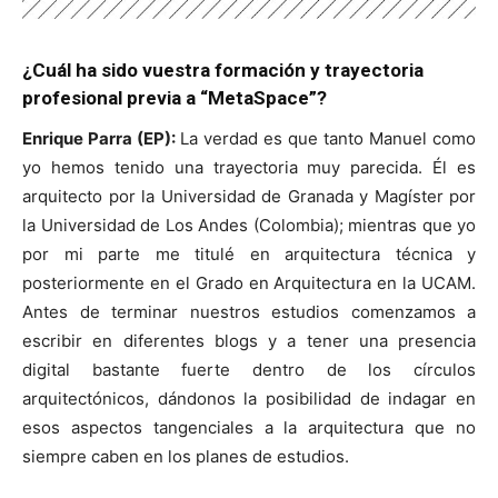
¿Cuál ha sido vuestra formación y trayectoria
profesional previa a “MetaSpace”?
Enrique Parra (EP):
La verdad es que tanto Manuel como
yo hemos tenido una trayectoria muy parecida. Él es
arquitecto por la Universidad de Granada y Magíster por
la Universidad de Los Andes (Colombia); mientras que yo
por mi parte me titulé en arquitectura técnica y
posteriormente en el Grado en Arquitectura en la UCAM.
Antes de terminar nuestros estudios comenzamos a
escribir en diferentes blogs y a tener una presencia
digital bastante fuerte dentro de los círculos
arquitectónicos, dándonos la posibilidad de indagar en
esos aspectos tangenciales a la arquitectura que no
siempre caben en los planes de estudios.