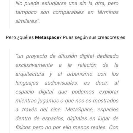
No puede estudiarse una sin la otra, pero
tampoco son comparables en términos
similares”.
Pero ¿qué es
Metaspace
? Pues según sus creadores es
“un proyecto de difusión digital dedicado
exclusivamente a la relación de la
arquitectura y el urbanismo con los
lenguajes audiovisuales, es decir, al
espacio digital que podemos explorar
mientras jugamos o que nos es mostrados
a través del cine. MetaSpace, espacios
dentro de espacios, digitales en lugar de
físicos pero no por ello menos reales. Con