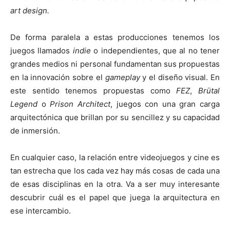
art design.
De forma paralela a estas producciones tenemos los
juegos llamados
indie
o independientes, que al no tener
grandes medios ni personal fundamentan sus propuestas
en la innovación sobre el
gameplay
y el diseño visual. En
este sentido tenemos propuestas como
FEZ
,
Brütal
Legend
o
Prison Architect
, juegos con una gran carga
arquitectónica que brillan por su sencillez y su capacidad
de inmersión.
En cualquier caso, la relación entre videojuegos y cine es
tan estrecha que los cada vez hay más cosas de cada una
de esas disciplinas en la otra. Va a ser muy interesante
descubrir cuál es el papel que juega la arquitectura en
ese intercambio.