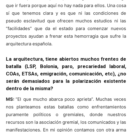
que ir fuera porque aquí no hay nada para ellos. Una cosa
sí que tenemos clara y es que ni las condiciones de
pseudo esclavitud que ofrecen muchos estudios ni las
“facilidades” que da el estado para comenzar nuevos
proyectos ayudan a frenar esta hemorragia que sufre la
arquitectura española.
La arquitectura, tiene abiertos muchos frentes de
batalla (LSP, Bolonia, paro, precariedad laboral,
COAs, ETSAs, emigración, comunicación, etc), ¿no
serán demasiados para la polarización existente
dentro de la misma?
MS:
“El que mucho abarca poco aprieta”. Muchas veces
nos planteamos estas batallas como enfrentamientos
puramente políticos o gremiales, donde nuestros
recursos son la asociación gremial, los comunicados y las
manifestaciones. En mi opinión contamos con otra arma