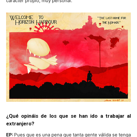
carácter propio, muy personal.
¿Qué opináis de los que se han ido a trabajar al
extranjero?
EP:
Pues que es una pena que tanta gente válida se tenga