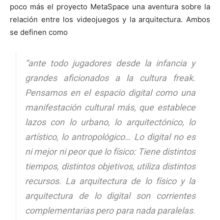
poco más el proyecto MetaSpace una aventura sobre la
relación entre los videojuegos y la arquitectura. Ambos
se definen como
[:]
“ante todo jugadores desde la infancia y
grandes aficionados a la cultura freak.
Pensamos en el espacio digital como una
manifestación cultural más, que establece
lazos con lo urbano, lo arquitectónico, lo
artístico, lo antropológico… Lo digital no es
ni mejor ni peor que lo físico: Tiene distintos
tiempos, distintos objetivos, utiliza distintos
recursos. La arquitectura de lo físico y la
arquitectura de lo digital son corrientes
complementarias pero para nada paralelas.