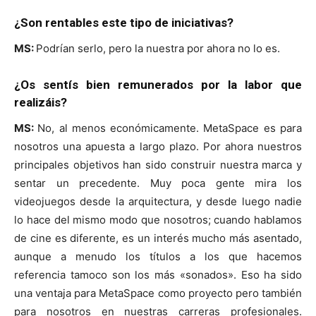
¿Son rentables este tipo de iniciativas?
MS:
Podrían serlo, pero la nuestra por ahora no lo es.
¿Os sentís bien remunerados por la labor que
realizáis?
MS:
No, al menos económicamente. MetaSpace es para
nosotros una apuesta a largo plazo. Por ahora nuestros
principales objetivos han sido construir nuestra marca y
sentar un precedente. Muy poca gente mira los
videojuegos desde la arquitectura, y desde luego nadie
lo hace del mismo modo que nosotros; cuando hablamos
de cine es diferente, es un interés mucho más asentado,
aunque a menudo los títulos a los que hacemos
referencia tamoco son los más «sonados». Eso ha sido
una ventaja para MetaSpace como proyecto pero también
para nosotros en nuestras carreras profesionales.