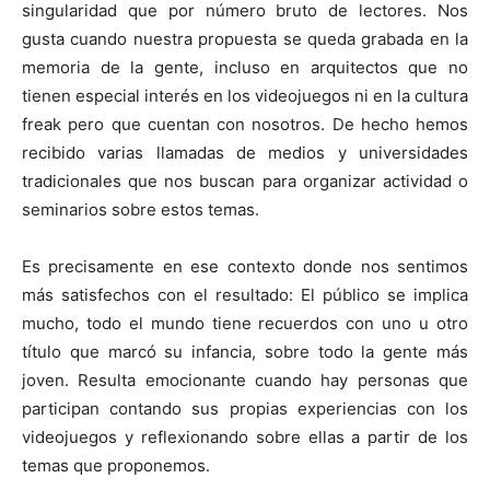
singularidad que por número bruto de lectores. Nos
gusta cuando nuestra propuesta se queda grabada en la
memoria de la gente, incluso en arquitectos que no
tienen especial interés en los videojuegos ni en la cultura
freak pero que cuentan con nosotros. De hecho hemos
recibido varias llamadas de medios y universidades
tradicionales que nos buscan para organizar actividad o
seminarios sobre estos temas.
Es precisamente en ese contexto donde nos sentimos
más satisfechos con el resultado: El público se implica
mucho, todo el mundo tiene recuerdos con uno u otro
título que marcó su infancia, sobre todo la gente más
joven. Resulta emocionante cuando hay personas que
participan contando sus propias experiencias con los
videojuegos y reflexionando sobre ellas a partir de los
temas que proponemos.