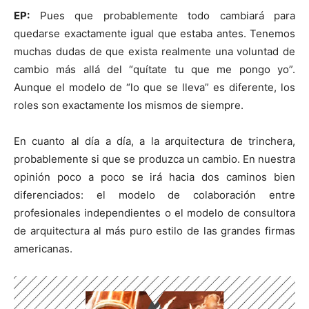
EP:
Pues que probablemente todo cambiará para
quedarse exactamente igual que estaba antes. Tenemos
muchas dudas de que exista realmente una voluntad de
cambio más allá del “quítate tu que me pongo yo”.
Aunque el modelo de “lo que se lleva” es diferente, los
roles son exactamente los mismos de siempre.
En cuanto al día a día, a la arquitectura de trinchera,
probablemente si que se produzca un cambio. En nuestra
opinión poco a poco se irá hacia dos caminos bien
diferenciados: el modelo de colaboración entre
profesionales independientes o el modelo de consultora
de arquitectura al más puro estilo de las grandes firmas
americanas.