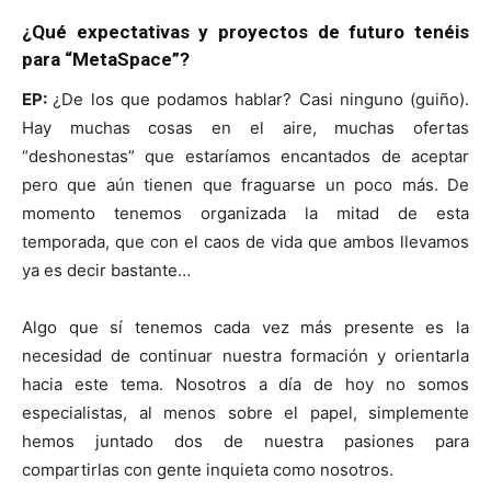
¿Qué expectativas y proyectos de futuro tenéis
para “MetaSpace”?
EP:
¿De los que podamos hablar? Casi ninguno (guiño).
Hay muchas cosas en el aire, muchas ofertas
“deshonestas” que estaríamos encantados de aceptar
pero que aún tienen que fraguarse un poco más. De
momento tenemos organizada la mitad de esta
temporada, que con el caos de vida que ambos llevamos
ya es decir bastante…
Algo que sí tenemos cada vez más presente es la
necesidad de continuar nuestra formación y orientarla
hacia este tema. Nosotros a día de hoy no somos
especialistas, al menos sobre el papel, simplemente
hemos juntado dos de nuestra pasiones para
compartirlas con gente inquieta como nosotros.