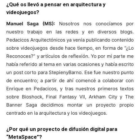
¿Qué os llevó a pensar en arquitectura y
videojuegos?
Manuel Saga (MS):
Nosotros nos conocíamos por
nuestro trabajo en las redes y en diversos blogs.
Pedacicos Arquitectónicos ya venía publicando contenido
sobre videojuegos desde hace tiempo, en forma de “¿Lo
Reconoces?” y artículos de reflexión. Yo por mi parte me
había referido al tema en varias ocasiones y había escrito
un post corto para StepienyBarno. Ese fue nuestro punto
de encuentro; a partir de ahí comencé a colaborar con
Enrique en Pedacicos, y tras nuestros primeros textos
sobre Bioshock, Final Fantasy VII, Arkham City y The
Banner Saga decidimos montar un proyecto propio
centrado en la arquitectura y los videojuegos.
¿Por qué un proyecto de difusión digital para
“MetaSpace”?