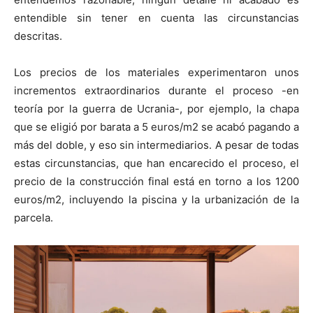
entendible sin tener en cuenta las circunstancias
descritas.
Los precios de los materiales experimentaron unos
incrementos extraordinarios durante el proceso -en
teoría por la guerra de Ucrania-, por ejemplo, la chapa
que se eligió por barata a 5 euros/m2 se acabó pagando a
más del doble, y eso sin intermediarios. A pesar de todas
estas circunstancias, que han encarecido el proceso, el
precio de la construcción final está en torno a los 1200
euros/m2, incluyendo la piscina y la urbanización de la
parcela.