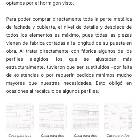
optamos por el hormigón visto.
Para poder comprar directamente toda la parte metálica
de fachada y cubierta, el nivel de detalle y despiece de
todos los elementos es máximo, pues todas las piezas
vienen de fábrica cortadas a la longitud de su puesta en
obra. Al tratar directamente con fábrica algunos de los
perfiles elegidos, los que se ajustaban más
estructuralmente, tuvieron que ser sustituidos –por falta
de existencias o por requerir pedidos mínimos mucho
mayores que nuestras necesidades. Esto obligó en
ocasiones al recálculo de algunos perfiles.
Casa para dos
Casa para dos
Casa para dos
Casa para dos