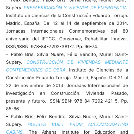
Supéry.
PREFABRICACIÓN Y VIVIENDA DE EMERGENCIA.
Instituto de Ciencias de la Construcción Eduardo Torroja.
Madrid, España. Del 12 al 14 de septiembre de 2014.
Jornadas Internacionales Conmemorativas del 80
aniversario del IETCC. Conservar, Rehabilitar, Innovar.
ISSN/ISBN: 978-84-7292-381-2. Pp. 66-74.
– Pablo Bris, Silvia Nuere, Félix Bendito, Muriel Saint-
Supéry.
CONSTRUCCIÓN DE VIVIENDAS MEDIANTE
CONTENEDORES DE OBRA
. Instituto de Ciencias de la
Construcción Eduardo Torroja. Madrid, España. Del 21 al
22 de noviembre de 2013. Jornadas Internacionales de
investigación en Construcción. Vivienda. Pasado,
presente y futuro. ISSN/ISBN: 978-84-7292-421-5. Pp.
85-86.
– Pablo Bris, Félix Bendito, Silvia Nuere, Muriel Saint-
Supéry.
HOUSES BUILT FROM ACCOMMODATING
CABINS.
The Athens Institute for Education and