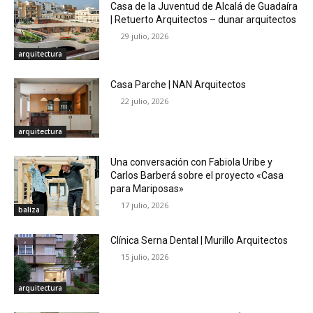
Casa de la Juventud de Alcalá de Guadaíra
| Retuerto Arquitectos – dunar arquitectos
29 julio, 2026
arquitectura
Casa Parche | NAN Arquitectos
22 julio, 2026
arquitectura
Una conversación con Fabiola Uribe y
Carlos Barberá sobre el proyecto «Casa
para Mariposas»
17 julio, 2026
baliza
Clínica Serna Dental | Murillo Arquitectos
15 julio, 2026
arquitectura