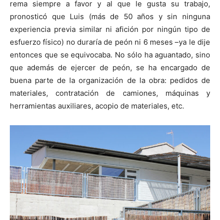
rema siempre a favor y al que le gusta su trabajo,
pronosticó que Luis (más de 50 años y sin ninguna
experiencia previa similar ni afición por ningún tipo de
esfuerzo físico) no duraría de peón ni 6 meses –ya le dije
entonces que se equivocaba. No sólo ha aguantado, sino
que además de ejercer de peón, se ha encargado de
buena parte de la organización de la obra: pedidos de
materiales, contratación de camiones, máquinas y
herramientas auxiliares, acopio de materiales, etc.