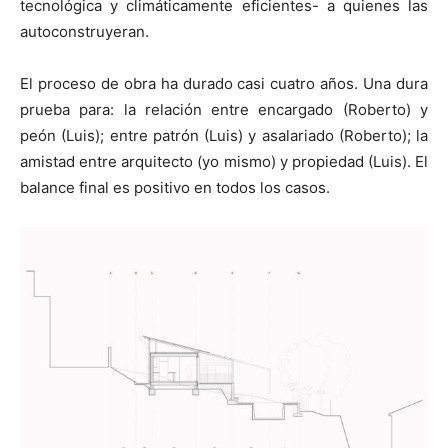
tecnológica y climáticamente eficientes- a quienes las
autoconstruyeran.
El proceso de obra ha durado casi cuatro años. Una dura
prueba para: la relación entre encargado (Roberto) y
peón (Luis); entre patrón (Luis) y asalariado (Roberto); la
amistad entre arquitecto (yo mismo) y propiedad (Luis). El
balance final es positivo en todos los casos.