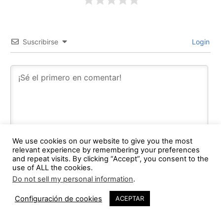
Suscribirse
Login
We use cookies on our website to give you the most
relevant experience by remembering your preferences
and repeat visits. By clicking “Accept”, you consent to the
use of ALL the cookies.
Do not sell my personal information
.
0
COMMENTS
Configuración de cookies
ACEPTAR