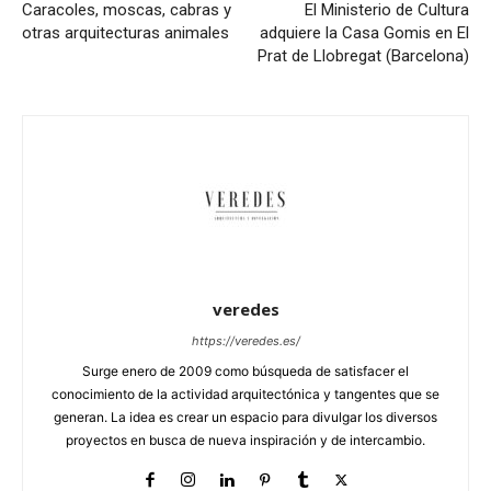
Caracoles, moscas, cabras y
El Ministerio de Cultura
otras arquitecturas animales
adquiere la Casa Gomis en El
Prat de Llobregat (Barcelona)
veredes
https://veredes.es/
Surge enero de 2009 como búsqueda de satisfacer el
conocimiento de la actividad arquitectónica y tangentes que se
generan. La idea es crear un espacio para divulgar los diversos
proyectos en busca de nueva inspiración y de intercambio.