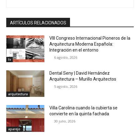
ARTÍCULOS RELACIONADOS
VIII Congreso Internacional Pioneros de la
Arquitectura Moderna Española:
Integración en el entorno
6 agosto, 2026
tv
Dental Seny | David Hernández
Arquitectura – Murillo Arquitectos
5 agosto, 2026
arquitectura
Villa Carolina cuando la cubierta se
convierte en la quinta fachada
30 julio, 2026
aparejo