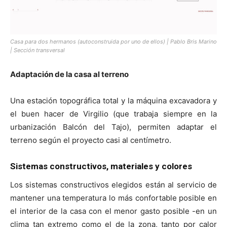
Casa para dos hermanos (autoconstruida por uno de ellos) | Pablo Bris Marino
| Sección transversal
Adaptación de la casa al terreno
Una estación topográfica total y la máquina excavadora y
el buen hacer de Virgilio (que trabaja siempre en la
urbanización Balcón del Tajo), permiten adaptar el
terreno según el proyecto casi al centímetro.
Sistemas constructivos, materiales y colores
Los sistemas constructivos elegidos están al servicio de
mantener una temperatura lo más confortable posible en
el interior de la casa con el menor gasto posible -en un
clima tan extremo como el de la zona, tanto por calor