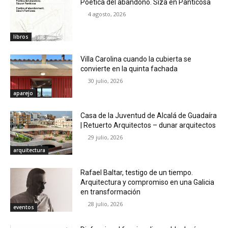
Poética del abandono. Siza en Panticosa
4 agosto, 2026
libros
Villa Carolina cuando la cubierta se
convierte en la quinta fachada
30 julio, 2026
aparejo
Casa de la Juventud de Alcalá de Guadaíra
| Retuerto Arquitectos – dunar arquitectos
29 julio, 2026
arquitectura
Rafael Baltar, testigo de un tiempo.
Arquitectura y compromiso en una Galicia
en transformación
28 julio, 2026
eventos