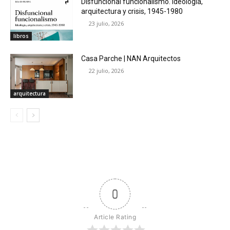
Disfuncional funcionalismo. Ideología,
arquitectura y crisis, 1945-1980
23 julio, 2026
libros
Casa Parche | NAN Arquitectos
22 julio, 2026
arquitectura
0
Article Rating