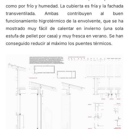
como por frío y humedad. La cubierta es fría y la fachada
transventilada. Ambas contribuyen al buen
funcionamiento higrotérmico de la envolvente, que se ha
mostrado muy fácil de calentar en invierno (una sola
estufa de pellet por casa) y muy fresca en verano. Se han
conseguido reducir al máximo los puentes térmicos.