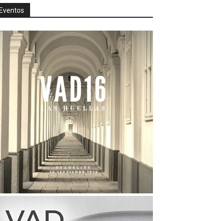
Eventos