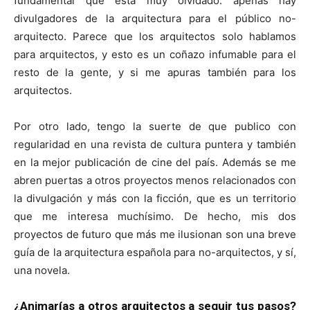
fundamental que está muy olvidado: apenas hay
divulgadores de la arquitectura para el público no-
arquitecto. Parece que los arquitectos solo hablamos
para arquitectos, y esto es un coñazo infumable para el
resto de la gente, y si me apuras también para los
arquitectos.
Por otro lado, tengo la suerte de que publico con
regularidad en una revista de cultura puntera y también
en la mejor publicación de cine del país. Además se me
abren puertas a otros proyectos menos relacionados con
la divulgación y más con la ficción, que es un territorio
que me interesa muchísimo. De hecho, mis dos
proyectos de futuro que más me ilusionan son una breve
guía de la arquitectura española para no-arquitectos, y sí,
una novela.
¿Animarías a otros arquitectos a seguir tus pasos?