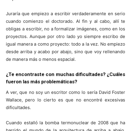
Juraría que empiezo a escribir verdaderamente en serio
cuando comienzo el doctorado. Al fin y al cabo, allí te
obligas a escribir, no a formalizar imágenes, como en los
proyectos. Aunque por otro lado yo siempre escribo de
igual manera a como proyecto: todo a la vez. No empiezo
desde arriba y acabo por abajo, sino que voy rellenando
de manera más o menos espacial.
¿Te encontraste con muchas dificultades? ¿Cuáles
fueron las más problemáticas?
A ver, que no soy un escritor como lo sería David Foster
Wallace, pero lo cierto es que no encontré excesivas
dificultades.
Cuando estalló la bomba termonuclear de 2008 que ha
barrido el mundo de la arquitectura de arriba a abajo,