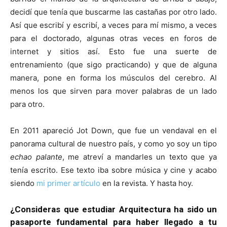
decidí que tenía que buscarme las castañas por otro lado.
Así que escribí y escribí, a veces para mí mismo, a veces
para el doctorado, algunas otras veces en foros de
internet y sitios así. Esto fue una suerte de
entrenamiento (que sigo practicando) y que de alguna
manera, pone en forma los músculos del cerebro. Al
menos los que sirven para mover palabras de un lado
para otro.
En 2011 apareció Jot Down, que fue un vendaval en el
panorama cultural de nuestro país, y como yo soy un tipo
echao palante
, me atreví a mandarles un texto que ya
tenía escrito. Ese texto iba sobre música y cine y acabo
siendo
mi primer artículo
en la revista. Y hasta hoy.
¿Consideras que estudiar Arquitectura ha sido un
pasaporte fundamental para haber llegado a tu