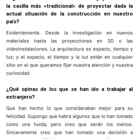
la casilla más «tradicional» de proyectar dada la
actual situación de la construcción en nuestro
país?
Evidentemente. Desde la investigación en nuevos
materiales hasta las proyecciones en 3D o las
videoinstalaciones. La arquitectura es espacio, tiempo y
luz; y el espacio, el tiempo y la luz están en cualquier
sitio en el que queramos fijar nuestra atención y nuestra
curiosidad.
¿Qué opinas de los que se han ido a trabajar al
extranjero?
Que han hecho lo que consideraban mejor para su
felicidad. Supongo que habrá algunos que lo han tomado
como una huida, pero creo que serán los menos.
Sinceramente creo que han tomado una decisión a