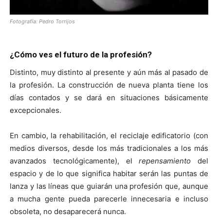
Fotografía: Pedro Torrijos
¿Cómo ves el futuro de la profesión?
Distinto, muy distinto al presente y aún más al pasado de
la profesión. La construcción de nueva planta tiene los
días contados y se dará en situaciones básicamente
excepcionales.
En cambio, la rehabilitación, el reciclaje edificatorio (con
medios diversos, desde los más tradicionales a los más
avanzados tecnológicamente), el
repensamiento
del
espacio y de lo que significa habitar serán las puntas de
lanza y las líneas que guiarán una profesión que, aunque
a mucha gente pueda parecerle innecesaria e incluso
obsoleta, no desaparecerá nunca.