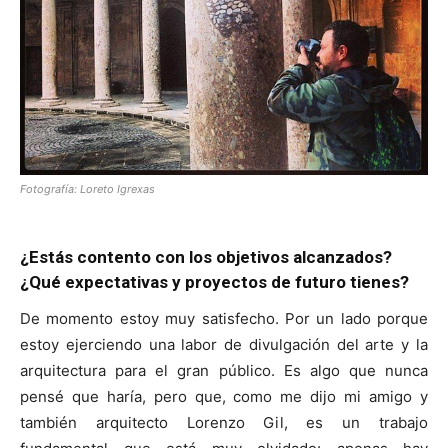
Fotografía: Loreto Igrexas
¿Estás contento con los objetivos alcanzados?
¿Qué expectativas y proyectos de futuro tienes?
De momento estoy muy satisfecho. Por un lado porque
estoy ejerciendo una labor de divulgación del arte y la
arquitectura para el gran público. Es algo que nunca
pensé que haría, pero que, como me dijo mi amigo y
también arquitecto Lorenzo Gil, es un trabajo