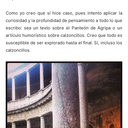
Como yo creo que sí hice caso, pues intento aplicar la
curiosidad y la profundidad de pensamiento a todo lo que
escribo: sea un texto sobre el Panteón de Agripa o un
artículo humorístico sobre calzoncillos. Creo que todo es
susceptible de ser explorado hasta el final. Sí, incluso los
calzoncillos.