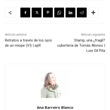
Artículo anterior
Artículo siguiente
Retratos a través de los ojos
Stamp, una ¿fragil?
de un miope (VI) | epR
cuberteria de Tomás Alonso |
Luis Gil Pita
Ana Barreiro Blanco