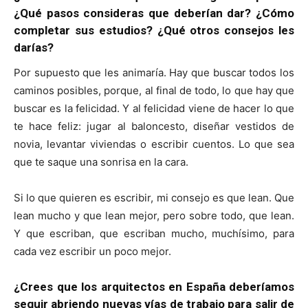
¿Qué pasos consideras que deberían dar? ¿Cómo
completar sus estudios? ¿Qué otros consejos les
darías?
Por supuesto que les animaría. Hay que buscar todos los
caminos posibles, porque, al final de todo, lo que hay que
buscar es la felicidad. Y al felicidad viene de hacer lo que
te hace feliz: jugar al baloncesto, diseñar vestidos de
novia, levantar viviendas o escribir cuentos. Lo que sea
que te saque una sonrisa en la cara.
Si lo que quieren es escribir, mi consejo es que lean. Que
lean mucho y que lean mejor, pero sobre todo, que lean.
Y que escriban, que escriban mucho, muchísimo, para
cada vez escribir un poco mejor.
¿Crees que los arquitectos en España deberíamos
seguir abriendo nuevas vías de trabajo para salir de