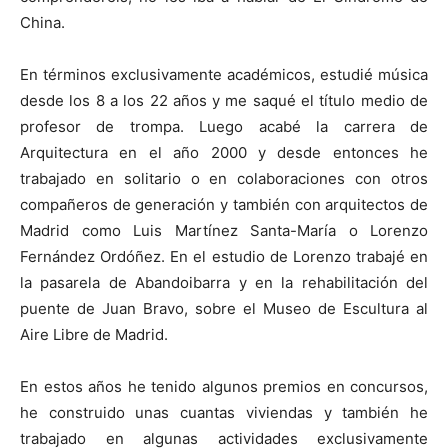
China.
En términos exclusivamente académicos, estudié música
desde los 8 a los 22 años y me saqué el título medio de
profesor de trompa. Luego acabé la carrera de
Arquitectura en el año 2000 y desde entonces he
trabajado en solitario o en colaboraciones con otros
compañeros de generación y también con arquitectos de
Madrid como Luis Martínez Santa-María o Lorenzo
Fernández Ordóñez. En el estudio de Lorenzo trabajé en
la pasarela de Abandoibarra y en la rehabilitación del
puente de Juan Bravo, sobre el Museo de Escultura al
Aire Libre de Madrid.
En estos años he tenido algunos premios en concursos,
he construido unas cuantas viviendas y también he
trabajado en algunas actividades exclusivamente