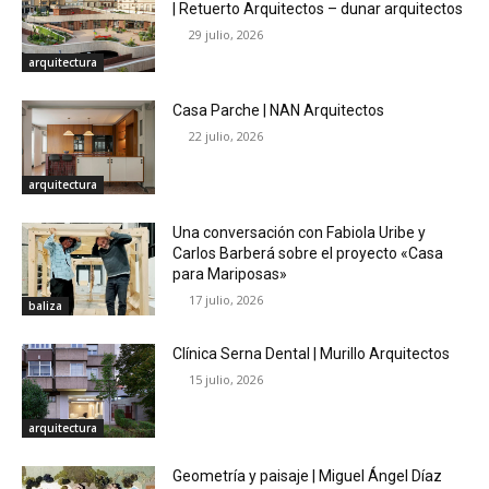
| Retuerto Arquitectos – dunar arquitectos
29 julio, 2026
arquitectura
Casa Parche | NAN Arquitectos
22 julio, 2026
arquitectura
Una conversación con Fabiola Uribe y
Carlos Barberá sobre el proyecto «Casa
para Mariposas»
17 julio, 2026
baliza
Clínica Serna Dental | Murillo Arquitectos
15 julio, 2026
arquitectura
Geometría y paisaje | Miguel Ángel Díaz