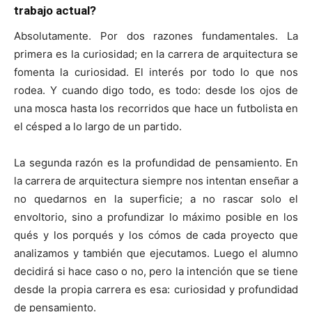
trabajo actual?
Absolutamente. Por dos razones fundamentales. La
primera es la curiosidad; en la carrera de arquitectura se
fomenta la curiosidad. El interés por todo lo que nos
rodea. Y cuando digo todo, es todo: desde los ojos de
una mosca hasta los recorridos que hace un futbolista en
el césped a lo largo de un partido.
La segunda razón es la profundidad de pensamiento. En
la carrera de arquitectura siempre nos intentan enseñar a
no quedarnos en la superficie; a no rascar solo el
envoltorio, sino a profundizar lo máximo posible en los
qués y los porqués y los cómos de cada proyecto que
analizamos y también que ejecutamos. Luego el alumno
decidirá si hace caso o no, pero la intención que se tiene
desde la propia carrera es esa: curiosidad y profundidad
de pensamiento.