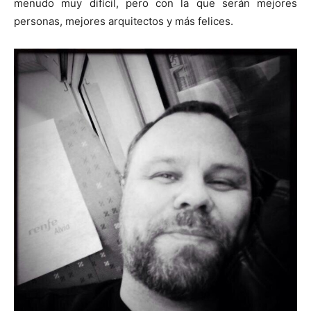
menudo muy difícil, pero con la que serán mejores
personas, mejores arquitectos y más felices.