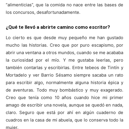
“alimenticias”, que la comida no nace entre las bases de
los concursos, desafortunadamente.
¿Qué te llevó a abrirte camino como escritor?
Lo cierto es que desde muy pequeño me han gustado
mucho las historias. Creo que por puro escapismo, por
abrir una ventana a otros mundos, cuando se me acababa
la curiosidad por el mío. Y me gustaba leerlas, pero
también contarlas y escribirlas. Entre tebeos de Tintín y
Mortadelo y ver Barrio Sésamo siempre sacaba un rato
para escribir algo, normalmente alguna historia épica y
de aventuras. Todo muy bombástico y muy exagerado.
Creo que tenía como 10 años cuando hice mi primer
amago de escribir una novela, aunque se quedó en nada,
claro. Seguro que está por ahí en algún cuaderno de
cuadros en la casa de mi abuela, que lo conserva todo la
mujer.