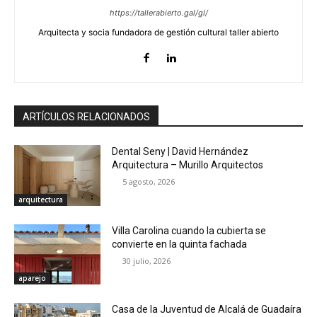
https://tallerabierto.gal/gl/
Arquitecta y socia fundadora de gestión cultural taller abierto
ARTÍCULOS RELACIONADOS
Dental Seny | David Hernández
Arquitectura – Murillo Arquitectos
5 agosto, 2026
arquitectura
Villa Carolina cuando la cubierta se
convierte en la quinta fachada
30 julio, 2026
aparejo
Casa de la Juventud de Alcalá de Guadaíra