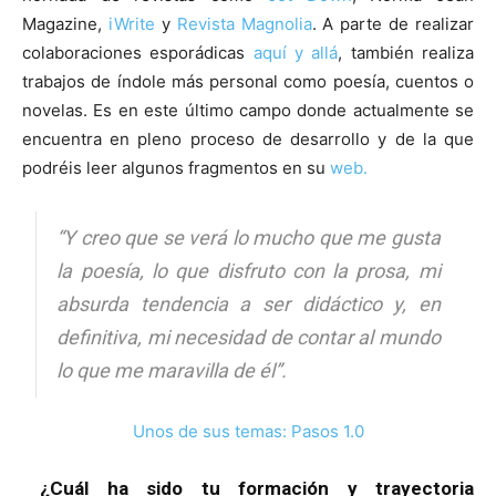
Magazine,
iWrite
y
Revista Magnolia
. A parte de realizar
colaboraciones esporádicas
aquí y allá
, también realiza
trabajos de índole más personal como poesía, cuentos o
novelas. Es en este último campo donde actualmente se
encuentra en pleno proceso de desarrollo y de la que
podréis leer algunos fragmentos en su
web.
“Y creo que se verá lo mucho que me gusta
la poesía, lo que disfruto con la prosa, mi
absurda tendencia a ser didáctico y, en
definitiva, mi necesidad de contar al mundo
lo que me maravilla de él”.
Unos de sus temas: Pasos 1.0
¿Cuál ha sido tu formación y trayectoria