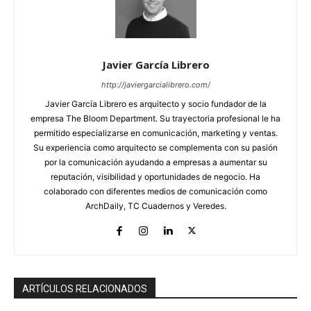
Javier García Librero
http://javiergarcialibrero.com/
Javier García Librero es arquitecto y socio fundador de la
empresa The Bloom Department. Su trayectoria profesional le ha
permitido especializarse en comunicación, marketing y ventas.
Su experiencia como arquitecto se complementa con su pasión
por la comunicación ayudando a empresas a aumentar su
reputación, visibilidad y oportunidades de negocio. Ha
colaborado con diferentes medios de comunicación como
ArchDaily, TC Cuadernos y Veredes.
ARTÍCULOS RELACIONADOS