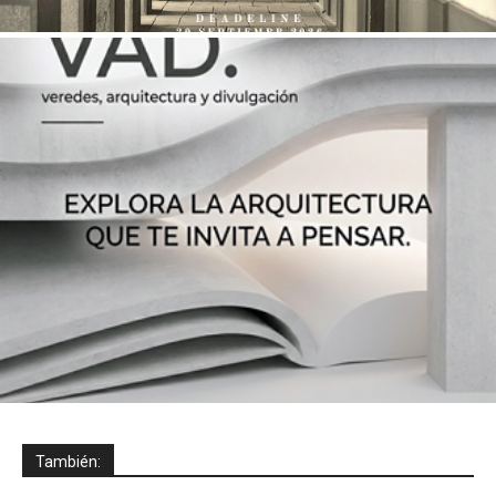
También: