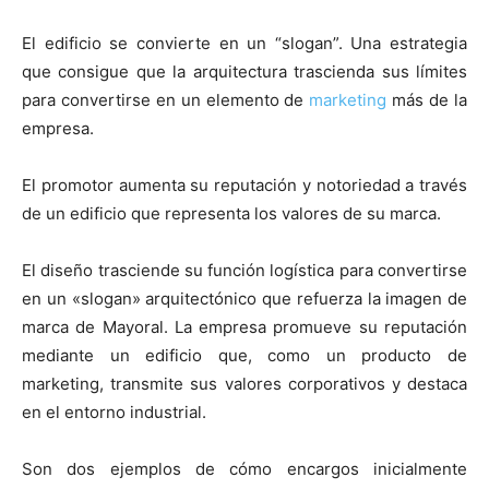
El edificio se convierte en un “slogan”. Una estrategia
que consigue que la arquitectura trascienda sus límites
para convertirse en un elemento de
marketing
más de la
empresa.
El promotor aumenta su reputación y notoriedad a través
de un edificio que representa los valores de su marca.
El diseño trasciende su función logística para convertirse
en un «slogan» arquitectónico que refuerza la imagen de
marca de Mayoral. La empresa promueve su reputación
mediante un edificio que, como un producto de
marketing, transmite sus valores corporativos y destaca
en el entorno industrial.
Son dos ejemplos de cómo encargos inicialmente