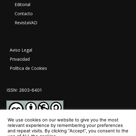
Editorial
Contacto
RevistaVAD
Aviso Legal
Privacidad
Política de Cookies
ISSN: 2603-6401
We use cookies on our website to give you the most
relevant experience by remembering your preferences
and repeat visits. By clicking “Accept”, you consent to the
SÍGUENOS