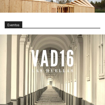
Eventos