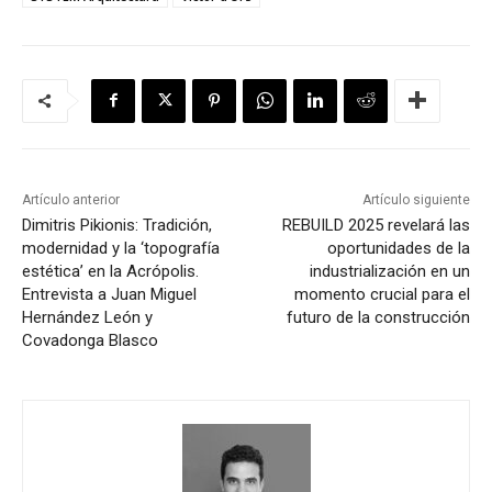
Artículo anterior
Artículo siguiente
Dimitris Pikionis: Tradición,
REBUILD 2025 revelará las
modernidad y la ‘topografía
oportunidades de la
estética’ en la Acrópolis.
industrialización en un
Entrevista a Juan Miguel
momento crucial para el
Hernández León y
futuro de la construcción
Covadonga Blasco