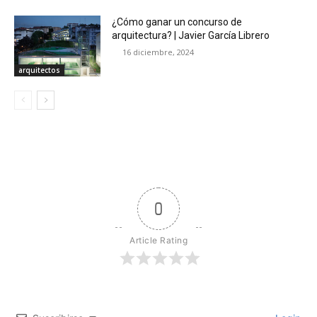
¿Cómo ganar un concurso de
arquitectura? | Javier García Librero
16 diciembre, 2024
arquitectos
0
Article Rating