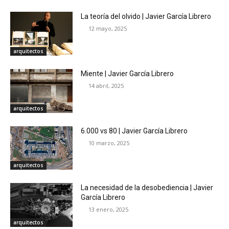
La teoría del olvido | Javier García Librero
12 mayo, 2025
arquitectos
Miente | Javier García Librero
14 abril, 2025
arquitectos
6.000 vs 80 | Javier García Librero
10 marzo, 2025
arquitectos
La necesidad de la desobediencia | Javier
García Librero
13 enero, 2025
arquitectos