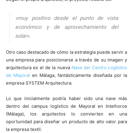
«muy positivo desde el punto de vista
económico y de aprovechamiento del
solar».
Otro caso destacado de cómo la estrategia puede servir a
una empresa para posicionarse a través de su imagen y
arquitectura es el de la nueva
Nave del Centro Logístico
de Mayoral
en Málaga, fantásticamente diseñada por la
empresa SYSTEM Arquitectura.
Lo que inicialmente podría haber sido una nave más
dentro del campus logístico de Mayoral en Intelhorce
(Málaga), los arquitectos lo convierten en una
oportunidad para diseñar un producto de alto valor para
la empresa textil.