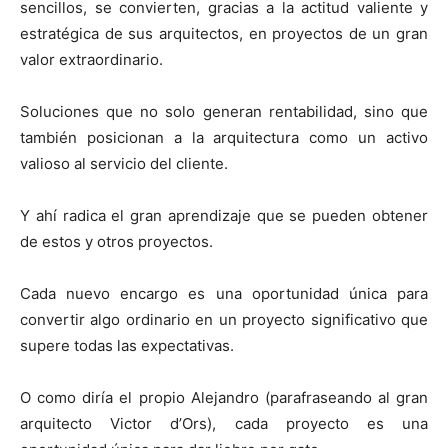
sencillos, se convierten, gracias a la actitud valiente y
estratégica de sus arquitectos, en proyectos de un gran
valor extraordinario.
Soluciones que no solo generan rentabilidad, sino que
también posicionan a la arquitectura como un activo
valioso al servicio del cliente.
Y ahí radica el gran aprendizaje que se pueden obtener
de estos y otros proyectos.
Cada nuevo encargo es una oportunidad única para
convertir algo ordinario en un proyecto significativo que
supere todas las expectativas.
O como diría el propio Alejandro (parafraseando al gran
arquitecto Victor d’Ors), cada proyecto es una