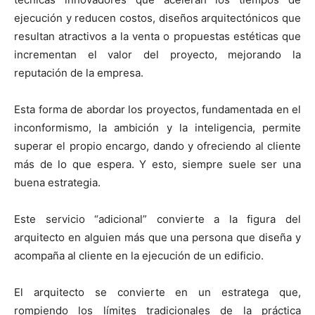
ejecución y reducen costos, diseños arquitectónicos que
resultan atractivos a la venta o propuestas estéticas que
incrementan el valor del proyecto, mejorando la
reputación de la empresa.
Esta forma de abordar los proyectos, fundamentada en el
inconformismo, la ambición y la inteligencia, permite
superar el propio encargo, dando y ofreciendo al cliente
más de lo que espera. Y esto, siempre suele ser una
buena estrategia.
Este servicio “adicional” convierte a la figura del
arquitecto en alguien más que una persona que diseña y
acompaña al cliente en la ejecución de un edificio.
El arquitecto se convierte en un estratega que,
rompiendo los límites tradicionales de la práctica