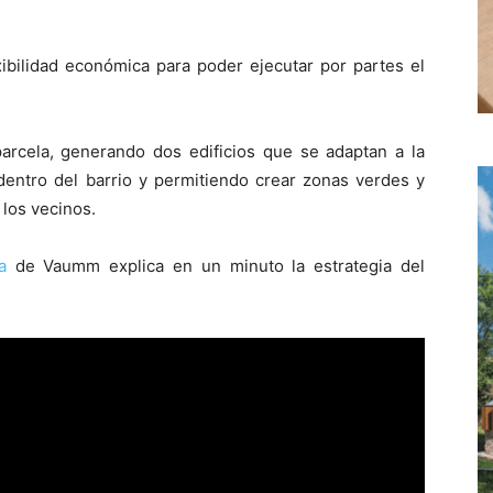
xibilidad económica para poder ejecutar por partes el
arcela, generando dos edificios que se adaptan a la
 dentro del barrio y permitiendo crear zonas verdes y
 los vecinos.
a
de Vaumm explica en un minuto la estrategia del