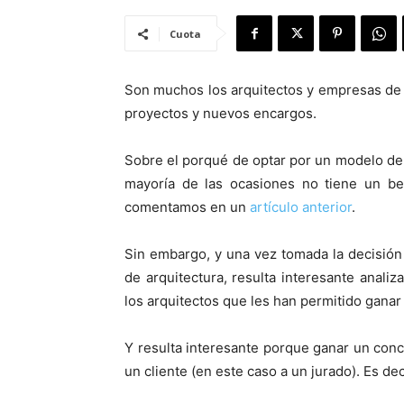
Cuota
Son muchos los arquitectos y empresas de 
proyectos y nuevos encargos.
Sobre el porqué de optar por un modelo de
mayoría de las ocasiones no tiene un be
comentamos en un
artículo anterior
.
Sin embargo, y una vez tomada la decisión
de arquitectura, resulta interesante analiz
los arquitectos que les han permitido ganar
Y resulta interesante porque ganar un conc
un cliente (en este caso a un jurado). Es dec