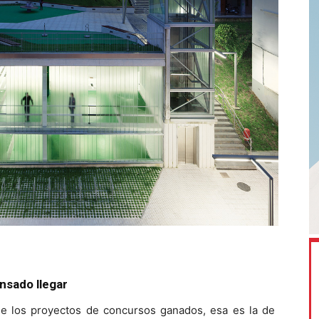
nsado llegar
e los proyectos de concursos ganados, esa es la de