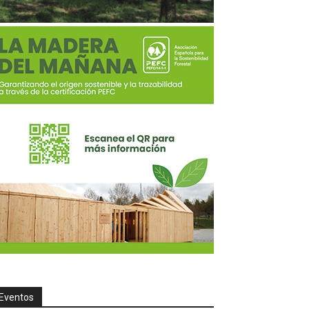
Eventos