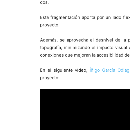
dos.
Esta fragmentación aporta por un lado fle
proyecto.
Además, se aprovecha el desnivel de la p
topografía, minimizando el impacto visual
conexiones que mejoran la accesibilidad de
En el siguiente vídeo,
Íñigo García Odiag
proyecto: