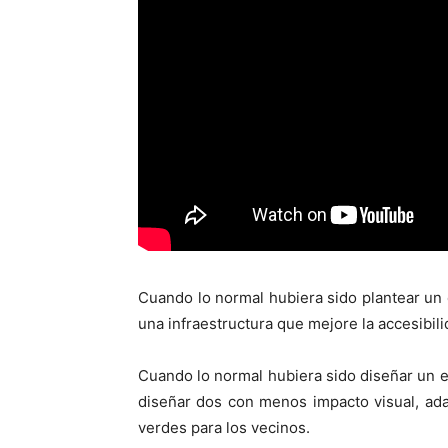
Cuando lo normal hubiera sido plantear un
una infraestructura que mejore la accesibili
Cuando lo normal hubiera sido diseñar un 
diseñar dos con menos impacto visual, ad
verdes para los vecinos.