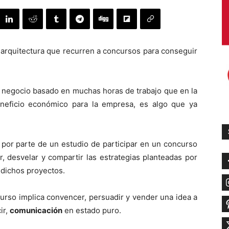
arquitectura que recurren a concursos para conseguir
 negocio basado en muchas horas de trabajo que en la
neficio económico para la empresa, es algo que ya
 por parte de un estudio de participar en un concurso
ar, desvelar y compartir las estrategias planteadas por
 dichos proyectos.
urso implica convencer, persuadir y vender una idea a
ir,
comunicación
en estado puro.