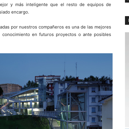
ejor y más inteligente que el resto de equipos de
siado encargo.
teadas por nuestros compañeros es una de las mejores
 conocimiento en futuros proyectos o ante posibles