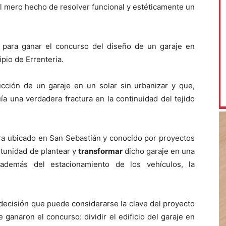
l mero hecho de resolver funcional y estéticamente un
para ganar el concurso del diseño de un garaje en
pio de Errenteria.
ucción de un garaje en un solar sin urbanizar y que,
ía una verdadera fractura en la continuidad del tejido
ura ubicado en San Sebastián y conocido por proyectos
rtunidad de plantear y
transformar
dicho garaje en una
además del estacionamiento de los vehículos, la
decisión que puede considerarse la clave del proyecto
 ganaron el concurso: dividir el edificio del garaje en