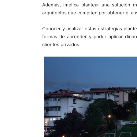
Además, implica plantear una solución m
arquitectos que compiten por obtener el an
Conocer y analizar estas estrategias plan
formas de aprender y poder aplicar dicho
clientes privados.