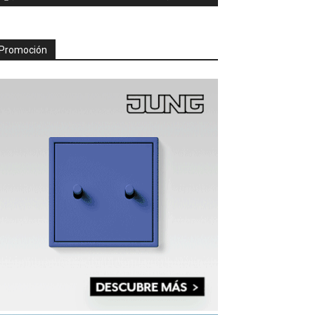
Promoción