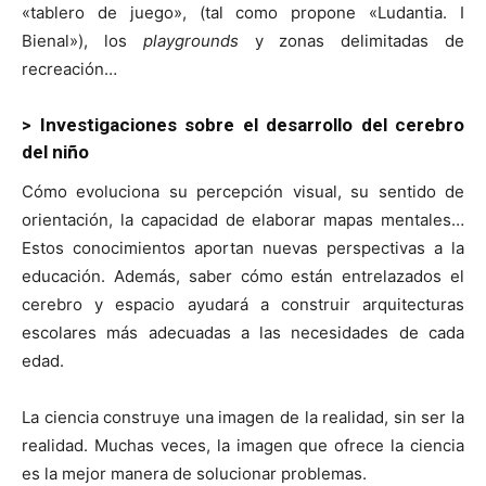
«tablero de juego», (tal como propone «Ludantia. I
Bienal»), los
playgrounds
y zonas delimitadas de
recreación…
> Investigaciones sobre el desarrollo del cerebro
del niño
Cómo evoluciona su percepción visual, su sentido de
orientación, la capacidad de elaborar mapas mentales…
Estos conocimientos aportan nuevas perspectivas a la
educación. Además, saber cómo están entrelazados el
cerebro y espacio ayudará a construir arquitecturas
escolares más adecuadas a las necesidades de cada
edad.
La ciencia construye una imagen de la realidad, sin ser la
realidad. Muchas veces, la imagen que ofrece la ciencia
es la mejor manera de solucionar problemas.