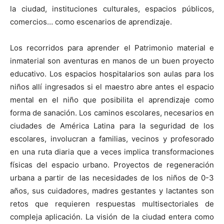
la ciudad, instituciones culturales, espacios públicos,
comercios… como escenarios de aprendizaje.
Los recorridos para aprender el Patrimonio material e
inmaterial son aventuras en manos de un buen proyecto
educativo. Los espacios hospitalarios son aulas para los
niños allí ingresados si el maestro abre antes el espacio
mental en el niño que posibilita el aprendizaje como
forma de sanación. Los caminos escolares, necesarios en
ciudades de América Latina para la seguridad de los
escolares, involucran a familias, vecinos y profesorado
en una ruta diaria que a veces implica transformaciones
físicas del espacio urbano. Proyectos de regeneración
urbana a partir de las necesidades de los niños de 0-3
años, sus cuidadores, madres gestantes y lactantes son
retos que requieren respuestas multisectoriales de
compleja aplicación. La visión de la ciudad entera como