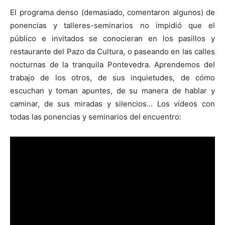
El programa denso (demasiado, comentaron algunos) de
ponencias y talleres-seminarios no impidió que el
público e invitados se conocieran en los pasillos y
restaurante del Pazo da Cultura, o paseando en las calles
nocturnas de la tranquila Pontevedra. Aprendemos del
trabajo de los otros, de sus inquietudes, de cómo
escuchan y toman apuntes, de su manera de hablar y
caminar, de sus miradas y silencios… Los vídeos con
todas las ponencias y seminarios del encuentro: