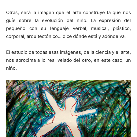
Otras, será la imagen que el arte construye la que nos
guíe sobre la evolución del niño. La expresión del
pequeño con su lenguaje verbal, musical, plástico,
corporal, arquitectónico… dice dónde está y adónde va.
El estudio de todas esas imágenes, de la ciencia y el arte,
nos aproxima a lo real velado del otro, en este caso, un
niño.