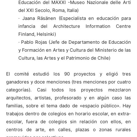
Educación del MAXXI -Museo Nazionale delle Arti
del XXI Secolo, Roma, Italia)
· Jaana Räsänen (Especialista en educación para
infancia del Architecture Information Centre
Finland, Helsinki)
· Pablo Rojas (Jefe de Departamento de Educación
y Formación en Artes y Cultura del Ministerio de las
Cultura, las Artes y el Patrimonio de Chile)
El comité estudió los 90 proyectos y eligió tres
ganadores y doce menciones (tres menciones por cuatro
categorías). Casi todos los proyectos mezclaron
arquitectos, artistas, profesorado y en algún caso las
familias, sobre el tema dado de «espacio público». Hay
trabajos dentro de colegios en horario escolar, en extra-
escolar, fuera de colegios sin relación con ellos, en
centros de arte, en calles, plazas o zonas rurales