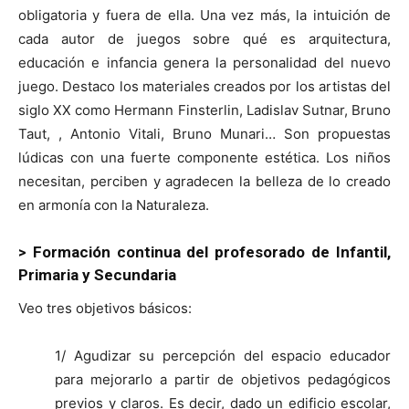
obligatoria y fuera de ella. Una vez más, la intuición de
cada autor de juegos sobre qué es arquitectura,
educación e infancia genera la personalidad del nuevo
juego. Destaco los materiales creados por los artistas del
siglo XX como Hermann Finsterlin, Ladislav Sutnar, Bruno
Taut, , Antonio Vitali, Bruno Munari… Son propuestas
lúdicas con una fuerte componente estética. Los niños
necesitan, perciben y agradecen la belleza de lo creado
en armonía con la Naturaleza.
> Formación continua del profesorado de Infantil,
Primaria y Secundaria
Veo tres objetivos básicos:
1/ Agudizar su percepción del espacio educador
para mejorarlo a partir de objetivos pedagógicos
previos y claros. Es decir, dado un edificio escolar,