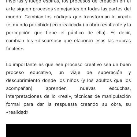
inspiras y luego espiras, los procesos de creación en el
arte siguen procesos semejantes en todas las partes del
mundo. Cambian los códigos que transforman lo «real»
(el mundo percibido) en «realidad» (la obra resultante y la
percepción que tiene el público de ella). Es decir,
cambian los «discursos» que elaboran esas las «obras
finales».
Lo importante es que ese proceso creativo sea un buen
proceso educativo, un viaje de superación y
descubrimiento donde los niños (y los adultos que los
acompañan) aprenden nuevas escuchas,
interpretaciones de lo «real», técnicas de manipulación
formal para dar la respuesta creando su obra, su
«realidad».