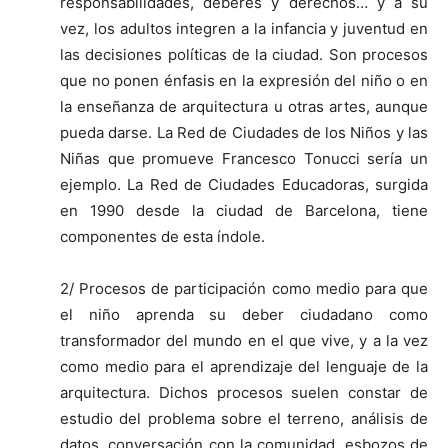
responsabilidades, deberes y derechos… y a su
vez, los adultos integren a la infancia y juventud en
las decisiones políticas de la ciudad. Son procesos
que no ponen énfasis en la expresión del niño o en
la enseñanza de arquitectura u otras artes, aunque
pueda darse. La Red de Ciudades de los Niños y las
Niñas que promueve Francesco Tonucci sería un
ejemplo. La Red de Ciudades Educadoras, surgida
en 1990 desde la ciudad de Barcelona, tiene
componentes de esta índole.
2/ Procesos de participación como medio para que
el niño aprenda su deber ciudadano como
transformador del mundo en el que vive, y a la vez
como medio para el aprendizaje del lenguaje de la
arquitectura. Dichos procesos suelen constar de
estudio del problema sobre el terreno, análisis de
datos, conversación con la comunidad, esbozos de