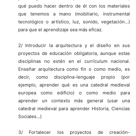
qué puedo hacer dentro de él con los materiales
que tenemos a mano (mobiliario, instrumental
tecnológico o artístico, luz, sonido, vegetación…)
para que el aprendizaje sea más eficaz.
2/ Introducir la arquitectura y el diseño en sus
proyectos de educación obligatoria, aunque estas
disciplinas no estén en el currículum nacional.
Enseñar arquitectura como fin o como medio, es
decir, como disciplina-lenguaje propio (por
ejemplo, aprender qué es una catedral medieval
europea como edificio) o como medio para
aprender un contexto más general (usar una
catedral medieval para aprender Historia, Ciencias
Sociales…)
3/ Fortalecer los proyectos de creación-