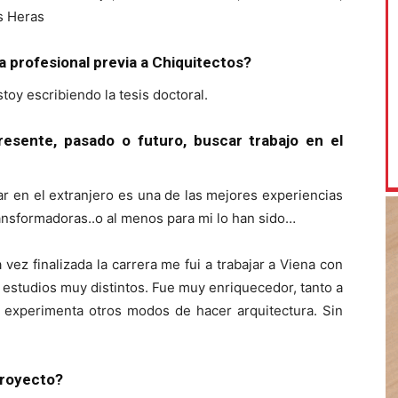
as Heras
a profesional previa a Chiquitectos?
toy escribiendo la tesis doctoral.
esente, pasado o futuro, buscar trabajo en el
ar en el extranjero es una de las mejores experiencias
ansformadoras..o al menos para mi lo han sido…
ez finalizada la carrera me fui a trabajar a Viena con
estudios muy distintos. Fue muy enriquecedor, tanto a
y experimenta otros modos de hacer arquitectura. Sin
proyecto?