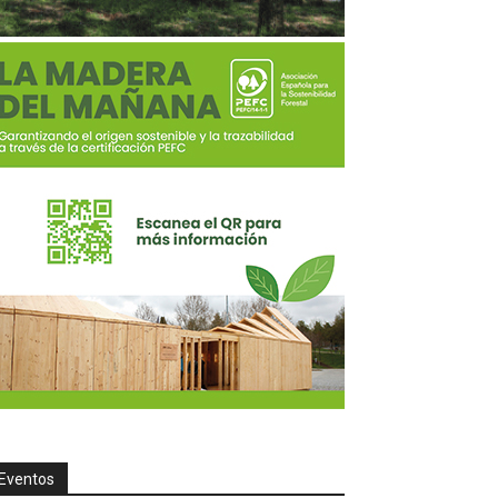
Eventos