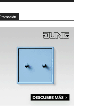
Promoción