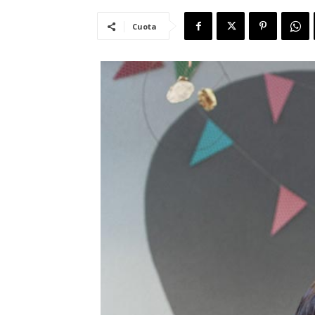
Cuota