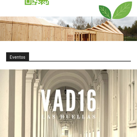
Eventos