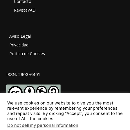
Contacto
RevistaVAD
Aviso Legal
Privacidad
Política de Cookies
ISSN: 2603-6401
We use cookies on our website to give you the most
relevant experience by remembering your preferences
and repeat visits. By clicking “Accept”, you consent to the
SÍGUENOS
use of ALL the cookies.
Do not sell my personal information
.