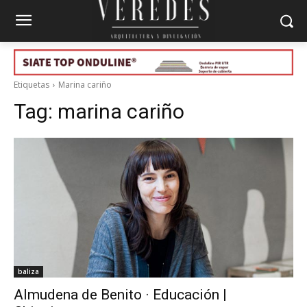
Etiquetas
Marina cariño
Tag:
marina cariño
baliza
Almudena de Benito · Educación |