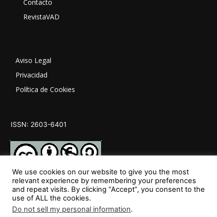
Contacto
RevistaVAD
Aviso Legal
Privacidad
Política de Cookies
ISSN: 2603-6401
We use cookies on our website to give you the most
relevant experience by remembering your preferences
and repeat visits. By clicking “Accept”, you consent to the
SÍGUENOS
use of ALL the cookies.
Do not sell my personal information
.