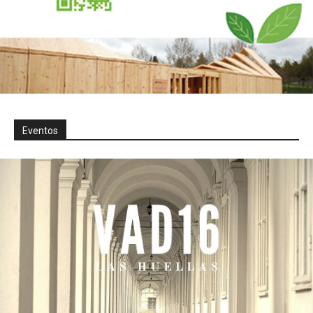
Eventos