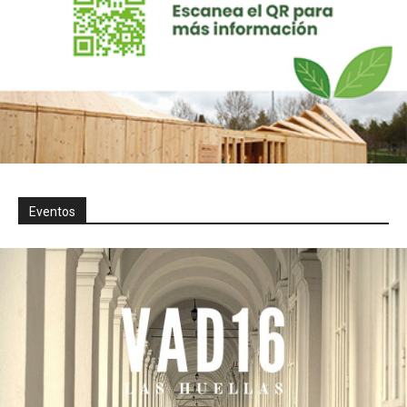
Eventos