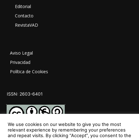
Editorial
Contacto
RevistaVAD
Aviso Legal
Privacidad
Política de Cookies
ISSN: 2603-6401
We use cookies on our website to give you the most
relevant experience by remembering your preferences
and repeat visits. By clicking “Accept”, you consent to the