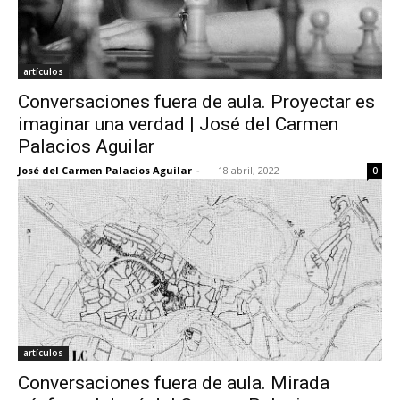
artículos
Conversaciones fuera de aula. Proyectar es
imaginar una verdad | José del Carmen
Palacios Aguilar
José del Carmen Palacios Aguilar
-
18 abril, 2022
0
artículos
Conversaciones fuera de aula. Mirada