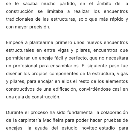
se le sacaba mucho partido, en el ámbito de la
construcción se limitaba a realizar los encuentros
tradicionales de las estructuras, solo que más rápido y
con mayor precisión.
Empecé a plantearme primero unos nuevos encuentros
estructurales en entre vigas y pilares, encuentros que
permitieran un encaje fácil y perfecto, que no necesitara
un profesional para ensamblarlos. El siguiente paso fue
diseñar los propios componentes de la estructura, vigas
y pilares, para encajar en ellos el resto de los elementos
constructivos de una edificación, convirtiéndose casi en
una guía de construcción.
Durante el proceso ha sido fundamental la colaboración
de la carpintería Maciñeira para poder hacer pruebas de
encajes, la ayuda del estudio novitec-estudio para