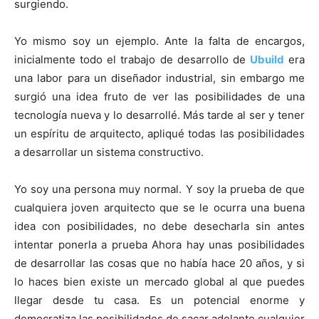
surgiendo.
Yo mismo soy un ejemplo. Ante la falta de encargos,
inicialmente todo el trabajo de desarrollo de
Ubuild
era
una labor para un diseñador industrial, sin embargo me
surgió una idea fruto de ver las posibilidades de una
tecnología nueva y lo desarrollé. Más tarde al ser y tener
un espíritu de arquitecto, apliqué todas las posibilidades
a desarrollar un sistema constructivo.
Yo soy una persona muy normal. Y soy la prueba de que
cualquiera joven arquitecto que se le ocurra una buena
idea con posibilidades, no debe desecharla sin antes
intentar ponerla a prueba Ahora hay unas posibilidades
de desarrollar las cosas que no había hace 20 años, y si
lo haces bien existe un mercado global al que puedes
llegar desde tu casa. Es un potencial enorme y
democratiza las posibilidades de sacar adelante cualquier