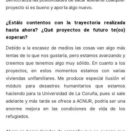
proyecto si es bueno y aporta algo nuevo.
¿Estáis contentos con la trayectoria realizada
hasta ahora? ¿Qué proyectos de futuro te(os)
esperan?
Debido a la escasez de medios las cosas van algo más
lentas de lo que nos gustaría, pero estamos avanzando y
creemos que tenemos algo muy sólido. En cuanto a los
proyectos, en estos momentos estamos con varias
viviendas unifamiliares. Me produce especial ilusión el
módulo para desastres humanitarios que estamos
haciendo para la Universidad de La Coruña, pues si sale
adelante y más tarde se ofrece a ACNUR, podría ser una
enorme mejora en las condiciones de vida de los
refugiados.