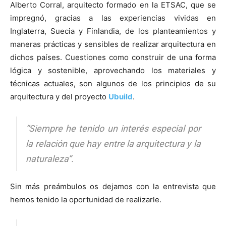
Alberto Corral, arquitecto formado en la ETSAC, que se
impregnó, gracias a las experiencias vividas en
Inglaterra, Suecia y Finlandia, de los planteamientos y
maneras prácticas y sensibles de realizar arquitectura en
dichos países. Cuestiones como construir de una forma
lógica y sostenible, aprovechando los materiales y
técnicas actuales, son algunos de los principios de su
arquitectura y del proyecto
Ubuild
.
“Siempre he tenido un interés especial por
la relación que hay entre la arquitectura y la
naturaleza”.
Sin más preámbulos os dejamos con la entrevista que
hemos tenido la oportunidad de realizarle.