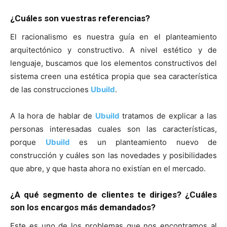
¿Cuáles son vuestras referencias?
El racionalismo es nuestra guía en el planteamiento
arquitectónico y constructivo. A nivel estético y de
lenguaje, buscamos que los elementos constructivos del
sistema creen una estética propia que sea característica
de las construcciones
Ubuild
.
A la hora de hablar de
Ubuild
tratamos de explicar a las
personas interesadas cuales son las características,
porque
Ubuild
es un planteamiento nuevo de
construcción y cuáles son las novedades y posibilidades
que abre, y que hasta ahora no existían en el mercado.
¿A qué segmento de clientes te diriges? ¿Cuáles
son los encargos más demandados?
Este es uno de los problemas que nos encontramos al