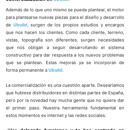
Además de lo que uno mismo se pueda plantear, el motor
para plantearse nuevas piezas para el diseño y desarrollo
de
Ubuild
, surgen de los propios estudios y encargos
que nos hacen los clientes. Como cada cliente, terreno,
vistas, topografía son diferentes, surgen necesidades
que nos obligan a seguir desarrollando el sistema
constructivo para dar respuesta a los nuevos problemas
que se plantean. Estas mejoras ya se incorporan de
forma permanente a
Ubuild
.
La comercialización es una cuestión aparte. Desearíamos
que hubiese distribuidores en distintas partes de España,
pero por la novedad hay mucha gente que no quiere dar
el primer paso. Nuestra herramienta fundamental en
estos momentos es internet y las redes sociales.