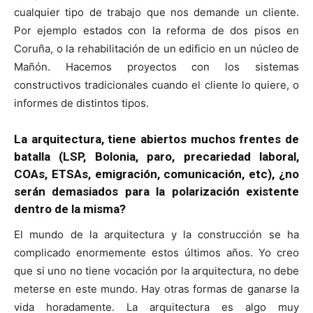
cualquier tipo de trabajo que nos demande un cliente.
Por ejemplo estados con la reforma de dos pisos en
Coruña, o la rehabilitación de un edificio en un núcleo de
Mañón. Hacemos proyectos con los sistemas
constructivos tradicionales cuando el cliente lo quiere, o
informes de distintos tipos.
La arquitectura, tiene abiertos muchos frentes de
batalla (LSP, Bolonia, paro, precariedad laboral,
COAs, ETSAs, emigración, comunicación, etc), ¿no
serán demasiados para la polarización existente
dentro de la misma?
El mundo de la arquitectura y la construcción se ha
complicado enormemente estos últimos años. Yo creo
que si uno no tiene vocación por la arquitectura, no debe
meterse en este mundo. Hay otras formas de ganarse la
vida horadamente. La arquitectura es algo muy