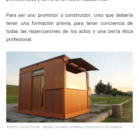
Para ser uno promotor o constructor, creo que debería
tener una formación previa, para tener conciencia de
todas las repercusiones de los actos y una cierta ética
profesional.
Alberto Corral Corral · Ubuild, un nuevo sistema constructivo en madera