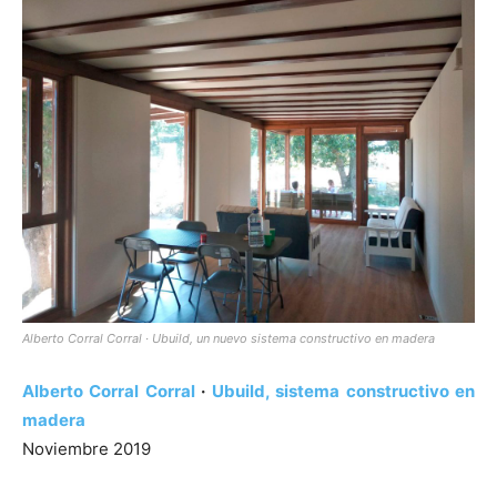
Alberto Corral Corral · Ubuild, un nuevo sistema constructivo en madera
Alberto Corral Corral
·
Ubuild, sistema constructivo en
madera
Noviembre 2019