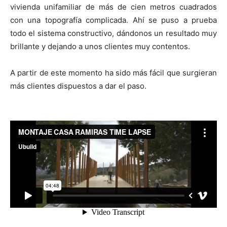
vivienda unifamiliar de más de cien metros cuadrados
con una topografía complicada. Ahí se puso a prueba
todo el sistema constructivo, dándonos un resultado muy
brillante y dejando a unos clientes muy contentos.
A partir de este momento ha sido más fácil que surgieran
más clientes dispuestos a dar el paso.