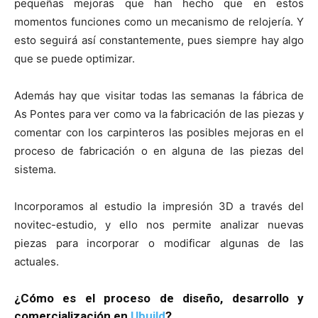
pequeñas mejoras que han hecho que en estos
momentos funciones como un mecanismo de relojería. Y
esto seguirá así constantemente, pues siempre hay algo
que se puede optimizar.
Además hay que visitar todas las semanas la fábrica de
As Pontes para ver como va la fabricación de las piezas y
comentar con los carpinteros las posibles mejoras en el
proceso de fabricación o en alguna de las piezas del
sistema.
Incorporamos al estudio la impresión 3D a través del
novitec-estudio, y ello nos permite analizar nuevas
piezas para incorporar o modificar algunas de las
actuales.
¿Cómo es el proceso de diseño, desarrollo y
comercialización en
Ubuild
?