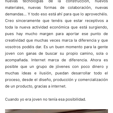
nuevas tecnologías de la construcción, nuevos
materiales, nuevas formas de colaboración, nuevas
demandas… Y todo eso está ahí para que lo aprovechéis.
Creo sinceramente que tenéis que estar receptivos a
toda la nueva actividad económica que está surgiendo,
pues hay mucho margen para aportar ese punto de
creatividad que muchas veces marca la diferencia y que
vosotros podéis dar. Es un buen momento para la gente
joven con ganas de buscar su propio camino, sola o
acompañada. Internet marca de diferencia. Ahora es
posible que un grupo de jóvenes con poco dinero y
muchas ideas e ilusión, puedan desarrollar todo el
proceso, desde el diseño, producción y comercialización
de un producto, gracias a internet.
Cuando yo era joven no tenía esa posibilidad.