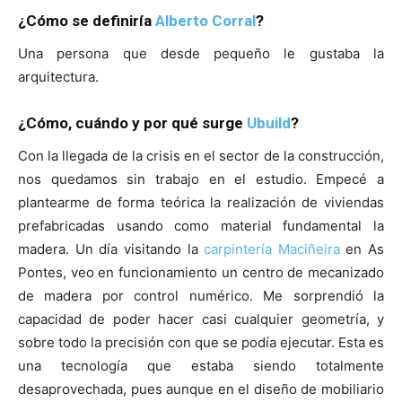
¿Cómo se definiría
Alberto Corral
?
Una persona que desde pequeño le gustaba la
arquitectura.
¿Cómo, cuándo y por qué surge
Ubuild
?
Con la llegada de la crisis en el sector de la construcción,
nos quedamos sin trabajo en el estudio. Empecé a
plantearme de forma teórica la realización de viviendas
prefabricadas usando como material fundamental la
madera. Un día visitando la
carpintería Maciñeira
en As
Pontes, veo en funcionamiento un centro de mecanizado
de madera por control numérico. Me sorprendió la
capacidad de poder hacer casi cualquier geometría, y
sobre todo la precisión con que se podía ejecutar. Esta es
una tecnología que estaba siendo totalmente
desaprovechada, pues aunque en el diseño de mobiliario