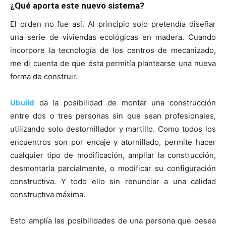
¿Qué aporta este nuevo sistema?
El orden no fue así. Al principio solo pretendía diseñar
una serie de viviendas ecológicas en madera. Cuando
incorpore la tecnología de los centros de mecanizado,
me di cuenta de que ésta permitía plantearse una nueva
forma de construir.
Ubuild
da la posibilidad de montar una construcción
entre dos o tres personas sin que sean profesionales,
utilizando solo destornillador y martillo. Como todos los
encuentros son por encaje y atornillado, permite hacer
cualquier tipo de modificación, ampliar la construcción,
desmontarla parcialmente, o modificar su configuración
constructiva. Y todo ello sin renunciar a una calidad
constructiva máxima.
Esto amplía las posibilidades de una persona que desea