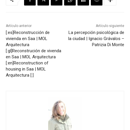
Artículo anterior
Artículo siguiente
[:es]Reconstrucción de
La percepción psicológica de
vivienda en Saa | MOL
la ciudad | Ignacio Grávalos –
Arquitectura
Patrizia Di Monte
[:gl]Reconstrución de vivenda
en Saa | MOL Arquitectura
[:en]Reconstruction of
housing in Saa | MOL
Arquitectura [:]