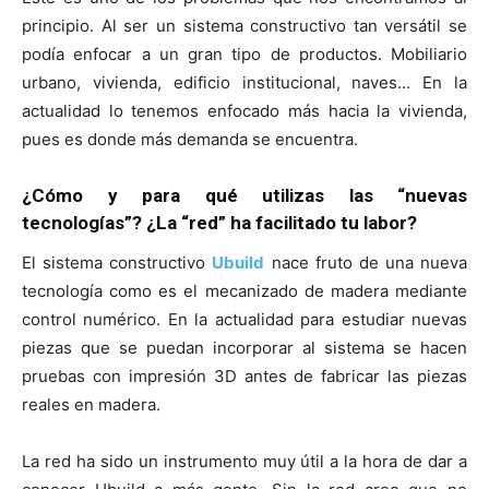
principio. Al ser un sistema constructivo tan versátil se
podía enfocar a un gran tipo de productos. Mobiliario
urbano, vivienda, edificio institucional, naves… En la
actualidad lo tenemos enfocado más hacia la vivienda,
pues es donde más demanda se encuentra.
¿Cómo y para qué utilizas las “nuevas
tecnologías”? ¿La “red” ha facilitado tu labor?
El sistema constructivo
Ubuild
nace fruto de una nueva
tecnología como es el mecanizado de madera mediante
control numérico. En la actualidad para estudiar nuevas
piezas que se puedan incorporar al sistema se hacen
pruebas con impresión 3D antes de fabricar las piezas
reales en madera.
La red ha sido un instrumento muy útil a la hora de dar a