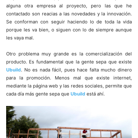
alguna otra empresa al proyecto, pero las que he
contactado son reacias a las novedades y la innovación.
Se conforman con seguir haciendo lo de toda la vida
porque les va bien, o siguen con lo de siempre aunque
les vaya mal.
Otro problema muy grande es la comercialización del
producto. Es fundamental que la gente sepa que existe
Ubuild
. No es nada fácil, pues hace falta mucho dinero
para la promoción. Menos mal que existe internet,
mediante la página web y las redes sociales, permite que
cada día más gente sepa que
Ubuild
está ahí.