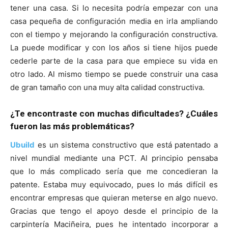
tener una casa. Si lo necesita podría empezar con una
casa pequeña de configuración media en irla ampliando
con el tiempo y mejorando la configuración constructiva.
La puede modificar y con los años si tiene hijos puede
cederle parte de la casa para que empiece su vida en
otro lado. Al mismo tiempo se puede construir una casa
de gran tamaño con una muy alta calidad constructiva.
¿Te encontraste con muchas dificultades? ¿Cuáles
fueron las más problemáticas?
Ubuild
es un sistema constructivo que está patentado a
nivel mundial mediante una PCT. Al principio pensaba
que lo más complicado sería que me concedieran la
patente. Estaba muy equivocado, pues lo más difícil es
encontrar empresas que quieran meterse en algo nuevo.
Gracias que tengo el apoyo desde el principio de la
carpintería Maciñeira, pues he intentado incorporar a