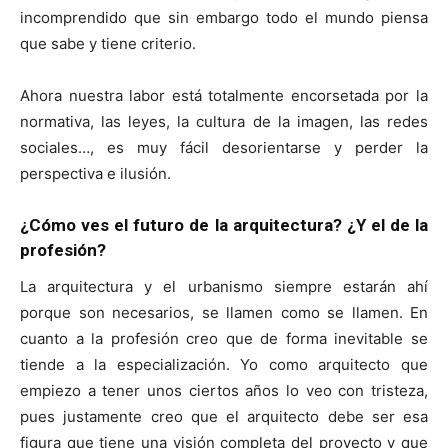
incomprendido que sin embargo todo el mundo piensa
que sabe y tiene criterio.
Ahora nuestra labor está totalmente encorsetada por la
normativa, las leyes, la cultura de la imagen, las redes
sociales…, es muy fácil desorientarse y perder la
perspectiva e ilusión.
¿Cómo ves el futuro de la arquitectura? ¿Y el de la
profesión?
La arquitectura y el urbanismo siempre estarán ahí
porque son necesarios, se llamen como se llamen. En
cuanto a la profesión creo que de forma inevitable se
tiende a la especialización. Yo como arquitecto que
empiezo a tener unos ciertos años lo veo con tristeza,
pues justamente creo que el arquitecto debe ser esa
figura que tiene una visión completa del proyecto y que