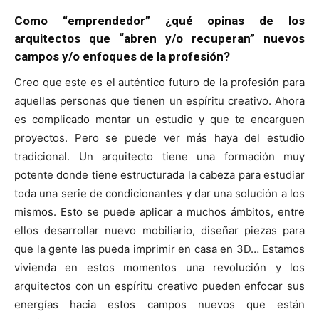
Como “emprendedor” ¿qué opinas de los
arquitectos que “abren y/o recuperan” nuevos
campos y/o enfoques de la profesión?
Creo que este es el auténtico futuro de la profesión para
aquellas personas que tienen un espíritu creativo. Ahora
es complicado montar un estudio y que te encarguen
proyectos. Pero se puede ver más haya del estudio
tradicional. Un arquitecto tiene una formación muy
potente donde tiene estructurada la cabeza para estudiar
toda una serie de condicionantes y dar una solución a los
mismos. Esto se puede aplicar a muchos ámbitos, entre
ellos desarrollar nuevo mobiliario, diseñar piezas para
que la gente las pueda imprimir en casa en 3D… Estamos
vivienda en estos momentos una revolución y los
arquitectos con un espíritu creativo pueden enfocar sus
energías hacia estos campos nuevos que están