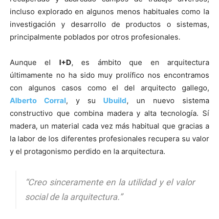
incluso explorado en algunos menos habituales como la
investigación y desarrollo de productos o sistemas,
principalmente poblados por otros profesionales.
[:]
Aunque el
I+D
, es ámbito que en arquitectura
últimamente no ha sido muy prolífico nos encontramos
con algunos casos como el del arquitecto gallego,
Alberto Corral
, y su
Ubuild
, un nuevo sistema
constructivo que combina madera y alta tecnología. Sí
madera, un material cada vez más habitual que gracias a
la labor de los diferentes profesionales recupera su valor
y el protagonismo perdido en la arquitectura.
“Creo sinceramente en la utilidad y el valor
social de la arquitectura.”