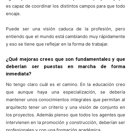
es capaz de coordinar los distintos campos para que todo
encaje.
Puede ser una visión caduca de la profesión, pero
entiendo que el mundo está cambiando muy rápidamente
y eso se tiene que reflejar en la forma de trabajar.
¿Qué mejoras crees que son fundamentales y que
deberían ser puestas en marcha de forma
inmediata?
No tengo claro cuál es el camino. En la educación creo
que aunque haya una especialización, se debería
mantener unos conocimientos integrales que permitan al
arquitecto tener un criterio y una visión de conjunto en
los proyectos. Además pienso que todos los agentes que
intervienen en la promoción y construcción, deberían ser
profesionales y con una formación académica.