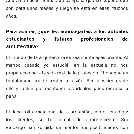
Ahora se hacen tiendas de campaña que se supone que
son para unos meses y luego se está en ellas muchos
años.
Para acabar, ¿qué les aconsejaríais a los actuales
estudiantes y futuros profesionales de
arquitectura?
El mundo de la arquitectura es realmente apasionante. Al
menos cuando yo estudié, en la escuela no nos
preparaban para la vida real de la profesión. El choque es
brutal y uno puede perder la ilusión. Ser conscientes de
ello y luchar por mantener los ideales pues merece la
pena.
El desarrollo tradicional de la profesión, con el estudio y
los clientes, se ha complicado enormemente. Sin
embargo han surgido un montón de posibilidades con