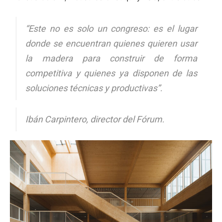
“Este no es solo un congreso: es el lugar
donde se encuentran quienes quieren usar
la madera para construir de forma
competitiva y quienes ya disponen de las
soluciones técnicas y productivas”.
Ibán Carpintero, director del Fórum.