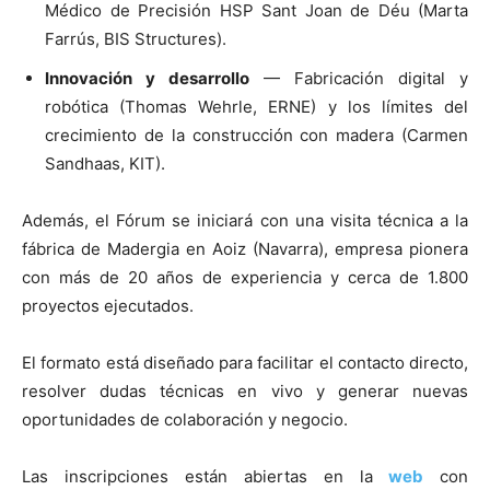
Médico de Precisión HSP Sant Joan de Déu (Marta
Farrús, BIS Structures).
Innovación y desarrollo
— Fabricación digital y
robótica (Thomas Wehrle, ERNE) y los límites del
crecimiento de la construcción con madera (Carmen
Sandhaas, KIT).
Además, el Fórum se iniciará con una visita técnica a la
fábrica de Madergia en Aoiz (Navarra), empresa pionera
con más de 20 años de experiencia y cerca de 1.800
proyectos ejecutados.
El formato está diseñado para facilitar el contacto directo,
resolver dudas técnicas en vivo y generar nuevas
oportunidades de colaboración y negocio.
Las inscripciones están abiertas en la
web
con