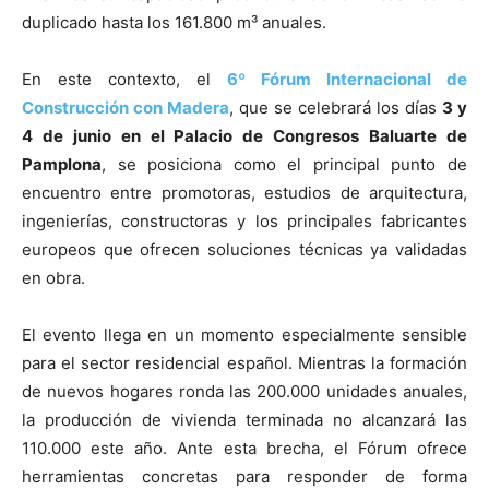
duplicado hasta los 161.800 m³ anuales.
En este contexto, el
6º Fórum Internacional de
Construcción con Madera
, que se celebrará los días
3 y
4 de junio en el Palacio de Congresos Baluarte de
Pamplona
, se posiciona como el principal punto de
encuentro entre promotoras, estudios de arquitectura,
ingenierías, constructoras y los principales fabricantes
europeos que ofrecen soluciones técnicas ya validadas
en obra.
El evento llega en un momento especialmente sensible
para el sector residencial español. Mientras la formación
de nuevos hogares ronda las 200.000 unidades anuales,
la producción de vivienda terminada no alcanzará las
110.000 este año. Ante esta brecha, el Fórum ofrece
herramientas concretas para responder de forma