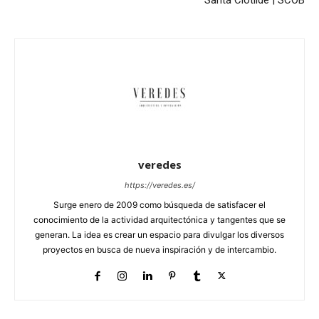
Santa Clotilde | SCOB
veredes
https://veredes.es/
Surge enero de 2009 como búsqueda de satisfacer el
conocimiento de la actividad arquitectónica y tangentes que se
generan. La idea es crear un espacio para divulgar los diversos
proyectos en busca de nueva inspiración y de intercambio.