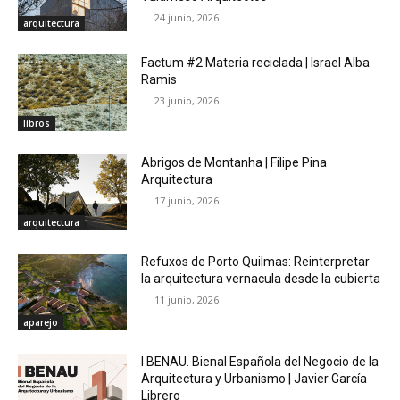
24 junio, 2026
arquitectura
Factum #2 Materia reciclada | Israel Alba
Ramis
23 junio, 2026
libros
Abrigos de Montanha | Filipe Pina
Arquitectura
17 junio, 2026
arquitectura
Refuxos de Porto Quilmas: Reinterpretar
la arquitectura vernacula desde la cubierta
11 junio, 2026
aparejo
I BENAU. Bienal Española del Negocio de la
Arquitectura y Urbanismo | Javier García
Librero