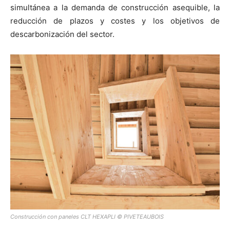
simultánea a la demanda de construcción asequible, la
reducción de plazos y costes y los objetivos de
descarbonización del sector.
Construcción con paneles CLT HEXAPLI © PIVETEAUBOIS