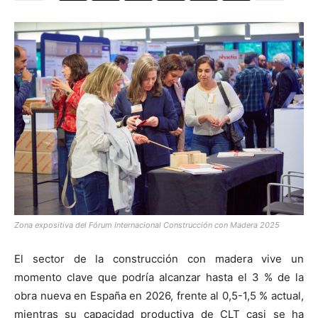
[:]
Zona expositiva del Fórum Internacional Construcción con Madera 2025
El sector de la construcción con madera vive un
momento clave que podría alcanzar hasta el 3 % de la
obra nueva en España en 2026, frente al 0,5-1,5 % actual,
mientras su capacidad productiva de CLT casi se ha