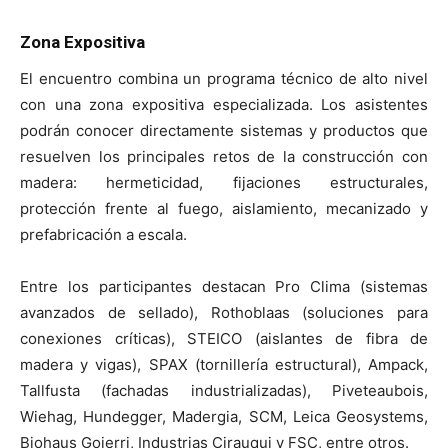
Zona Expositiva
El encuentro combina un programa técnico de alto nivel
con una zona expositiva especializada. Los asistentes
podrán conocer directamente sistemas y productos que
resuelven los principales retos de la construcción con
madera: hermeticidad, fijaciones estructurales,
protección frente al fuego, aislamiento, mecanizado y
prefabricación a escala.
Entre los participantes destacan Pro Clima (sistemas
avanzados de sellado), Rothoblaas (soluciones para
conexiones críticas), STEICO (aislantes de fibra de
madera y vigas), SPAX (tornillería estructural), Ampack,
Tallfusta (fachadas industrializadas), Piveteaubois,
Wiehag, Hundegger, Madergia, SCM, Leica Geosystems,
Biohaus Goierri, Industrias Cirauqui y FSC, entre otros.