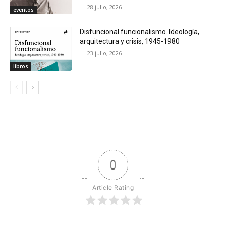
28 julio, 2026
eventos
Disfuncional funcionalismo. Ideología,
arquitectura y crisis, 1945-1980
23 julio, 2026
libros
0
Article Rating