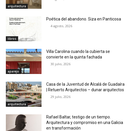
arquitectura
Poética del abandono. Siza en Panticosa
4 agosto, 2026
libros
Villa Carolina cuando la cubierta se
convierte en la quinta fachada
30 julio, 2026
aparejo
Casa de la Juventud de Alcalá de Guadaíra
| Retuerto Arquitectos – dunar arquitectos
29 julio, 2026
arquitectura
Rafael Baltar, testigo de un tiempo.
Arquitectura y compromiso en una Galicia
en transformación