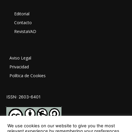
Editorial
Contacto
RevistaVAD
Aviso Legal
Privacidad
Política de Cookies
ISSN: 2603-6401
We use cookies on our website to give you the most
relevant experience by remembering your preferences