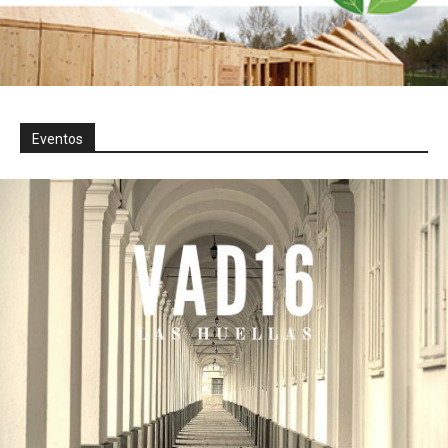
Eventos