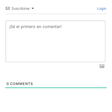
Suscribirse
Login
0
COMMENTS