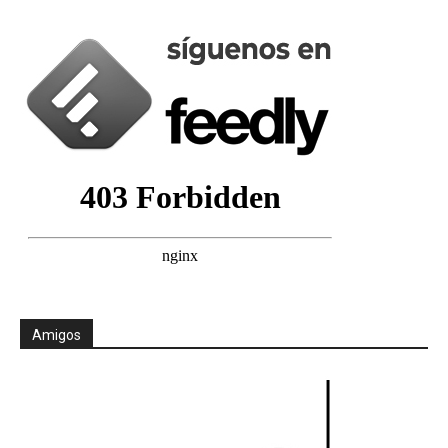
Amigos