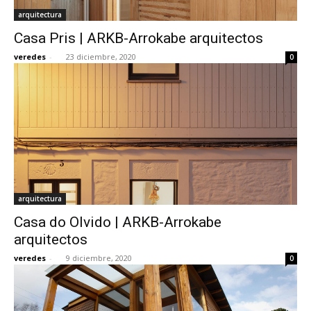
arquitectura
Casa Pris | ARKB-Arrokabe arquitectos
veredes
-
23 diciembre, 2020
0
arquitectura
Casa do Olvido | ARKB-Arrokabe
arquitectos
veredes
-
9 diciembre, 2020
0