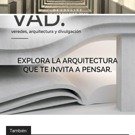
También: