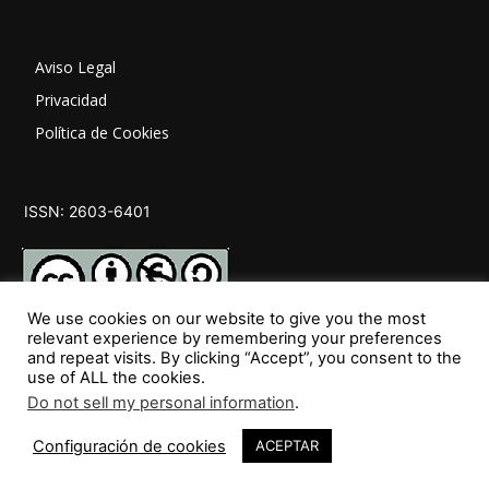
Aviso Legal
Privacidad
Política de Cookies
ISSN: 2603-6401
We use cookies on our website to give you the most
relevant experience by remembering your preferences
and repeat visits. By clicking “Accept”, you consent to the
SÍGUENOS
use of ALL the cookies.
Do not sell my personal information
.
Configuración de cookies
ACEPTAR