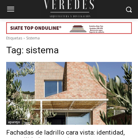
Etiquetas
Sistema
Tag:
sistema
aparejo
Fachadas de ladrillo cara vista: identidad,