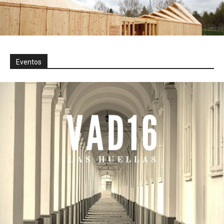
Eventos