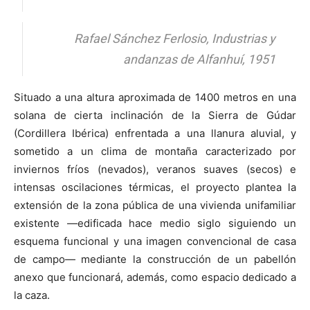
Rafael Sánchez Ferlosio,
Industrias y
andanzas de Alfanhuí,
1951
Situado a una altura aproximada de 1400 metros en una
solana de cierta inclinación de la Sierra de Gúdar
(Cordillera Ibérica) enfrentada a una llanura aluvial, y
sometido a un clima de montaña caracterizado por
inviernos fríos (nevados), veranos suaves (secos) e
intensas oscilaciones térmicas, el proyecto plantea la
extensión de la zona pública de una vivienda unifamiliar
existente —edificada hace medio siglo siguiendo un
esquema funcional y una imagen convencional de casa
de campo— mediante la construcción de un pabellón
anexo que funcionará, además, como espacio dedicado a
la caza.