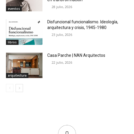
28 julio, 2026
eventos
Disfuncional funcionalismo. Ideología,
arquitectura y crisis, 1945-1980
23 julio, 2026
libros
Casa Parche | NAN Arquitectos
22 julio, 2026
arquitectura