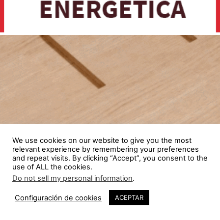
We use cookies on our website to give you the most
relevant experience by remembering your preferences
and repeat visits. By clicking “Accept”, you consent to the
use of ALL the cookies.
Do not sell my personal information
.
Configuración de cookies
ACEPTAR