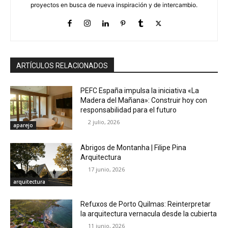
proyectos en busca de nueva inspiración y de intercambio.
ARTÍCULOS RELACIONADOS
PEFC España impulsa la iniciativa «La
Madera del Mañana»: Construir hoy con
responsabilidad para el futuro
2 julio, 2026
aparejo
Abrigos de Montanha | Filipe Pina
Arquitectura
17 junio, 2026
arquitectura
Refuxos de Porto Quilmas: Reinterpretar
la arquitectura vernacula desde la cubierta
11 junio, 2026