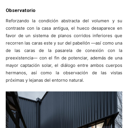
Observatorio
Reforzando la condición abstracta del volumen y su
contraste con la casa antigua, el hueco desaparece en
favor de un sistema de planos corridos inferiores que
recorren las caras este y sur del pabellón —así como una
de las caras de la pasarela de conexión con la
preexistencia— con el fin de potenciar, además de una
mayor captación solar, el diálogo entre ambos cuerpos
hermanos, así como la observación de las vistas
próximas y lejanas del entorno natural.