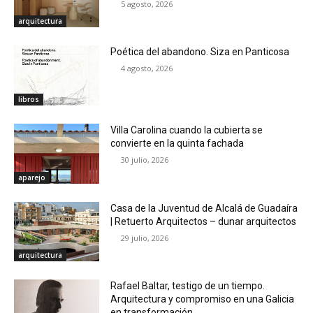
5 agosto, 2026
arquitectura
Poética del abandono. Siza en Panticosa
4 agosto, 2026
libros
Villa Carolina cuando la cubierta se
convierte en la quinta fachada
30 julio, 2026
aparejo
Casa de la Juventud de Alcalá de Guadaíra
| Retuerto Arquitectos – dunar arquitectos
29 julio, 2026
arquitectura
Rafael Baltar, testigo de un tiempo.
Arquitectura y compromiso en una Galicia
en transformación