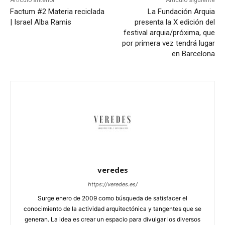
Artículo anterior
Artículo siguiente
Factum #2 Materia reciclada
La Fundación Arquia
| Israel Alba Ramis
presenta la X edición del
festival arquia/próxima, que
por primera vez tendrá lugar
en Barcelona
veredes
https://veredes.es/
Surge enero de 2009 como búsqueda de satisfacer el
conocimiento de la actividad arquitectónica y tangentes que se
generan. La idea es crear un espacio para divulgar los diversos