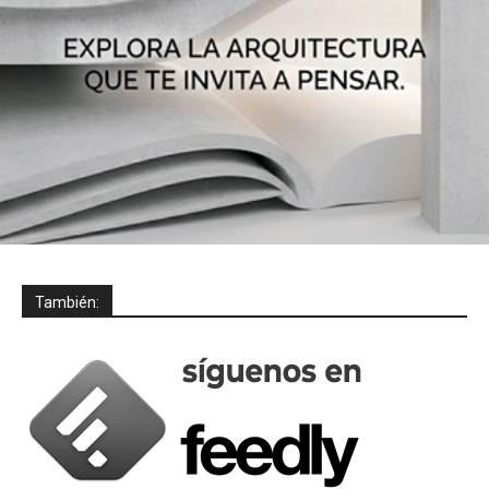
También: