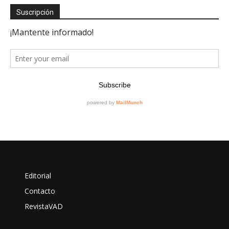
Suscripción
Editorial
Contacto
RevistaVAD