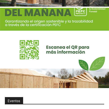
Eventos