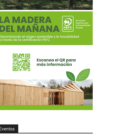
Eventos