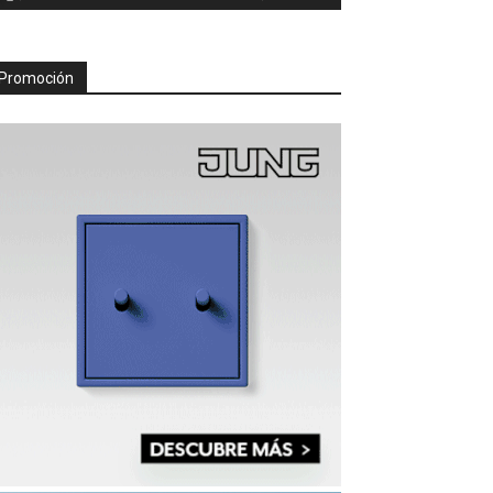
Promoción