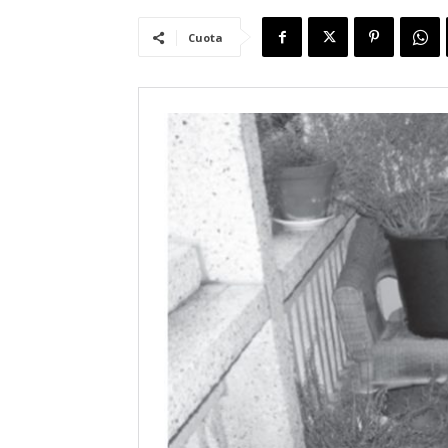
Cuota