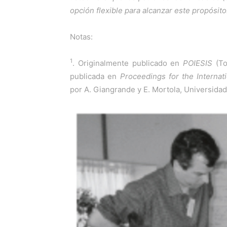
opción flexible para alcanzar este propósito
Notas:
1
. Originalmente publicado en
POIESIS
(To
publicada en
Proceedings for the Interna
por A. Giangrande y E. Mortola, Universidad