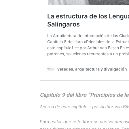
Capítulo 9
del libro “Principios de 
Acerca de este capítulo – por Arthur van Bi
Para evitar que este libro se vuelva demasi