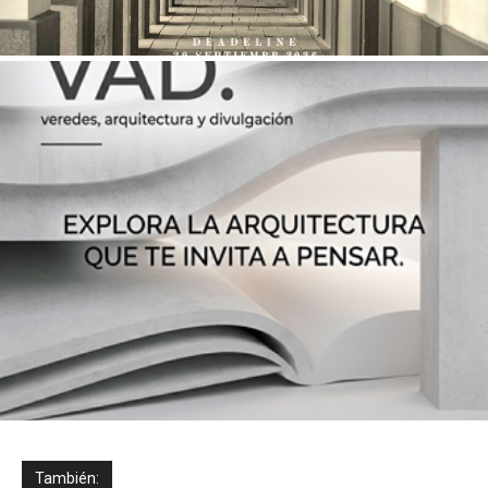
También: