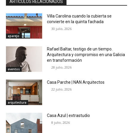
ARTÍCULOS RELACIONADOS
Villa Carolina cuando la cubierta se
convierte en la quinta fachada
30 julio, 2026
aparejo
Rafael Baltar, testigo de un tiempo.
Arquitectura y compromiso en una Galicia
en transformación
28 julio, 2026
eventos
Casa Parche | NAN Arquitectos
22 julio, 2026
arquitectura
Casa Azul | extrastudio
8 julio, 2026