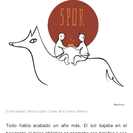
El extranjero | Borja López Cotelo © El primo Ramón
Todo había acabado un año más. El sol bajaba en el