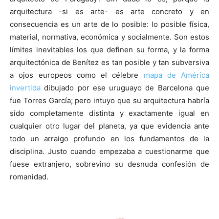
arquitectura -si es arte- es arte concreto y en
consecuencia es un arte de lo posible: lo posible física,
material, normativa, económica y socialmente. Son estos
límites inevitables los que definen su forma, y la forma
arquitectónica de Benítez es tan posible y tan subversiva
a ojos europeos como el célebre
mapa de América
invertida
dibujado por ese uruguayo de Barcelona que
fue Torres García; pero intuyo que su arquitectura habría
sido completamente distinta y exactamente igual en
cualquier otro lugar del planeta, ya que evidencia ante
todo un arraigo profundo en los fundamentos de la
disciplina. Justo cuando empezaba a cuestionarme que
fuese extranjero, sobrevino su desnuda confesión de
romanidad.