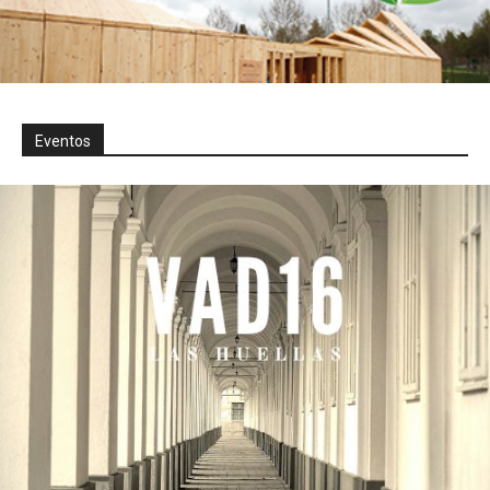
Eventos