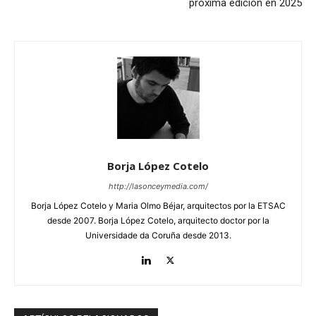
próxima edición en 2025
Borja López Cotelo
http://lasonceymedia.com/
Borja López Cotelo y Maria Olmo Béjar, arquitectos por la ETSAC
desde 2007. Borja López Cotelo, arquitecto doctor por la
Universidade da Coruña desde 2013.