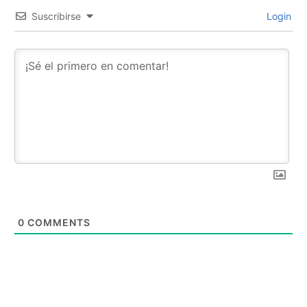
Suscribirse
Login
0
COMMENTS