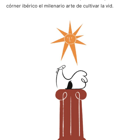
córner ibérico el milenario arte de cultivar la vid.