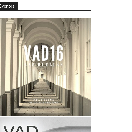
Eventos