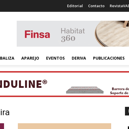
Editorial
Contacto
RevistaVA
BALIZA
APAREJO
EVENTOS
DERIVA
PUBLICACIONES
ira