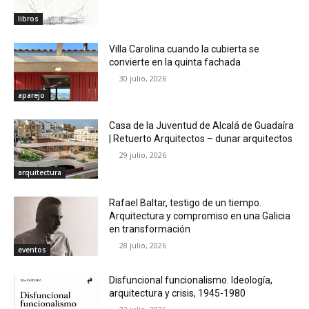
libros
Villa Carolina cuando la cubierta se
convierte en la quinta fachada
30 julio, 2026
aparejo
Casa de la Juventud de Alcalá de Guadaíra
| Retuerto Arquitectos – dunar arquitectos
29 julio, 2026
arquitectura
Rafael Baltar, testigo de un tiempo.
Arquitectura y compromiso en una Galicia
en transformación
28 julio, 2026
eventos
Disfuncional funcionalismo. Ideología,
arquitectura y crisis, 1945-1980