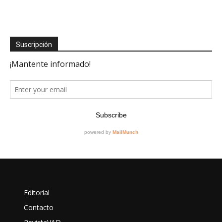
Suscripción
Editorial
Contacto