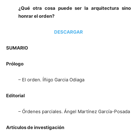
¿Qué otra cosa puede ser la arquitectura sino
honrar el orden?
DESCARGAR
SUMARIO
Prólogo
– El orden. Íñigo Garcia Odiaga
Editorial
– Órdenes parciales. Ángel Martínez García-Posada
Artículos de investigación