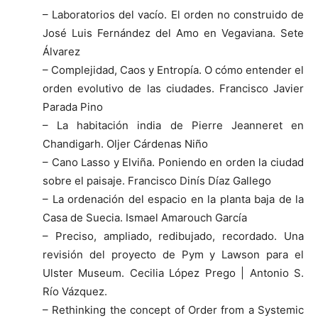
– Laboratorios del vacío. El orden no construido de
José Luis Fernández del Amo en Vegaviana. Sete
Álvarez
– Complejidad, Caos y Entropía. O cómo entender el
orden evolutivo de las ciudades. Francisco Javier
Parada Pino
– La habitación india de Pierre Jeanneret en
Chandigarh. Oljer Cárdenas Niño
– Cano Lasso y Elviña. Poniendo en orden la ciudad
sobre el paisaje. Francisco Dinís Díaz Gallego
– La ordenación del espacio en la planta baja de la
Casa de Suecia. Ismael Amarouch García
– Preciso, ampliado, redibujado, recordado. Una
revisión del proyecto de Pym y Lawson para el
Ulster Museum. Cecilia López Prego | Antonio S.
Río Vázquez.
– Rethinking the concept of Order from a Systemic