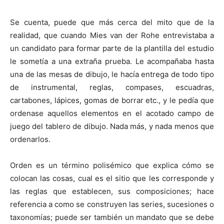
Se cuenta, puede que más cerca del mito que de la
realidad, que cuando Mies van der Rohe entrevistaba a
un candidato para formar parte de la plantilla del estudio
le sometía a una extraña prueba. Le acompañaba hasta
una de las mesas de dibujo, le hacía entrega de todo tipo
de instrumental, reglas, compases, escuadras,
cartabones, lápices, gomas de borrar etc., y le pedía que
ordenase aquellos elementos en el acotado campo de
juego del tablero de dibujo. Nada más, y nada menos que
ordenarlos.
Orden es un término polisémico que explica cómo se
colocan las cosas, cual es el sitio que les corresponde y
las reglas que establecen, sus composiciones; hace
referencia a como se construyen las series, sucesiones o
taxonomías; puede ser también un mandato que se debe