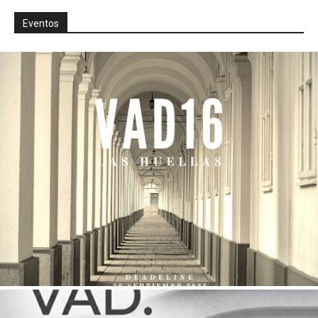
Eventos