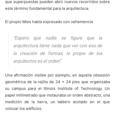
que superpuestas pueden abrir nuevos recorridos sobre
este término fundamental para la arquitectura.
El propio Mies había expresado con vehemencia
“Espero que nadie se figure que la
arquitectura tiene nada que ver con eso de
la creación de formas, lo propio de los
arquitectos es el orden”.
Una afirmación visible por ejemplo, en aquella obsesión
geométrica de la rejilla de 24 x 24 pies que organizaba
su campus para el Illinois Institute of Technology. Un
papel milimetrado que instauraba un orden abstracto, una
medición de la tierra, un tablero acotado en el que
colocar los edificios.