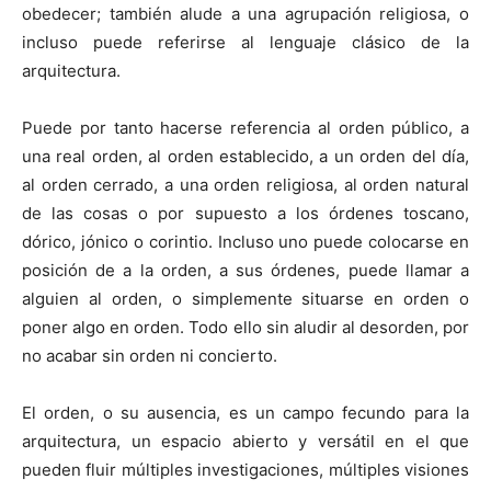
obedecer; también alude a una agrupación religiosa, o
incluso puede referirse al lenguaje clásico de la
arquitectura.
Puede por tanto hacerse referencia al orden público, a
una real orden, al orden establecido, a un orden del día,
al orden cerrado, a una orden religiosa, al orden natural
de las cosas o por supuesto a los órdenes toscano,
dórico, jónico o corintio. Incluso uno puede colocarse en
posición de a la orden, a sus órdenes, puede llamar a
alguien al orden, o simplemente situarse en orden o
poner algo en orden. Todo ello sin aludir al desorden, por
no acabar sin orden ni concierto.
El orden, o su ausencia, es un campo fecundo para la
arquitectura, un espacio abierto y versátil en el que
pueden fluir múltiples investigaciones, múltiples visiones