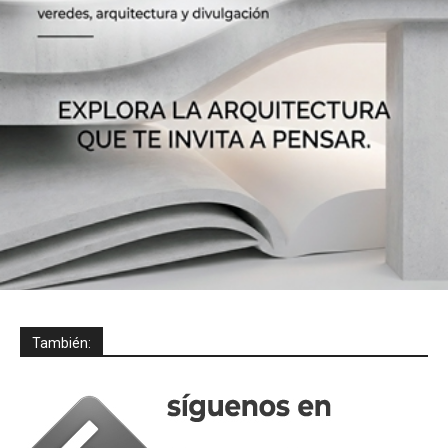
También: