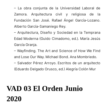
– La obra conjunta de la Universidad Laboral de
Zamora. Arquitectura civil y religiosa de la
Fundación San José. Rafael Ángel García-Lozano.
Alberto García-Samaniego Rey.
– Arquitectura, Diseño y Sociedad en la Temprana
Edad Moderna (Guido Cimadomo, ed.). María Jesús
García Granja.
– Wayfinding. The Art and Science of How We Find
and Lose Our Way. Michael Bond. Ana Mombriedo.
– Salvador Pérez Arroyo. Escritos de un arquitecto
(Eduardo Delgado Orusco, ed.) Alegría Colón Mur