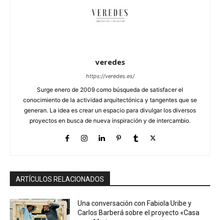
veredes
https://veredes.es/
Surge enero de 2009 como búsqueda de satisfacer el
conocimiento de la actividad arquitectónica y tangentes que se
generan. La idea es crear un espacio para divulgar los diversos
proyectos en busca de nueva inspiración y de intercambio.
ARTÍCULOS RELACIONADOS
Una conversación con Fabiola Uribe y
Carlos Barberá sobre el proyecto «Casa