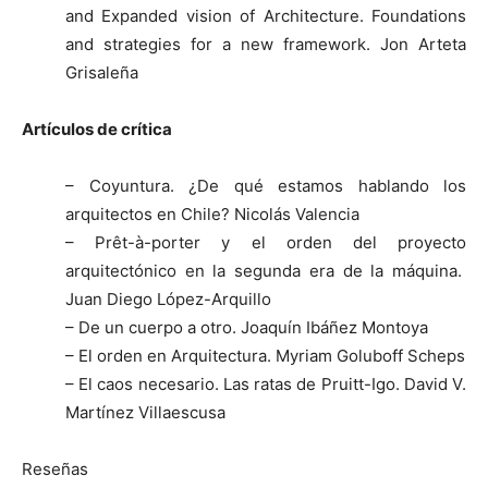
and Expanded vision of Architecture. Foundations
and strategies for a new framework. Jon Arteta
Grisaleña
Artículos de crítica
– Coyuntura. ¿De qué estamos hablando los
arquitectos en Chile? Nicolás Valencia
– Prêt-à-porter y el orden del proyecto
arquitectónico en la segunda era de la máquina.
Juan Diego López-Arquillo
– De un cuerpo a otro. Joaquín Ibáñez Montoya
– El orden en Arquitectura. Myriam Goluboff Scheps
– El caos necesario. Las ratas de Pruitt-Igo. David V.
Martínez Villaescusa
Reseñas