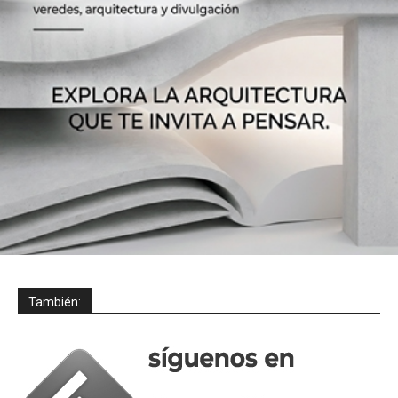
También: