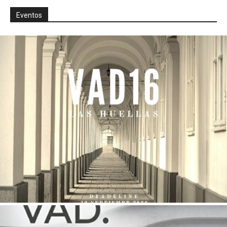
Eventos