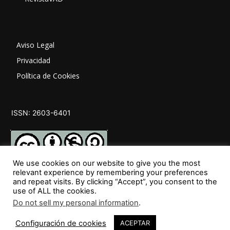
Aviso Legal
Privacidad
Política de Cookies
ISSN: 2603-6401
We use cookies on our website to give you the most
relevant experience by remembering your preferences
and repeat visits. By clicking “Accept”, you consent to the
SÍGUENOS
use of ALL the cookies.
Do not sell my personal information
.
Configuración de cookies
ACEPTAR