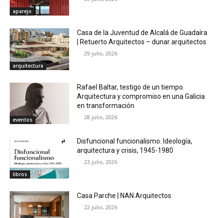
aparejo
Casa de la Juventud de Alcalá de Guadaíra
| Retuerto Arquitectos – dunar arquitectos
29 julio, 2026
arquitectura
Rafael Baltar, testigo de un tiempo.
Arquitectura y compromiso en una Galicia
en transformación
28 julio, 2026
eventos
Disfuncional funcionalismo. Ideología,
arquitectura y crisis, 1945-1980
23 julio, 2026
libros
Casa Parche | NAN Arquitectos
22 julio, 2026