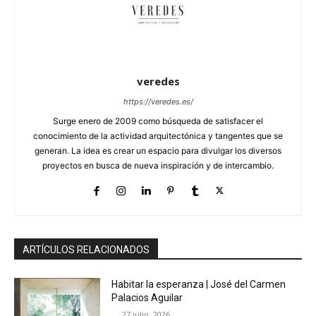
veredes
https://veredes.es/
Surge enero de 2009 como búsqueda de satisfacer el
conocimiento de la actividad arquitectónica y tangentes que se
generan. La idea es crear un espacio para divulgar los diversos
proyectos en busca de nueva inspiración y de intercambio.
ARTÍCULOS RELACIONADOS
Habitar la esperanza | José del Carmen
Palacios Aguilar
27 julio, 2026