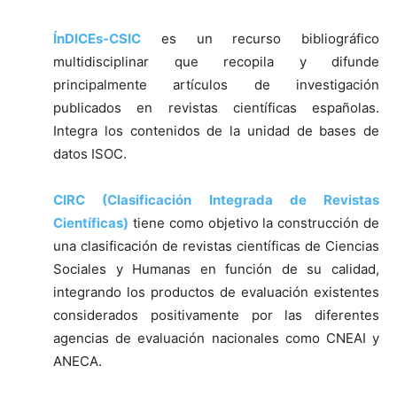
ÍnDICEs-CSIC
es un recurso bibliográfico
multidisciplinar que recopila y difunde
principalmente artículos de investigación
publicados en revistas científicas españolas.
Integra los contenidos de la unidad de bases de
datos ISOC.
CIRC (Clasificación Integrada de Revistas
Científicas)
tiene como objetivo la construcción de
una clasificación de revistas científicas de Ciencias
Sociales y Humanas en función de su calidad,
integrando los productos de evaluación existentes
considerados positivamente por las diferentes
agencias de evaluación nacionales como CNEAI y
ANECA.