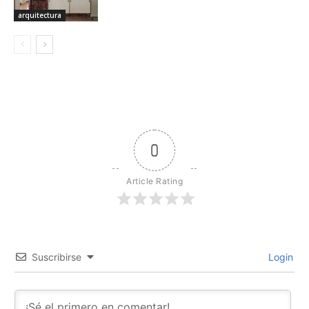
arquitectura
0
Article Rating
Suscribirse
Login