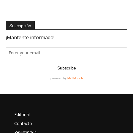
Suscripción
Editorial
Contacto
RevistaVAD