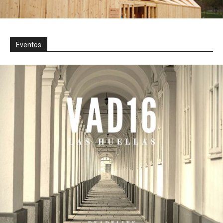
Eventos