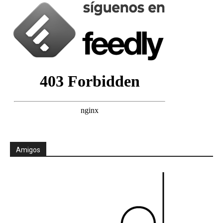
Amigos