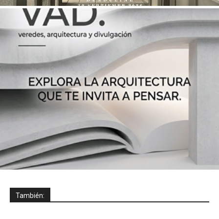
También: