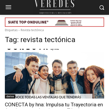
Etiquetas
Revista tectónica
Tag:
revista tectónica
deriva
CONECTA by hna: Impulsa tu Trayectoria en