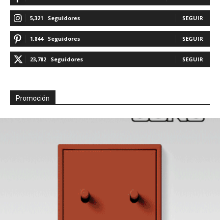
5,321
Seguidores
SEGUIR
1,844
Seguidores
SEGUIR
23,782
Seguidores
SEGUIR
Promoción