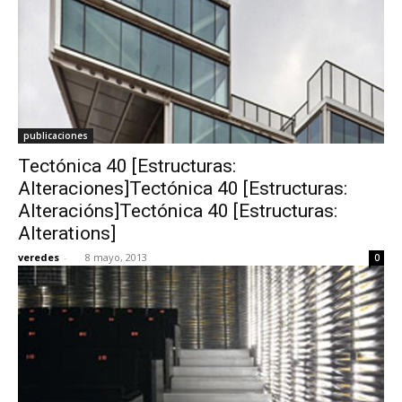
publicaciones
Tectónica 40 [Estructuras:
Alteraciones]Tectónica 40 [Estructuras:
Alteracións]Tectónica 40 [Estructuras:
Alterations]
veredes
-
8 mayo, 2013
0