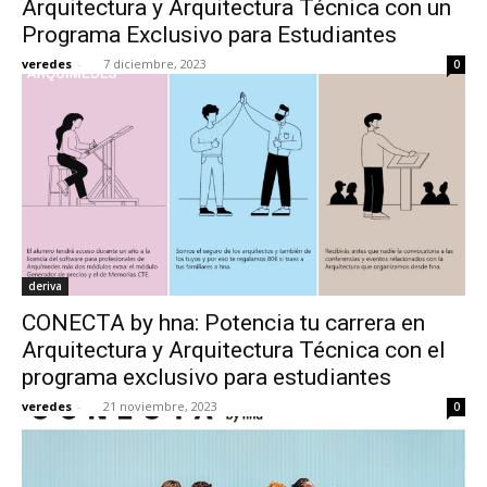
Arquitectura y Arquitectura Técnica con un
Programa Exclusivo para Estudiantes
veredes
-
7 diciembre, 2023
0
[:]
deriva
CONECTA by hna: Potencia tu carrera en
Arquitectura y Arquitectura Técnica con el
programa exclusivo para estudiantes
veredes
-
21 noviembre, 2023
0