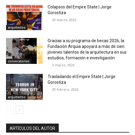
Colapsos del Empire State | Jorge
Gorostiza
20 marzo, 2026
arquitectos
Gracias a su programa de becas 2026, la
Fundación Arquia apoyará a más de cien
jóvenes talentos de la arquitectura en sus
estudios, formación e investigación
convocatorias
3 marzo, 2026
Trasladando el Empire State | Jorge
Gorostiza
20 febrero, 2026
arquitectos
ARTÍCULOS DEL AUTOR