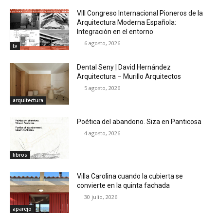
VIII Congreso Internacional Pioneros de la
Arquitectura Moderna Española:
Integración en el entorno
6 agosto, 2026
tv
Dental Seny | David Hernández
Arquitectura – Murillo Arquitectos
5 agosto, 2026
arquitectura
Poética del abandono. Siza en Panticosa
4 agosto, 2026
libros
Villa Carolina cuando la cubierta se
convierte en la quinta fachada
30 julio, 2026
aparejo