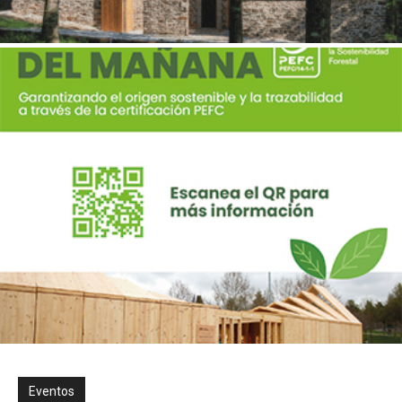
Eventos