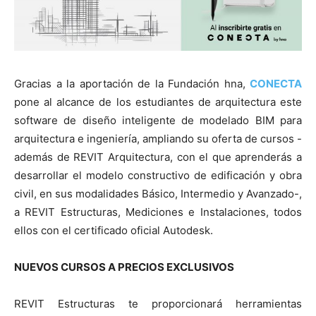
Gracias a la aportación de la Fundación hna,
CONECTA
pone al alcance de los estudiantes de arquitectura este
software de diseño inteligente de modelado BIM para
arquitectura e ingeniería, ampliando su oferta de cursos -
además de REVIT Arquitectura, con el que aprenderás a
desarrollar el modelo constructivo de edificación y obra
civil, en sus modalidades Básico, Intermedio y Avanzado-,
a REVIT Estructuras, Mediciones e Instalaciones, todos
ellos con el certificado oficial Autodesk.
NUEVOS CURSOS A PRECIOS EXCLUSIVOS
REVIT Estructuras te proporcionará herramientas