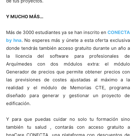
de tus proyectos.
Y MUCHO MÁS…
Más de 3000 estudiantes ya se han inscrito en
CONECTA
by hna
. No esperes más y únete a esta oferta exclusiva
donde tendrás también acceso gratuito durante un año a
la licencia del software para profesionales de
Arquímedes con dos módulos extra: el módulo
Generador de precios que permite obtener precios con
las previsiones de costes ajustadas al máximo a la
realidad y el módulo de Memorias CTE, programa
diseñado para generar y gestionar un proyecto de
edificación.
Y para que puedas cuidar no solo tu formación sino
también tu salud , contarás con acceso gratuito a
hnaCare CONECTA, una plataforma con descuentos de