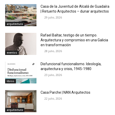
Casa de la Juventud de Alcalá de Guadaíra
| Retuerto Arquitectos – dunar arquitectos
29 julio, 2026
arquitectura
Rafael Baltar, testigo de un tiempo.
Arquitectura y compromiso en una Galicia
en transformación
28 julio, 2026
eventos
Disfuncional funcionalismo. Ideología,
arquitectura y crisis, 1945-1980
23 julio, 2026
libros
Casa Parche | NAN Arquitectos
22 julio, 2026
arquitectura