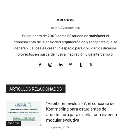
veredes
https://veredes.es/
Surge enero de 2009 como búsqueda de satisfacer el
conocimiento de la actividad arquitectónica y tangentes que se
generan. La idea es crear un espacio para divulgar los diversos
proyectos en busca de nueva inspiración y de intercambio.
ARTÍCULOS RELACIONADOS
“Habitar en evolución”, el concurso de
Kömmerling para estudiantes de
arquitectura para diseñar una vivienda
modular evolutiva
eventos
2 junio, 2026