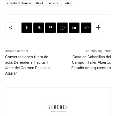
revista tectónica
Revit
servicio
vitra
Artículo anterior
Artículo siguiente
Conversaciones fuera de
Casa en Cabanillas del
aula. Defender el habitar |
Campo | Taller Abierto.
José del Carmen Palacios
Estudio de arquitectura
Aguilar