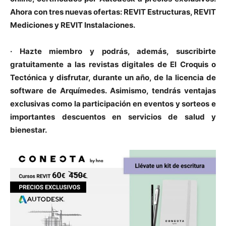
Ahora con tres nuevas ofertas: REVIT Estructuras, REVIT
Mediciones y REVIT Instalaciones.
· Hazte miembro y podrás, además, suscribirte
[:]
gratuitamente a las revistas digitales de El Croquis o
Tectónica y disfrutar, durante un año, de la licencia de
software de Arquímedes. Asimismo, tendrás ventajas
exclusivas como la participación en eventos y sorteos e
importantes descuentos en servicios de salud y
bienestar.