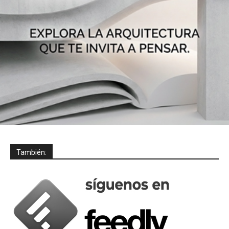
También: