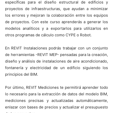
específicas para el diseño estructural de edificios y
proyectos de infraestructuras, que ayudan a minimizar
los errores y mejoran la colaboración entre los equipos
de proyectos. Con este curso aprenderás a generar los
modelos analíticos y a exportarlos para utilizarlos en
otros programas de cálculo como CYPE o Robot.
En REVIT Instalaciones podrás trabajar con un conjunto
de herramientas -REVIT MEP- pensadas para la creación,
diseño y análisis de instalaciones de aire acondicionado,
fontanería y electricidad de un edificio siguiendo los
principios del BIM.
Por último, REVIT Mediciones te permitirá aprender todo
lo necesario para la extracción de datos del modelo BIM,
mediciones precisas y actualizadas automáticamente,
enlazar con bases de precios y actualizar el presupuesto