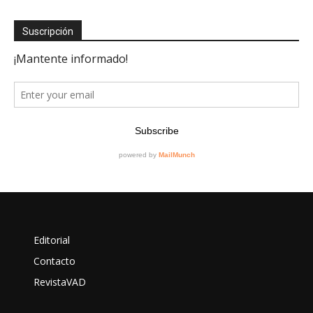
Suscripción
Editorial
Contacto
RevistaVAD