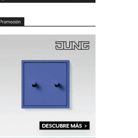
Promoción