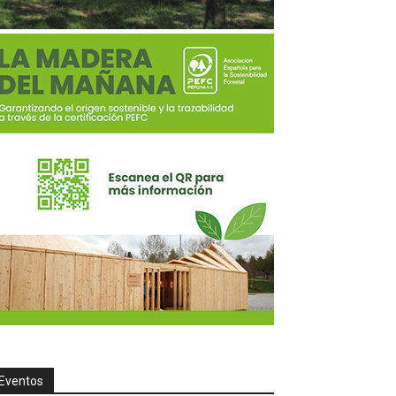
Eventos