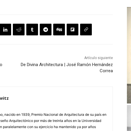
Artículo siguiente
to
De Divina Architectura | José Ramón Hernández
Correa
witz
o, nacido en 1939, Premio Nacional de Arquitectura de su país en
eño Arquitectónico por más de treinta años en la Universidad
n paralelamente con su ejercicio ha mantenido ya por años