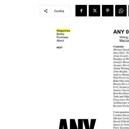
Cuota