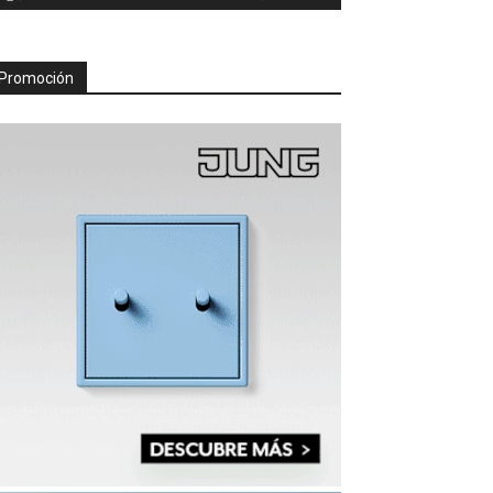
Promoción