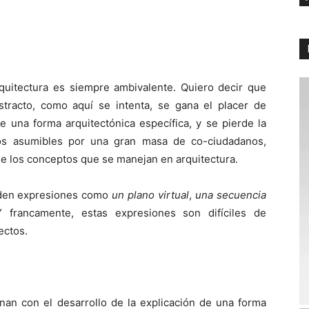
quitectura es siempre ambivalente. Quiero decir que
tracto, como aquí se intenta, se gana el placer de
e una forma arquitectónica específica, y se pierde la
tos asumibles por una gran masa de co-ciudadanos,
e los conceptos que se manejan en arquitectura.
den expresiones como
un plano virtual
,
una secuencia
francamente, estas expresiones son difíciles de
ectos.
nan con el desarrollo de la explicación de una forma