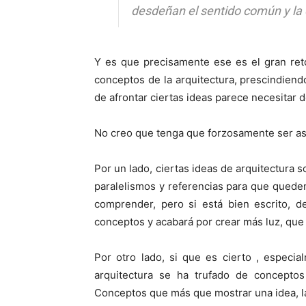
desdeñan el sentido común y la 
Y es que precisamente ese es el gran ret
conceptos de la arquitectura, prescindiendo
de afrontar ciertas ideas parece necesitar
No creo que tenga que forzosamente ser as
Por un lado, ciertas ideas de arquitectura 
paralelismos y referencias para que queden 
comprender, pero si está bien escrito, de
conceptos y acabará por crear más luz, que
Por otro lado, si que es cierto , especia
arquitectura se ha trufado de concepto
Conceptos que más que mostrar una idea, la