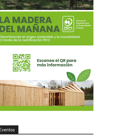
Eventos