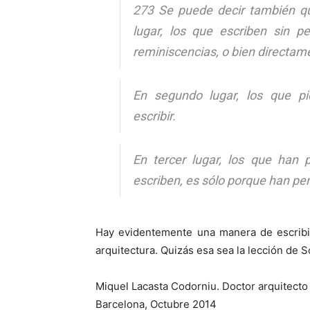
273 Se puede decir también qu
lugar, los que escriben sin p
reminiscencias, o bien directamen
En segundo lugar, los que pi
escribir.
En tercer lugar, los que han 
escriben, es sólo porque han pe
Hay evidentemente una manera de escribir
arquitectura. Quizás esa sea la lección de
Miquel Lacasta Codorniu. Doctor arquitecto
Barcelona, Octubre 2014