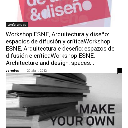
conferencias
Workshop ESNE, Arquitectura y diseño:
espacios de difusión y críticaWorkshop
ESNE, Arquitectura e deseño: espazos de
difusión e críticaWorkshop ESNE,
Architecture and design: spaces...
veredes
-
20 abril, 2012
1