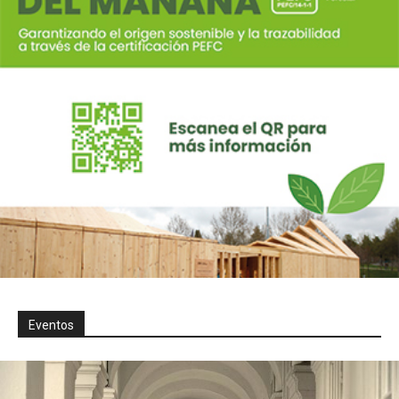
Eventos