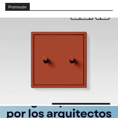
Promoción