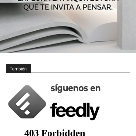
También: