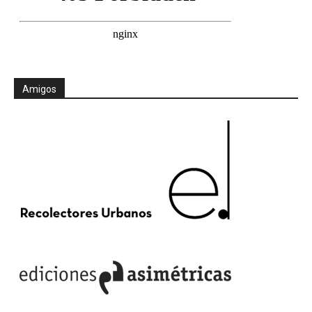
Amigos