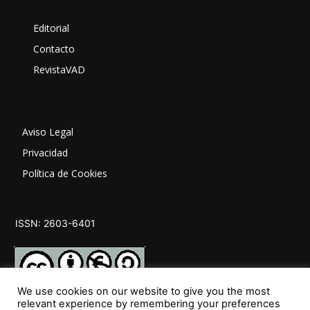
Editorial
Contacto
RevistaVAD
Aviso Legal
Privacidad
Política de Cookies
ISSN: 2603-6401
We use cookies on our website to give you the most
relevant experience by remembering your preferences