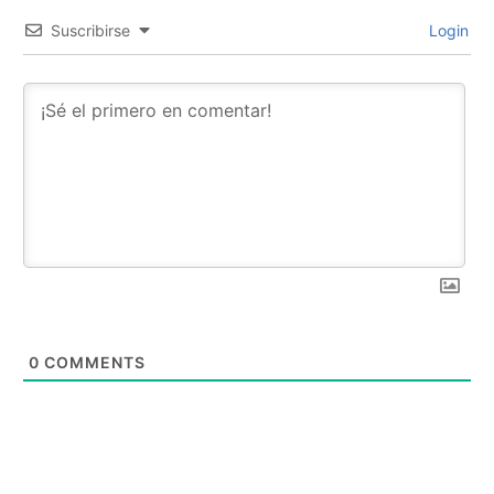
Suscribirse
Login
0
COMMENTS