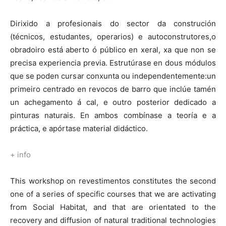
Dirixido a profesionais do sector da construción
(técnicos, estudantes, operarios) e autoconstrutores,o
obradoiro está aberto ó público en xeral, xa que non se
precisa experiencia previa. Estrutúrase en dous módulos
que se poden cursar conxunta ou independentemente:un
primeiro centrado en revocos de barro que inclúe tamén
un achegamento á cal, e outro posterior dedicado a
pinturas naturais. En ambos combínase a teoría e a
práctica, e apórtase material didáctico.
+ info
This workshop on revestimentos constitutes the second
one of a series of specific courses that we are activating
from Social Habitat, and that are orientated to the
recovery and diffusion of natural traditional technologies