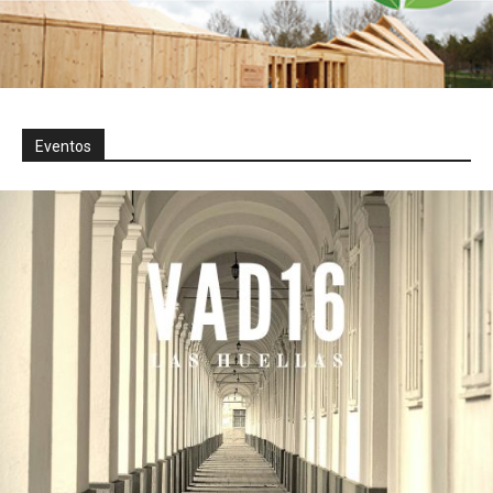
Eventos