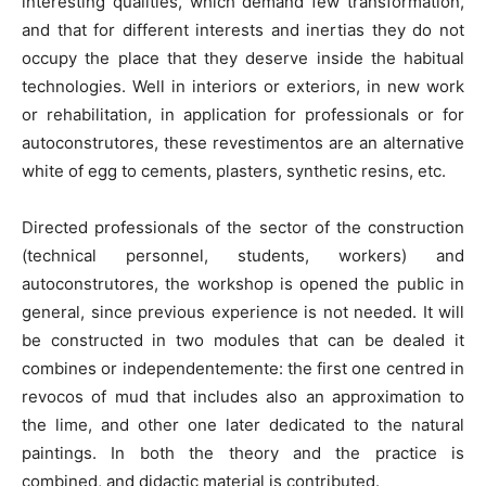
interesting qualities, which demand few transformation,
and that for different interests and inertias they do not
occupy the place that they deserve inside the habitual
technologies. Well in interiors or exteriors, in new work
or rehabilitation, in application for professionals or for
autoconstrutores, these revestimentos are an alternative
white of egg to cements, plasters, synthetic resins, etc.
Directed professionals of the sector of the construction
(technical personnel, students, workers) and
autoconstrutores, the workshop is opened the public in
general, since previous experience is not needed. It will
be constructed in two modules that can be dealed it
combines or independentemente: the first one centred in
revocos of mud that includes also an approximation to
the lime, and other one later dedicated to the natural
paintings. In both the theory and the practice is
combined, and didactic material is contributed.