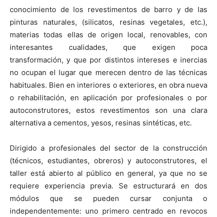
conocimiento de los revestimentos de barro y de las
pinturas naturales, (silicatos, resinas vegetales, etc.),
materias todas ellas de origen local, renovables, con
interesantes cualidades, que exigen poca
transformación, y que por distintos intereses e inercias
no ocupan el lugar que merecen dentro de las técnicas
habituales. Bien en interiores o exteriores, en obra nueva
o rehabilitación, en aplicación por profesionales o por
autoconstrutores, estos revestimentos son una clara
alternativa a cementos, yesos, resinas sintéticas, etc.
Dirigido a profesionales del sector de la construcción
(técnicos, estudiantes, obreros) y autoconstrutores, el
taller está abierto al público en general, ya que no se
requiere experiencia previa. Se estructurará en dos
módulos que se pueden cursar conjunta o
independentemente: uno primero centrado en revocos