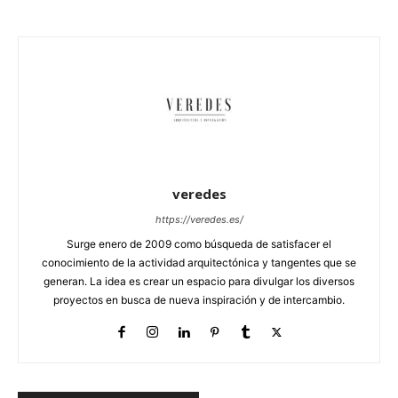
veredes
https://veredes.es/
Surge enero de 2009 como búsqueda de satisfacer el
conocimiento de la actividad arquitectónica y tangentes que se
generan. La idea es crear un espacio para divulgar los diversos
proyectos en busca de nueva inspiración y de intercambio.