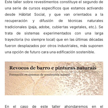
Este taller sobre revestimentos constituye el segundo de
una serie de cursos específicos que estamos activando
desde Hábitat Social, y que van orientados a la
recuperación y difusión de técnicas naturales
tradicionales (paja, adobe, cubiertas vegetales, etc.). Se
[:]
trata de sistemas experimentados con una larga
trayectoria (no siempre local) que en las últimas décadas
fueron desplazados por otros industriales, más suponen
una opción de futuro cara una edificación sostenible.
En el caso de este taller ahondaremos en el