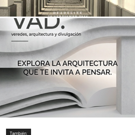
También: