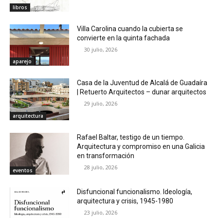
libros
Villa Carolina cuando la cubierta se
convierte en la quinta fachada
30 julio, 2026
aparejo
Casa de la Juventud de Alcalá de Guadaíra
| Retuerto Arquitectos – dunar arquitectos
29 julio, 2026
arquitectura
Rafael Baltar, testigo de un tiempo.
Arquitectura y compromiso en una Galicia
en transformación
28 julio, 2026
eventos
Disfuncional funcionalismo. Ideología,
arquitectura y crisis, 1945-1980
23 julio, 2026