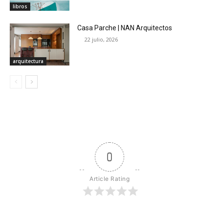
libros
Casa Parche | NAN Arquitectos
22 julio, 2026
arquitectura
0
Article Rating