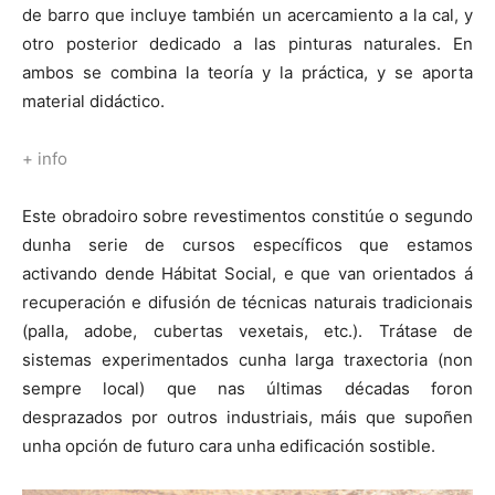
de barro que incluye también un acercamiento a la cal, y
otro posterior dedicado a las pinturas naturales. En
ambos se combina la teoría y la práctica, y se aporta
material didáctico.
+ info
Este obradoiro sobre revestimentos constitúe o segundo
dunha serie de cursos específicos que estamos
activando dende Hábitat Social, e que van orientados á
recuperación e difusión de técnicas naturais tradicionais
(palla, adobe, cubertas vexetais, etc.). Trátase de
sistemas experimentados cunha larga traxectoria (non
sempre local) que nas últimas décadas foron
desprazados por outros industriais, máis que supoñen
unha opción de futuro cara unha edificación sostible.