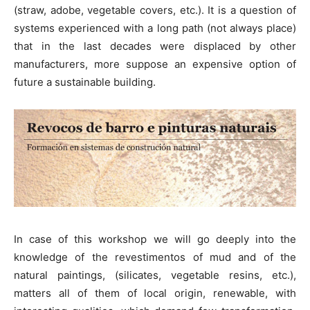
(straw, adobe, vegetable covers, etc.). It is a question of
systems experienced with a long path (not always place)
that in the last decades were displaced by other
manufacturers, more suppose an expensive option of
future a sustainable building.
In case of this workshop we will go deeply into the
knowledge of the revestimentos of mud and of the
natural paintings, (silicates, vegetable resins, etc.),
matters all of them of local origin, renewable, with