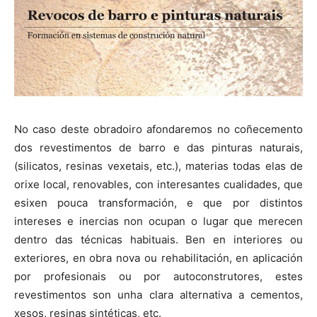
No caso deste obradoiro afondaremos no coñecemento
dos revestimentos de barro e das pinturas naturais,
(silicatos, resinas vexetais, etc.), materias todas elas de
orixe local, renovables, con interesantes cualidades, que
esixen pouca transformación, e que por distintos
intereses e inercias non ocupan o lugar que merecen
dentro das técnicas habituais. Ben en interiores ou
exteriores, en obra nova ou rehabilitación, en aplicación
por profesionais ou por autoconstrutores, estes
revestimentos son unha clara alternativa a cementos,
xesos, resinas sintéticas, etc.