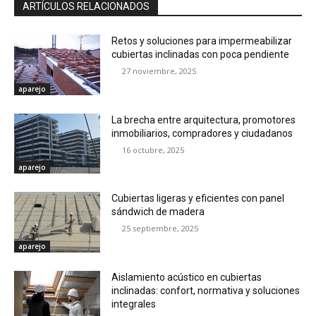
ARTÍCULOS RELACIONADOS
Retos y soluciones para impermeabilizar
cubiertas inclinadas con poca pendiente
27 noviembre, 2025
aparejo
La brecha entre arquitectura, promotores
inmobiliarios, compradores y ciudadanos
16 octubre, 2025
aparejo
Cubiertas ligeras y eficientes con panel
sándwich de madera
25 septiembre, 2025
aparejo
Aislamiento acústico en cubiertas
inclinadas: confort, normativa y soluciones
integrales