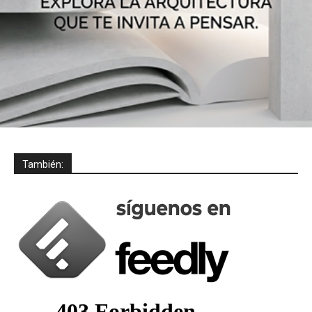
También: