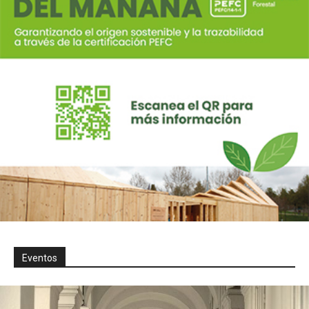
Eventos