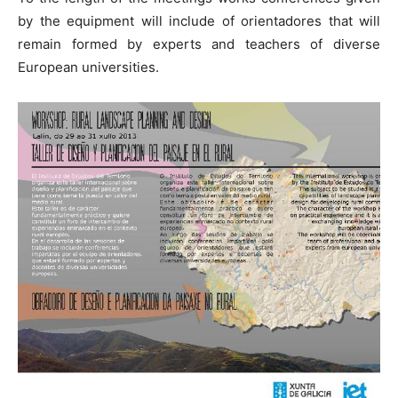
by the equipment will include of orientadores that will
remain formed by experts and teachers of diverse
European universities.