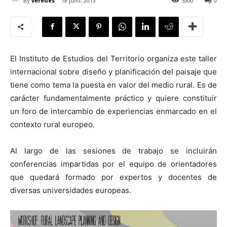
By
veredes
18 julio, 2013
5300
0
El Instituto de Estudios del Territorio organiza este taller
[:]
internacional sobre diseño y planificación del paisaje que
tiene como tema la puesta en valor del medio rural. Es de
carácter fundamentalmente práctico y quiere constituir
un foro de intercambio de experiencias enmarcado en el
contexto rural europeo.
Al largo de las sesiones de trabajo se incluirán
conferencias impartidas por el equipo de orientadores
que quedará formado por expertos y docentes de
diversas universidades europeas.