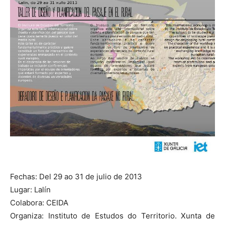
Fechas: Del 29 ao 31 de julio de 2013
Lugar: Lalín
Colabora: CEIDA
Organiza: Instituto de Estudos do Territorio. Xunta de