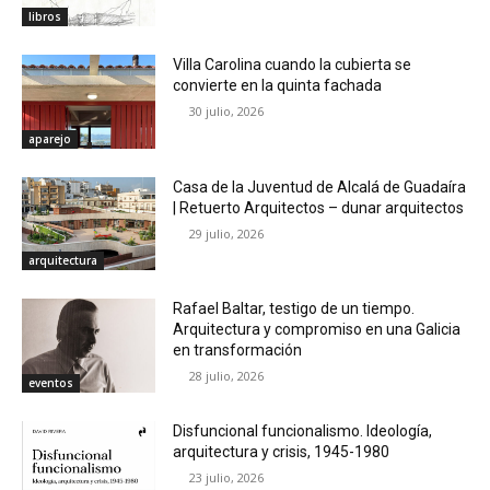
libros
Villa Carolina cuando la cubierta se
convierte en la quinta fachada
30 julio, 2026
aparejo
Casa de la Juventud de Alcalá de Guadaíra
| Retuerto Arquitectos – dunar arquitectos
29 julio, 2026
arquitectura
Rafael Baltar, testigo de un tiempo.
Arquitectura y compromiso en una Galicia
en transformación
28 julio, 2026
eventos
Disfuncional funcionalismo. Ideología,
arquitectura y crisis, 1945-1980
23 julio, 2026