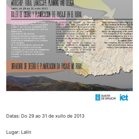
Datas: Do 29 ao 31 de xullo de 2013
Lugar: Lalín