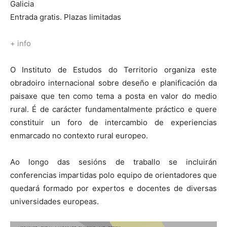
Galicia
Entrada gratis. Plazas limitadas
+ info
O Instituto de Estudos do Territorio organiza este
obradoiro internacional sobre deseño e planificación da
paisaxe que ten como tema a posta en valor do medio
rural. É de carácter fundamentalmente práctico e quere
constituir un foro de intercambio de experiencias
enmarcado no contexto rural europeo.
Ao longo das sesións de traballo se incluirán
conferencias impartidas polo equipo de orientadores que
quedará formado por expertos e docentes de diversas
universidades europeas.