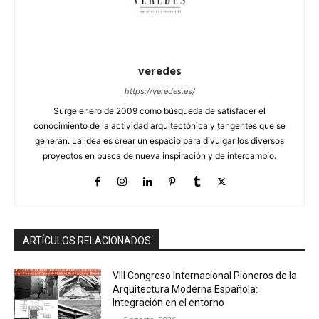
veredes
https://veredes.es/
Surge enero de 2009 como búsqueda de satisfacer el
conocimiento de la actividad arquitectónica y tangentes que se
generan. La idea es crear un espacio para divulgar los diversos
proyectos en busca de nueva inspiración y de intercambio.
ARTÍCULOS RELACIONADOS
VIII Congreso Internacional Pioneros de la
Arquitectura Moderna Española:
Integración en el entorno