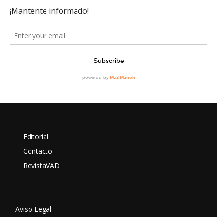
Editorial
Contacto
RevistaVAD
Aviso Legal