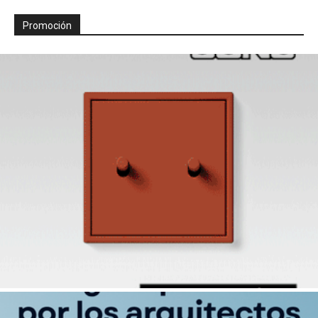
Promoción