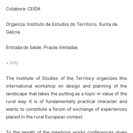
Colabora: CEIDA
Organiza: Instituto de Estudos do Territorio. Xunta de
Galicia
Entrada de balde. Prazas limitadas
+ info
The Institute of Studies of the Territory organizes this
international workshop on design and planning of the
landscape that takes the putting as a topic in value of the
rural way. It is of fundamentally practical character and
wants to constitute a forum of exchange of experiences
placed in the rural European context.
To the length of the meetings works conferences given