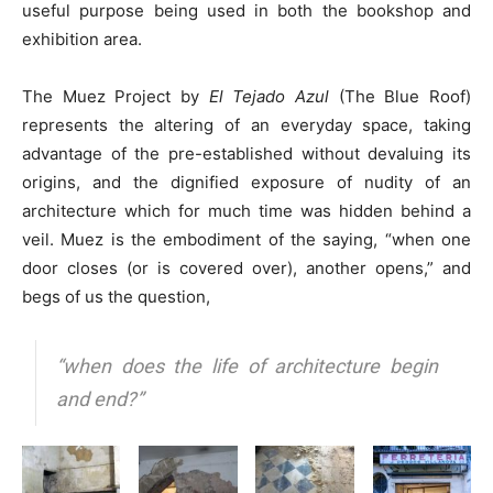
useful purpose being used in both the bookshop and
exhibition area.
The Muez Project by
El Tejado Azul
(The Blue Roof)
represents the altering of an everyday space, taking
advantage of the pre-established without devaluing its
origins, and the dignified exposure of nudity of an
architecture which for much time was hidden behind a
veil. Muez is the embodiment of the saying, “when one
door closes (or is covered over), another opens,” and
begs of us the question,
“when does the life of architecture begin
and end?”