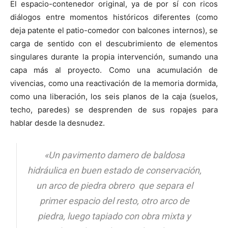
El espacio-contenedor original, ya de por sí con ricos
diálogos entre momentos históricos diferentes (como
deja patente el patio-comedor con balcones internos), se
carga de sentido con el descubrimiento de elementos
singulares durante la propia intervención, sumando una
capa más al proyecto. Como una acumulación de
vivencias, como una reactivación de la memoria dormida,
como una liberación, los seis planos de la caja (suelos,
techo, paredes) se desprenden de sus ropajes para
hablar desde la desnudez.
«U
n pavimento damero de baldosa
hidráulica en buen estado de conservación,
un arco de piedra obrero que separa el
primer espacio del resto, otro arco de
piedra, luego tapiado con obra mixta y