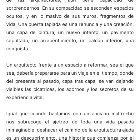
sorprendernos. En su compacidad se esconden espacios
ocultos, y en lo masivo de sus muros, fragmentos de
vida. Una puerta tapiada es una renuncia y una creación,
una capa de pintura, un nuevo intento; un pavimento
sepultado, un arrepentimiento; un balcón interior, una
conquista.
Un arquitecto frente a un espacio a reformar, sea el que
sea, debería prepararse para un viaje en el tiempo, donde
del presente al pasado, capa tras capa, se van dejando
visibles las cicatrices, los adornos y los secretos de su
experiencia vital.
Igual que cuando hablamos con un anciano maltrecho
nos sobrecoge el ajetreo de toda una vida pasada
inimaginable, deshacer el camino de la arquitectura ajada
es un descubrimiento, una historia que comienza por el