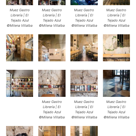
Muez Gastro
Muez Gastro
Muez Gastro
Muez Gastro
Librería | El
Librería | El
Librería | El
Librería | El
Tejado Azul
Tejado Azul
Tejado Azul
Tejado Azul
©Milena Villalba
©Milena Villalba
©Milena Villalba
©Milena Villalba
Muez Gastro
Muez Gastro
Muez Gastro
Librería | El
Librería | El
Librería | El
Tejado Azul
Tejado Azul
Tejado Azul
©Milena Villalba
©Milena Villalba
©Milena Villalba