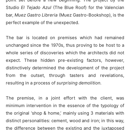
Studio
El Tejado Azul
(The Blue Roof) for the Valencian
bar,
Muez Gastro Libreria
(Muez Gastro-Bookshop), is the
perfect example of the unexpected.
The bar is located on premises which had remained
unchanged since the 1970s, thus proving to be host to a
whole series of discoveries which the architects did not
expect. These hidden pre-existing factors, however,
distinctively determined the development of the project
from the outset, through tasters and revelations,
resulting in a process of
surprising demolition.
The premise, in a joint effort with the client, was
minimum intervention in the essence of the typology of
the original ‘shop & home,’ mainly using 3 materials with
distinct personalities: cement, wood and iron; in this way,
the difference between the existing and the juxtaposed