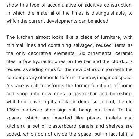
show this type of accumulative or additive construction,
in which the material of the times is distinguishable, to
which the current developments can be added:
The kitchen almost looks like a piece of furniture, with
minimal lines and containing salvaged, reused items as
the only decorative elements. Six ornamental ceramic
tiles, a few hydraulic ones on the bar and the old doors
reused as sliding ones for the new bathroom join with the
contemporary elements to form the new, imagined space.
A space which transforms the former functions of ‘home
and shop’ into new ones: a gastro-bar and bookshop,
whilst not covering its tracks in doing so. In fact, the old
1950s hardware shop sign still hangs out front. To the
spaces which are inserted like pieces (toilets and
kitchen), a set of plasterboard panels and shelves are
added, which do not divide the space, but in fact fulfil a