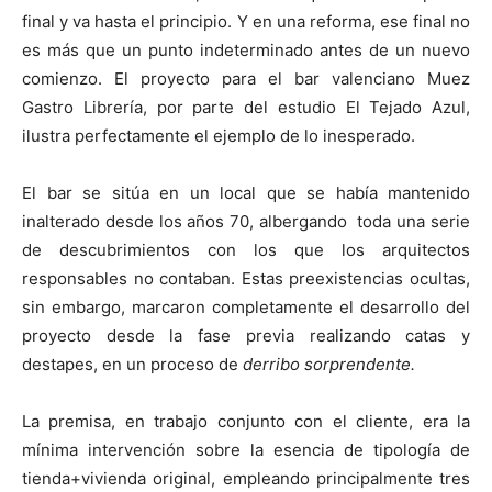
final y va hasta el principio. Y en una reforma, ese final no
es más que un punto indeterminado antes de un nuevo
comienzo. El proyecto para el bar valenciano Muez
Gastro Librería, por parte del estudio El Tejado Azul,
ilustra perfectamente el ejemplo de lo inesperado.
El bar se sitúa en un local que se había mantenido
inalterado desde los años 70, albergando toda una serie
de descubrimientos con los que los arquitectos
responsables no contaban. Estas preexistencias ocultas,
sin embargo, marcaron completamente el desarrollo del
proyecto desde la fase previa realizando catas y
destapes, en un proceso de
derribo sorprendente.
La premisa, en trabajo conjunto con el cliente, era la
mínima intervención sobre la esencia de tipología de
tienda+vivienda original, empleando principalmente tres