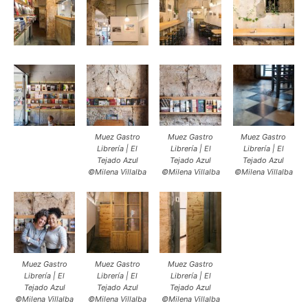
Muez Gastro
Muez Gastro
Muez Gastro
Librería | El
Librería | El
Librería | El
Tejado Azul
Tejado Azul
Tejado Azul
©Milena Villalba
©Milena Villalba
©Milena Villalba
Muez Gastro
Muez Gastro
Muez Gastro
Librería | El
Librería | El
Librería | El
Tejado Azul
Tejado Azul
Tejado Azul
©Milena Villalba
©Milena Villalba
©Milena Villalba