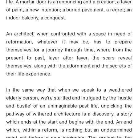
life. A mortar door is a renouncing and a creation, a layer
of paint, a new intention; a buried pavement, a regret; an
indoor balcony, a conquest.
An architect, when confronted with a space in need of
reformation, whatever it may be, has to prepare
themselves for a journey through time, where from the
present to past, layer after layer, the scars reveal
themselves, along with the adornment and the secrets of
their life experience.
In the same way that when we speak to a weathered
elderly person, we’re startled and intrigued by the ‘hustle
and bustle’ of an unimaginable past life, unpicking the
pathway of withered architecture is a discovery, a story
which ends at the start and begins with the end. An end
which, within a reform, is nothing but an undetermined
point set before a new beginning. The project by the