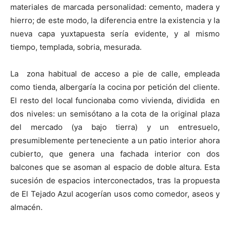
materiales de marcada personalidad: cemento, madera y
hierro; de este modo, la diferencia entre la existencia y la
nueva capa yuxtapuesta sería evidente, y al mismo
tiempo, templada, sobria, mesurada.
La zona habitual de acceso a pie de calle, empleada
como tienda, albergaría la cocina por petición del cliente.
El resto del local funcionaba como vivienda, dividida en
dos niveles: un semisótano a la cota de la original plaza
del mercado (ya bajo tierra) y un entresuelo,
presumiblemente perteneciente a un patio interior ahora
cubierto, que genera una fachada interior con dos
balcones que se asoman al espacio de doble altura. Esta
sucesión de espacios interconectados, tras la propuesta
de El Tejado Azul acogerían usos como comedor, aseos y
almacén.