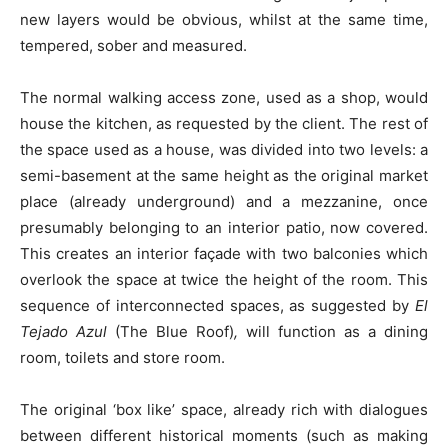
new layers would be obvious, whilst at the same time,
tempered, sober and measured.
The normal walking access zone, used as a shop, would
house the kitchen, as requested by the client. The rest of
the space used as a house, was divided into two levels: a
semi-basement at the same height as the original market
place (already underground) and a mezzanine, once
presumably belonging to an interior patio, now covered.
This creates an interior façade with two balconies which
overlook the space at twice the height of the room. This
sequence of interconnected spaces, as suggested by
El
Tejado Azul
(The Blue Roof)
,
will function as a dining
room, toilets and store room.
The original ‘box like’ space, already rich with dialogues
between different historical moments (such as making