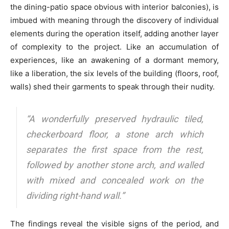
the dining-patio space obvious with interior balconies), is
imbued with meaning through the discovery of individual
elements during the operation itself, adding another layer
of complexity to the project. Like an accumulation of
experiences, like an awakening of a dormant memory,
like a liberation, the six levels of the building (floors, roof,
walls) shed their garments to speak through their nudity.
“A wonderfully preserved hydraulic tiled,
checkerboard floor, a stone arch which
separates the first space from the rest,
followed by another stone arch, and walled
with mixed and concealed work on the
dividing right-hand wall.”
The findings reveal the visible signs of the period, and