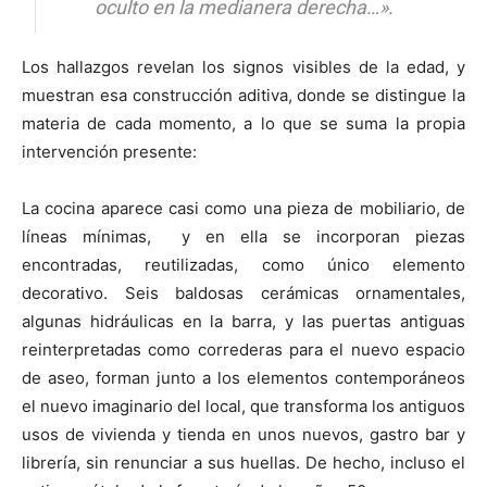
oculto en la medianera derecha…».
Los hallazgos revelan los signos visibles de la edad, y
muestran esa construcción aditiva, donde se distingue la
materia de cada momento, a lo que se suma la propia
intervención presente:
La cocina aparece casi como una pieza de mobiliario, de
líneas mínimas, y en ella se incorporan piezas
encontradas, reutilizadas, como único elemento
decorativo. Seis baldosas cerámicas ornamentales,
algunas hidráulicas en la barra, y las puertas antiguas
reinterpretadas como correderas para el nuevo espacio
de aseo, forman junto a los elementos contemporáneos
el nuevo imaginario del local, que transforma los antiguos
usos de vivienda y tienda en unos nuevos, gastro bar y
librería, sin renunciar a sus huellas. De hecho, incluso el