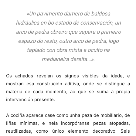
«Un pavimento damero de baldosa
hidráulica en bo estado de conservación, un
arco de pedra obreiro que separa o primeiro
espazo do resto, outro arco de pedra, logo
tapiado con obra mixta e oculto na
medianeira dereita
…».
Os achados revelan os signos visibles da idade, e
mostran esa construción aditiva, onde se distingue a
materia de cada momento, ao que se suma a propia
intervención presente:
A cociña aparece case como unha peza de mobiliario, de
liñas mínimas, e nela incorpóranse pezas atopadas,
reutilizadas, como único elemento decorativo. Seis