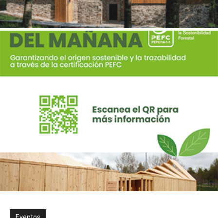
Eventos