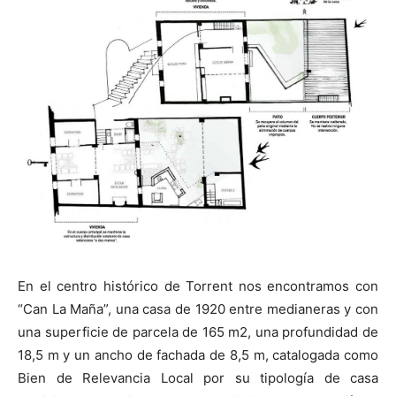
En el centro histórico de Torrent nos encontramos con
“Can La Maña”, una casa de 1920 entre medianeras y con
una superficie de parcela de 165 m2, una profundidad de
18,5 m y un ancho de fachada de 8,5 m, catalogada como
Bien de Relevancia Local por su tipología de casa