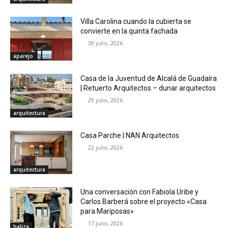
Villa Carolina cuando la cubierta se
convierte en la quinta fachada
30 julio, 2026
aparejo
Casa de la Juventud de Alcalá de Guadaíra
| Retuerto Arquitectos – dunar arquitectos
29 julio, 2026
arquitectura
Casa Parche | NAN Arquitectos
22 julio, 2026
arquitectura
Una conversación con Fabiola Uribe y
Carlos Barberá sobre el proyecto «Casa
para Mariposas»
17 julio, 2026
baliza