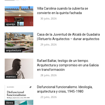
Villa Carolina cuando la cubierta se
convierte en la quinta fachada
30 julio, 2026
aparejo
Casa de la Juventud de Alcalá de Guadaíra
| Retuerto Arquitectos – dunar arquitectos
29 julio, 2026
arquitectura
Rafael Baltar, testigo de un tiempo.
Arquitectura y compromiso en una Galicia
en transformación
28 julio, 2026
eventos
Disfuncional funcionalismo. Ideología,
arquitectura y crisis, 1945-1980
23 julio, 2026
libros