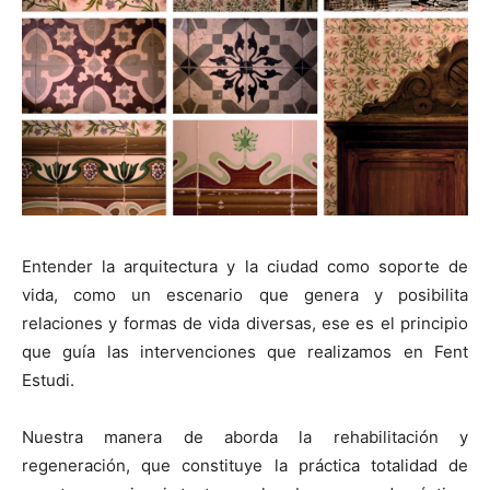
[:]
Entender la arquitectura y la ciudad como soporte de
vida, como un escenario que genera y posibilita
relaciones y formas de vida diversas, ese es el principio
que guía las intervenciones que realizamos en Fent
Estudi.
Nuestra manera de aborda la rehabilitación y
regeneración, que constituye la práctica totalidad de