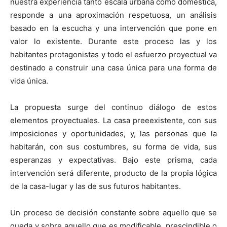
nuestra experiencia tanto escala urbana como doméstica,
responde a una aproximación respetuosa, un análisis
basado en la escucha y una intervención que pone en
valor lo existente. Durante este proceso las y los
habitantes protagonistas y todo el esfuerzo proyectual va
destinado a construir una casa única para una forma de
vida única.
La propuesta surge del continuo diálogo de estos
elementos proyectuales. La casa preeexistente, con sus
imposiciones y oportunidades, y, las personas que la
habitarán, con sus costumbres, su forma de vida, sus
esperanzas y expectativas. Bajo este prisma, cada
intervención será diferente, producto de la propia lógica
de la casa-lugar y las de sus futuros habitantes.
Un proceso de decisión constante sobre aquello que se
queda y sobre aquello que es modificable, prescindible o