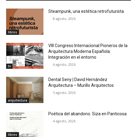
Steampunk, una estética retrofuturista
8 agosto, 2026
libros
VIII Congreso Internacional Pioneros de la
Arquitectura Moderna Española:
Integración en el entorno
6 agosto, 2026
tv
Dental Seny | David Hernández
Arquitectura – Murillo Arquitectos
5 agosto, 2026
arquitectura
Poética del abandono. Siza en Panticosa
4 agosto, 2026
libros