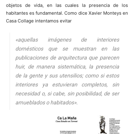
objetos de vida, en las cuales la presencia de los
habitantes es fundamental. Como dice Xavier Monteys en
Casa Collage intentamos evitar
«aquellas imágenes de interiores
domésticos que se muestran en las
publicaciones de arquitectura que parecen
huir, de manera sistemática, la presencia
de la gente y sus utensilios; como si estos
interiores ya estuvieran completos, sin
necesidad o, si cabe, sin posibilidad, de ser
amueblados o habitados».